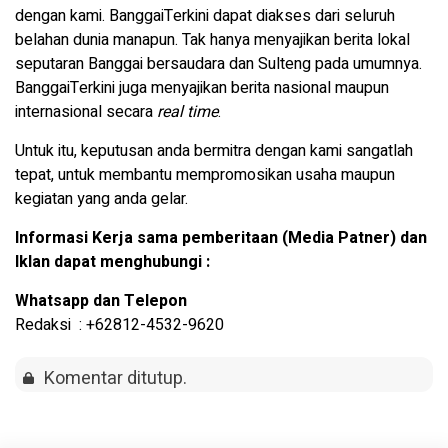
dengan kami. BanggaiTerkini dapat diakses dari seluruh
belahan dunia manapun. Tak hanya menyajikan berita lokal
seputaran Banggai bersaudara dan Sulteng pada umumnya.
BanggaiTerkini juga menyajikan berita nasional maupun
internasional secara
real time
.
Untuk itu, keputusan anda bermitra dengan kami sangatlah
tepat, untuk membantu mempromosikan usaha maupun
kegiatan yang anda gelar.
Informasi Kerja sama pemberitaan (Media Patner) dan
Iklan dapat menghubungi :
Whatsapp dan Telepon
Redaksi : +62812-4532-9620
Komentar ditutup.