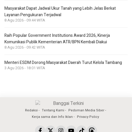
Masyarakat Dapat Jadwal Ukur Tanah yang Lebih Jelas Berkat
Layanan Pengukuran Terjadwal
8 Agu 2026 - 09:44 WITA
Raih Popular Government Institutions Award 2026, Kinerja
Komunikasi Publik Kementerian ATR/BPN Kembali Diakui
8 Agu 2026 - 09:42 WITA
Menteri ESDM Dorong Masyarakat Daerah Turut Kelola Tambang
3 Agu 2026 - 18:01 WITA
Redaksi
Tentang Kami
Pedoman Media Siber
Kerja sama dan Info Iklan
Privacy Policy