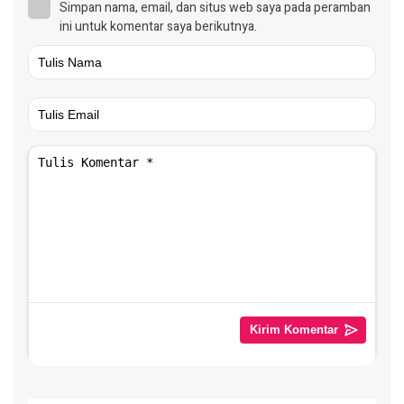
Simpan nama, email, dan situs web saya pada peramban
ini untuk komentar saya berikutnya.