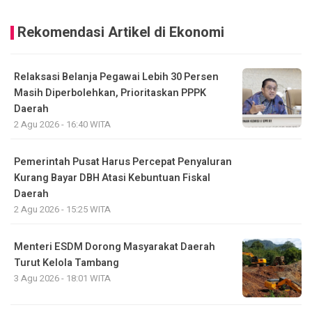
Rekomendasi Artikel di Ekonomi
Relaksasi Belanja Pegawai Lebih 30 Persen
Masih Diperbolehkan, Prioritaskan PPPK
Daerah
2 Agu 2026 - 16:40 WITA
Pemerintah Pusat Harus Percepat Penyaluran
Kurang Bayar DBH Atasi Kebuntuan Fiskal
Daerah
2 Agu 2026 - 15:25 WITA
Menteri ESDM Dorong Masyarakat Daerah
Turut Kelola Tambang
3 Agu 2026 - 18:01 WITA