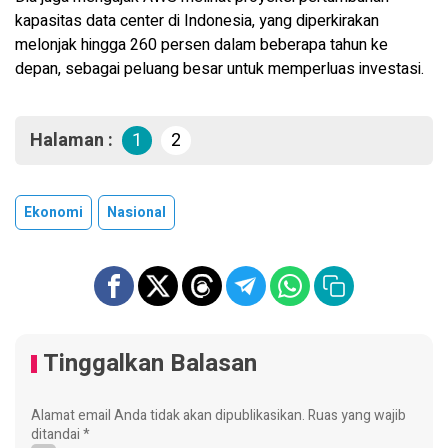
kapasitas data center di Indonesia, yang diperkirakan
melonjak hingga 260 persen dalam beberapa tahun ke
depan, sebagai peluang besar untuk memperluas investasi.
Halaman :
1
2
Ekonomi
Nasional
Tinggalkan Balasan
Alamat email Anda tidak akan dipublikasikan.
Ruas yang wajib
ditandai
*