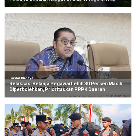
Sosial Budaya
Relaksasi Belanja Pegawai Lebih 30 Persen Masih
Diperbolehkan, Prioritaskan PPPK Daerah