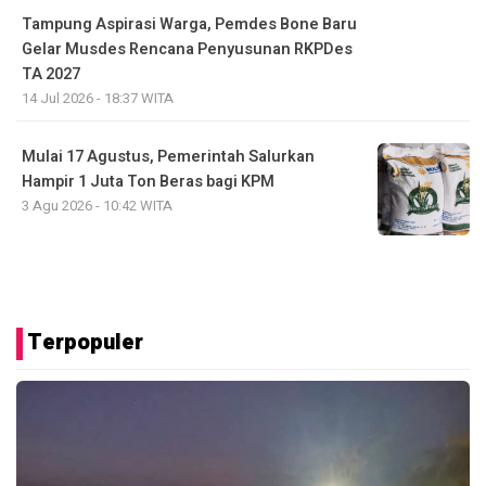
Tampung Aspirasi Warga, Pemdes Bone Baru
Gelar Musdes Rencana Penyusunan RKPDes
TA 2027
14 Jul 2026 - 18:37 WITA
Mulai 17 Agustus, Pemerintah Salurkan
Hampir 1 Juta Ton Beras bagi KPM
3 Agu 2026 - 10:42 WITA
Terpopuler