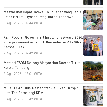
Masyarakat Dapat Jadwal Ukur Tanah yang Lebih
Jelas Berkat Layanan Pengukuran Terjadwal
8 Agu 2026 - 09:44 WITA
Raih Popular Government Institutions Award 2026,
Kinerja Komunikasi Publik Kementerian ATR/BPN
Kembali Diakui
8 Agu 2026 - 09:42 WITA
Menteri ESDM Dorong Masyarakat Daerah Turut
Kelola Tambang
3 Agu 2026 - 18:01 WITA
Mulai 17 Agustus, Pemerintah Salurkan Hampir 1
Juta Ton Beras bagi KPM
3 Agu 2026 - 10:42 WITA