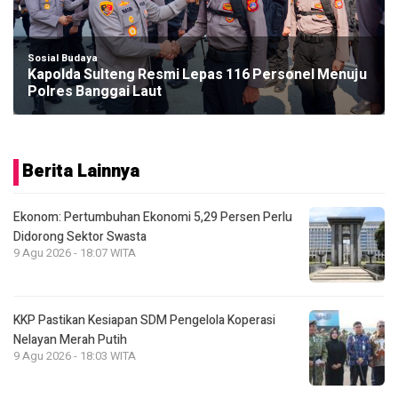
Sosial Budaya
Kapolda Sulteng Resmi Lepas 116 Personel Menuju
Polres Banggai Laut
Berita Lainnya
Ekonom: Pertumbuhan Ekonomi 5,29 Persen Perlu
Didorong Sektor Swasta
9 Agu 2026 - 18:07 WITA
KKP Pastikan Kesiapan SDM Pengelola Koperasi
Nelayan Merah Putih
9 Agu 2026 - 18:03 WITA