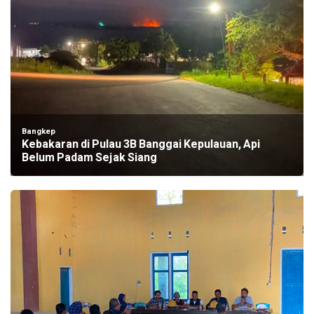
Bangkep
Kebakaran di Pulau 3B Banggai Kepulauan, Api
Belum Padam Sejak Siang