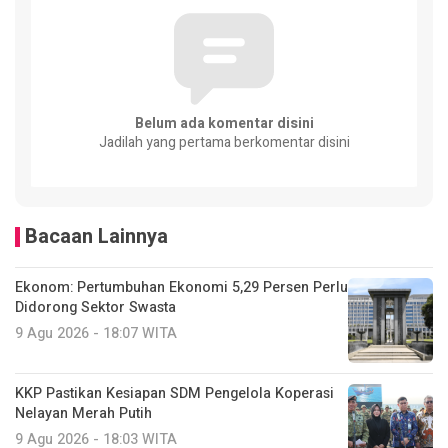
Belum ada komentar disini
Jadilah yang pertama berkomentar disini
Bacaan Lainnya
Ekonom: Pertumbuhan Ekonomi 5,29 Persen Perlu
Didorong Sektor Swasta
9 Agu 2026 - 18:07 WITA
KKP Pastikan Kesiapan SDM Pengelola Koperasi
Nelayan Merah Putih
9 Agu 2026 - 18:03 WITA