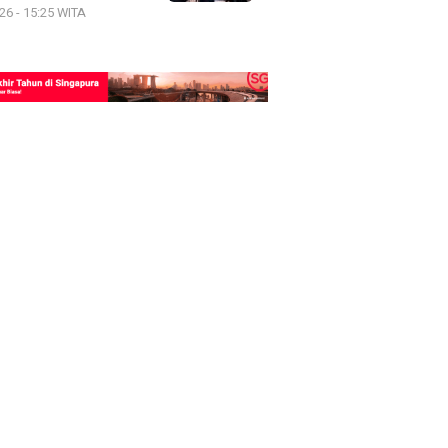
26 - 15:25 WITA