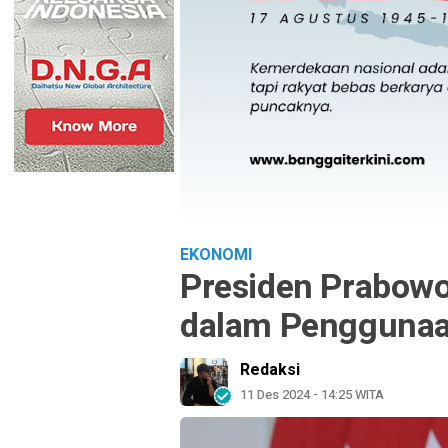
EKONOMI
Presiden Prabowo
dalam Pengguna
Redaksi
11 Des 2024 - 14:25 WITA