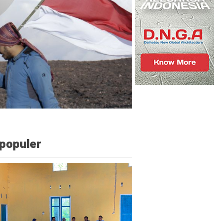
populer