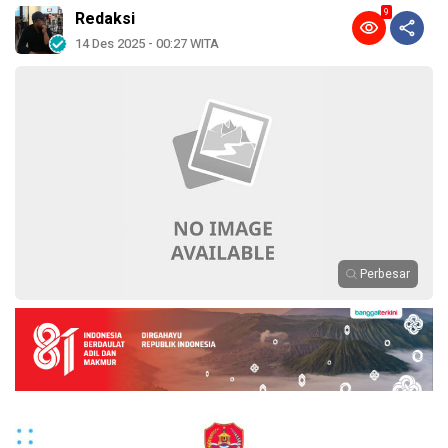
9
Redaksi
14 Des 2025 - 00:27 WITA
Perbesar