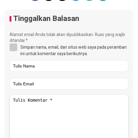
Tinggalkan Balasan
Alamat email Anda tidak akan dipublikasikan.
Ruas yang wajib
ditandai
*
Simpan nama, email, dan situs web saya pada peramban
ini untuk komentar saya berikutnya.