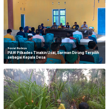
Sosial Budaya
PAW Pilkades Tinakin Usai, Sarman Dirung Terpilih
sebagai Kepala Desa