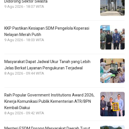
Didorong Sektor Swasta
9 Agu 2026 - 18:07 WITA
KKP Pastikan Kesiapan SDM Pengelola Koperasi
Nelayan Merah Putih
9 Agu 2026 - 18:03 WITA
Masyarakat Dapat Jadwal Ukur Tanah yang Lebih
Jelas Berkat Layanan Pengukuran Terjadwal
8 Agu 2026 - 09:44 WITA
Raih Popular Government Institutions Award 2026,
Kinerja Komunikasi Publik Kementerian ATR/BPN
Kembali Diakui
8 Agu 2026 - 09:42 WITA
Menteri ESDM Dorong Masyarakat Daerah Turut