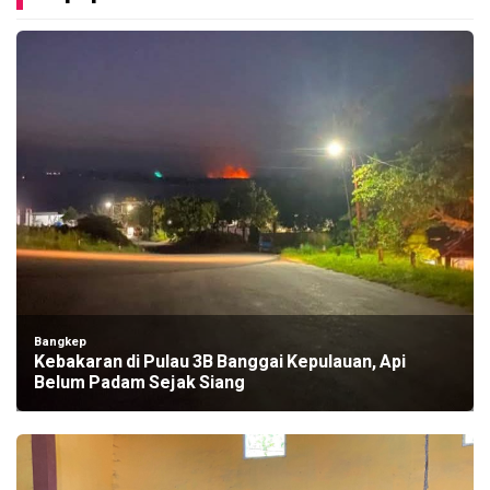
Bangkep
Kebakaran di Pulau 3B Banggai Kepulauan, Api
Belum Padam Sejak Siang