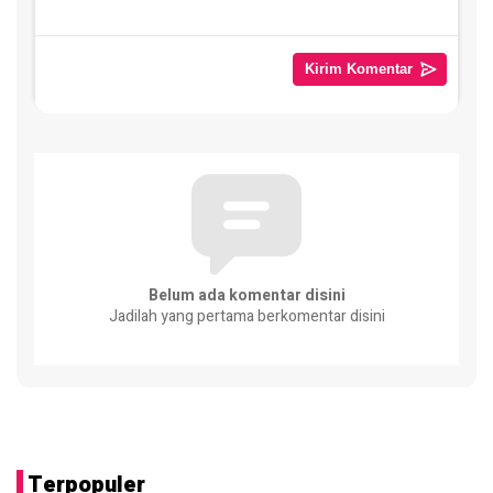
Belum ada komentar disini
Jadilah yang pertama berkomentar disini
Terpopuler