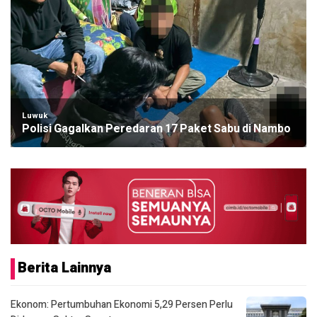
Luwuk
Polisi Gagalkan Peredaran 17 Paket Sabu di Nambo
Berita Lainnya
Ekonom: Pertumbuhan Ekonomi 5,29 Persen Perlu