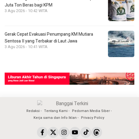
Juta Ton Beras bagi KPM
3 Agu 2026 - 10:42 WITA
Gerak Cepat Evakuasi Penumpang KM Mutiara
Sentosa II yang Terbakar di Laut Jawa
3 Agu 2026 - 10:41 WITA
Redaksi
Tentang Kami
Pedoman Media Siber
Kerja sama dan Info Iklan
Privacy Policy