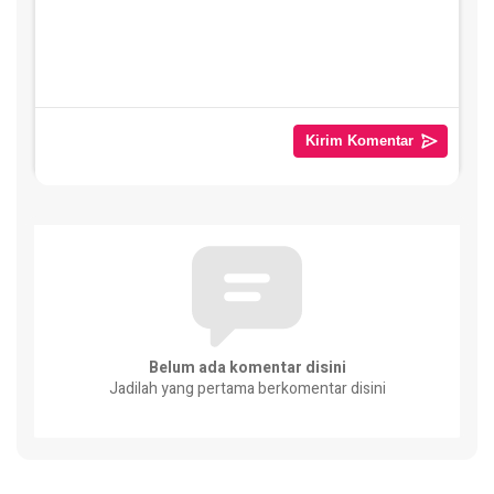
Belum ada komentar disini
Jadilah yang pertama berkomentar disini