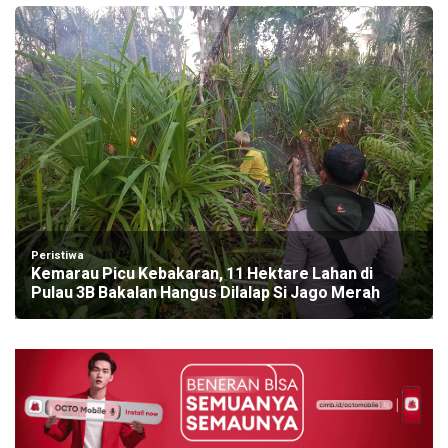
Peristiwa
Kemarau Picu Kebakaran, 11 Hektare Lahan di
Pulau 3B Bakalan Hangus Dilalap Si Jago Merah