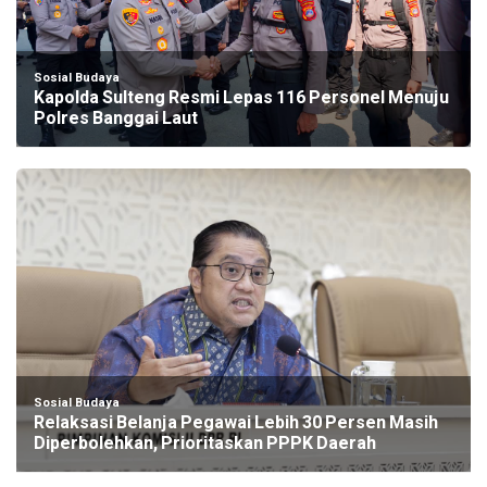
Sosial Budaya
Kapolda Sulteng Resmi Lepas 116 Personel Menuju
Polres Banggai Laut
Sosial Budaya
Relaksasi Belanja Pegawai Lebih 30 Persen Masih
Diperbolehkan, Prioritaskan PPPK Daerah