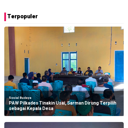
Terpopuler
Sosial Budaya
PAW Pilkades Tinakin Usai, Sarman Dirung Terpilih
sebagai Kepala Desa