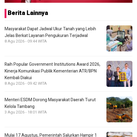
Berita Lainnya
Masyarakat Dapat Jadwal Ukur Tanah yang Lebih
Jelas Berkat Layanan Pengukuran Terjadwal
8 Agu 2026 - 09:44 WITA
Raih Popular Government Institutions Award 2026,
Kinerja Komunikasi Publik Kementerian ATR/BPN
Kembali Diakui
8 Agu 2026 - 09:42 WITA
Menteri ESDM Dorong Masyarakat Daerah Turut
Kelola Tambang
3 Agu 2026 - 18:01 WITA
Mulai 17 Agustus, Pemerintah Salurkan Hampir 1