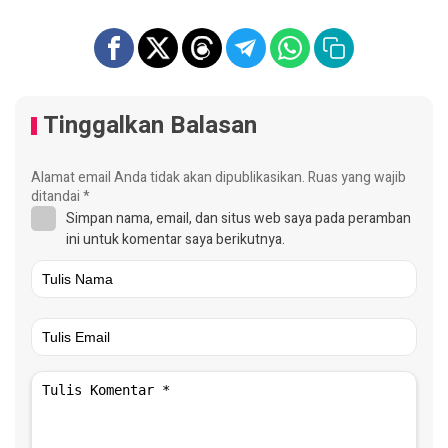
Tinggalkan Balasan
Alamat email Anda tidak akan dipublikasikan.
Ruas yang wajib
ditandai
*
Simpan nama, email, dan situs web saya pada peramban
ini untuk komentar saya berikutnya.