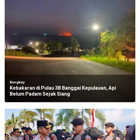
Bangkep
Kebakaran di Pulau 3B Banggai Kepulauan, Api
Belum Padam Sejak Siang