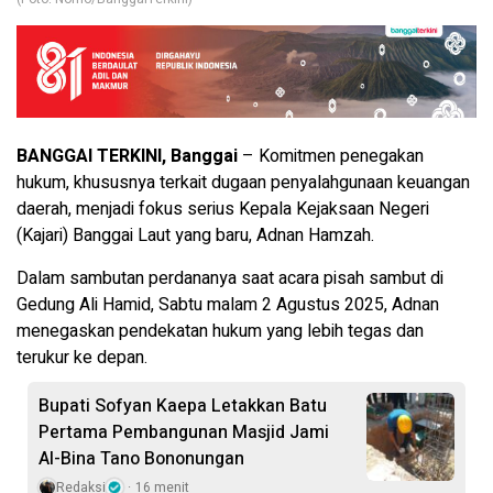
BANGGAI TERKINI, Banggai
– Komitmen penegakan
hukum, khususnya terkait dugaan penyalahgunaan keuangan
daerah, menjadi fokus serius Kepala Kejaksaan Negeri
(Kajari) Banggai Laut yang baru, Adnan Hamzah.
Dalam sambutan perdananya saat acara pisah sambut di
Gedung Ali Hamid, Sabtu malam 2 Agustus 2025, Adnan
menegaskan pendekatan hukum yang lebih tegas dan
terukur ke depan.
Bupati Sofyan Kaepa Letakkan Batu
Pertama Pembangunan Masjid Jami
Al-Bina Tano Bononungan
Redaksi
16 menit