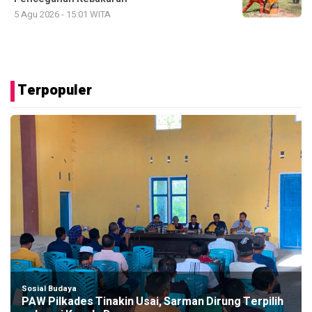
5 Agu 2026 - 15:01 WITA
Terpopuler
Sosial Budaya
PAW Pilkades Tinakin Usai, Sarman Dirung Terpilih