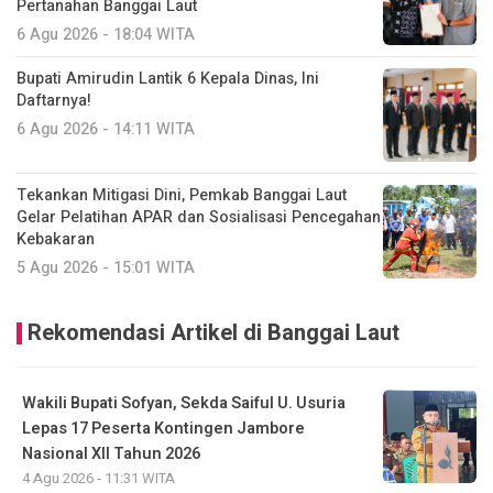
Pertanahan Banggai Laut
6 Agu 2026 - 18:04 WITA
Bupati Amirudin Lantik 6 Kepala Dinas, Ini
Daftarnya!
6 Agu 2026 - 14:11 WITA
Tekankan Mitigasi Dini, Pemkab Banggai Laut
Gelar Pelatihan APAR dan Sosialisasi Pencegahan
Kebakaran
5 Agu 2026 - 15:01 WITA
Rekomendasi Artikel di Banggai Laut
Wakili Bupati Sofyan, Sekda Saiful U. Usuria
Lepas 17 Peserta Kontingen Jambore
Nasional XII Tahun 2026
4 Agu 2026 - 11:31 WITA