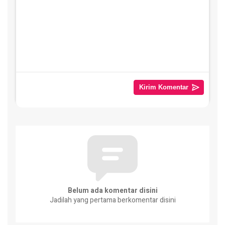
Belum ada komentar disini
Jadilah yang pertama berkomentar disini