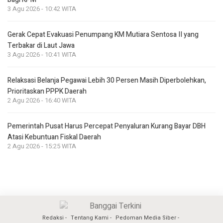
3 Agu 2026 - 10:42 WITA
Gerak Cepat Evakuasi Penumpang KM Mutiara Sentosa II yang
Terbakar di Laut Jawa
3 Agu 2026 - 10:41 WITA
Relaksasi Belanja Pegawai Lebih 30 Persen Masih Diperbolehkan,
Prioritaskan PPPK Daerah
2 Agu 2026 - 16:40 WITA
Pemerintah Pusat Harus Percepat Penyaluran Kurang Bayar DBH
Atasi Kebuntuan Fiskal Daerah
2 Agu 2026 - 15:25 WITA
Redaksi
Tentang Kami
Pedoman Media Siber