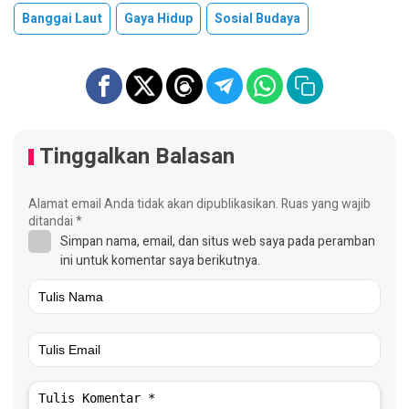
Banggai Laut
Gaya Hidup
Sosial Budaya
Tinggalkan Balasan
Alamat email Anda tidak akan dipublikasikan.
Ruas yang wajib
ditandai
*
Simpan nama, email, dan situs web saya pada peramban
ini untuk komentar saya berikutnya.