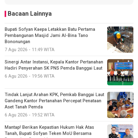
Bacaan Lainnya
Bupati Sofyan Kaepa Letakkan Batu Pertama
Pembangunan Masjid Jami Al-Bina Tano
Bononungan
7 Agu 2026 - 11:49 WITA
Sinergi Antar Instansi, Kepala Kantor Pertanahan
Hadiri Penyerahan SK PNS Pemda Banggai Laut
6 Agu 2026 - 19:56 WITA
Tindak Lanjut Arahan KPK, Pemkab Banggai Laut
Gandeng Kantor Pertanahan Percepat Penataan
Aset Tanah Pemda
6 Agu 2026 - 19:52 WITA
Mantap! Berikan Kepastian Hukum Hak Atas
Tanah, Bupati Sofyan Teken MoU Bersama