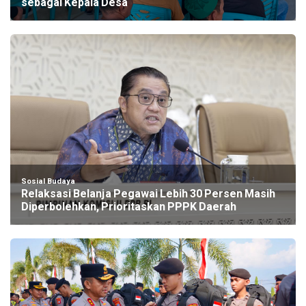
sebagai Kepala Desa
Sosial Budaya
Relaksasi Belanja Pegawai Lebih 30 Persen Masih
Diperbolehkan, Prioritaskan PPPK Daerah