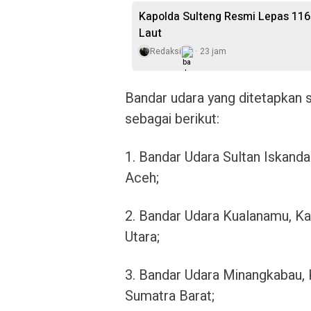
Kapolda Sulteng Resmi Lepas 116
Laut
Redaksi
23 jam
Bandar udara yang ditetapkan s
sebagai berikut:
1. Bandar Udara Sultan Iskand
Aceh;
2. Bandar Udara Kualanamu, Ka
Utara;
3. Bandar Udara Minangkabau,
Sumatra Barat;