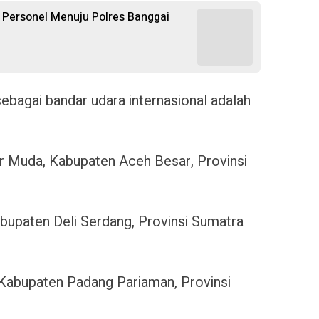
 Personel Menuju Polres Banggai
ebagai bandar udara internasional adalah
ar Muda, Kabupaten Aceh Besar, Provinsi
bupaten Deli Serdang, Provinsi Sumatra
 Kabupaten Padang Pariaman, Provinsi