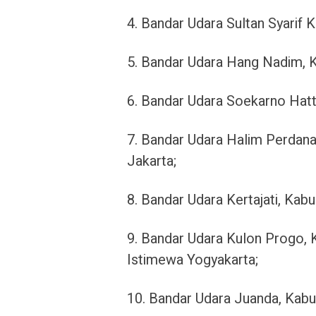
4. Bandar Udara Sultan Syarif K
5. Bandar Udara Hang Nadim, K
6. Bandar Udara Soekarno Hatt
7. Bandar Udara Halim Perdana
Jakarta;
8. Bandar Udara Kertajati, Kab
9. Bandar Udara Kulon Progo, 
Istimewa Yogyakarta;
10. Bandar Udara Juanda, Kabu