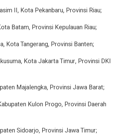
asim II, Kota Pekanbaru, Provinsi Riau;
ota Batam, Provinsi Kepulauan Riau;
a, Kota Tangerang, Provinsi Banten;
kusuma, Kota Jakarta Timur, Provinsi DKI
upaten Majalengka, Provinsi Jawa Barat;
Kabupaten Kulon Progo, Provinsi Daerah
paten Sidoarjo, Provinsi Jawa Timur;