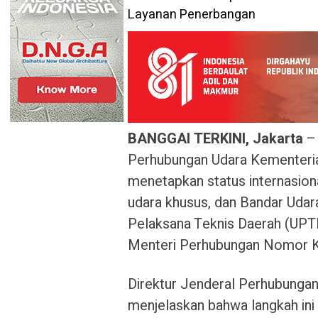
BANGGAI TERKINI, Jakarta
– 
Perhubungan Udara Kementeri
menetapkan status internasion
udara khusus, dan Bandar Udar
Pelaksana Teknis Daerah (UPTD
Menteri Perhubungan Nomor K
Direktur Jenderal Perhubungan
menjelaskan bahwa langkah ini