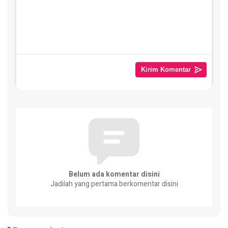
Belum ada komentar disini
Jadilah yang pertama berkomentar disini