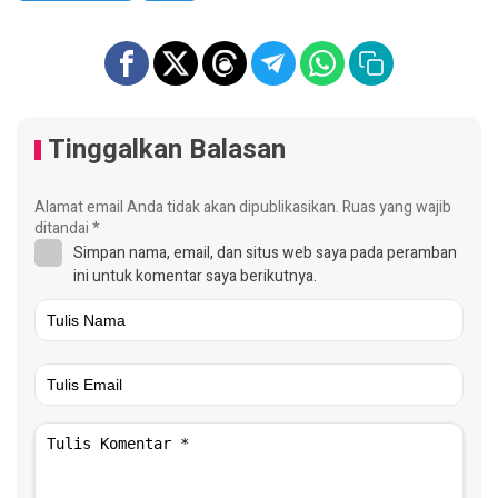
Tinggalkan Balasan
Alamat email Anda tidak akan dipublikasikan.
Ruas yang wajib
ditandai
*
Simpan nama, email, dan situs web saya pada peramban
ini untuk komentar saya berikutnya.