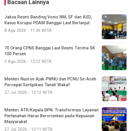
Bacaan Lainnya
Jaksa Resmi Banding Vonis NM, SF dan ASD,
Kasus Korupsi PDAM Banggai Laut Berlanjut
8 Agu 2026 - 11:36 WITA
70 Orang CPNS Banggai Laut Resmi Terima SK
100 Persen
5 Agu 2026 - 13:22 WITA
Menteri Nusron Ajak PWNU dan PCNU Se-Aceh
Percepat Sertipikasi Tanah Wakaf
27 Jul 2026 - 12:12 WITA
Menteri ATR/Kepala BPN: Transformasi Layanan
Pertanahan Harus Berorientasi pada Kepuasan
Masyarakat
27 Jul 2026 - 12:11 WITA