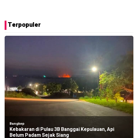
Terpopuler
Bangkep
Kebakaran di Pulau 3B Banggai Kepulauan, Api
Belum Padam Sejak Siang