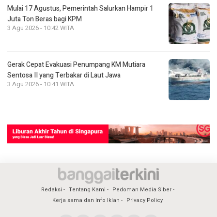
Mulai 17 Agustus, Pemerintah Salurkan Hampir 1
Juta Ton Beras bagi KPM
3 Agu 2026 - 10:42 WITA
Gerak Cepat Evakuasi Penumpang KM Mutiara
Sentosa II yang Terbakar di Laut Jawa
3 Agu 2026 - 10:41 WITA
Redaksi
Tentang Kami
Pedoman Media Siber
Kerja sama dan Info Iklan
Privacy Policy