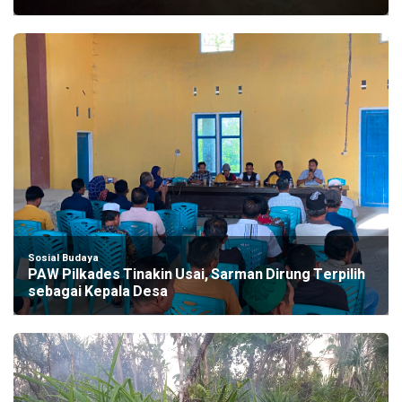
Sosial Budaya
PAW Pilkades Tinakin Usai, Sarman Dirung Terpilih
sebagai Kepala Desa