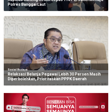
Polres Banggai Laut
Sosial Budaya
Relaksasi Belanja Pegawai Lebih 30 Persen Masih
Diperbolehkan, Prioritaskan PPPK Daerah