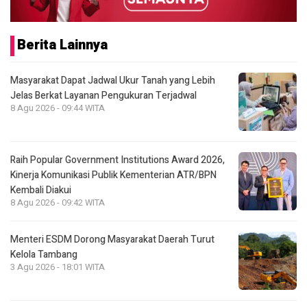
Berita Lainnya
Masyarakat Dapat Jadwal Ukur Tanah yang Lebih
Jelas Berkat Layanan Pengukuran Terjadwal
8 Agu 2026 - 09:44 WITA
Raih Popular Government Institutions Award 2026,
Kinerja Komunikasi Publik Kementerian ATR/BPN
Kembali Diakui
8 Agu 2026 - 09:42 WITA
Menteri ESDM Dorong Masyarakat Daerah Turut
Kelola Tambang
3 Agu 2026 - 18:01 WITA