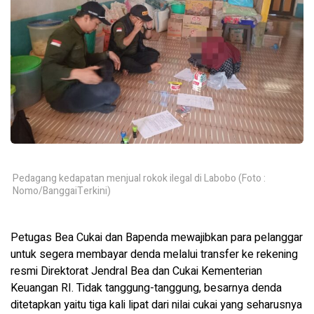
Pedagang kedapatan menjual rokok ilegal di Labobo (Foto :
Nomo/BanggaiTerkini)
Petugas Bea Cukai dan Bapenda mewajibkan para pelanggar
untuk segera membayar denda melalui transfer ke rekening
resmi Direktorat Jendral Bea dan Cukai Kementerian
Keuangan RI. Tidak tanggung-tanggung, besarnya denda
ditetapkan yaitu tiga kali lipat dari nilai cukai yang seharusnya