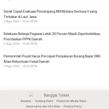
Gerak Cepat Evakuasi Penumpang KM Mutiara Sentosa II yang
Terbakar di Laut Jawa
3 Agu 2026 - 10:41 WITA
Relaksasi Belanja Pegawai Lebih 30 Persen Masih Diperbolehkan,
Prioritaskan PPPK Daerah
2 Agu 2026 - 16:40 WITA
Pemerintah Pusat Harus Percepat Penyaluran Kurang Bayar DBH
Atasi Kebuntuan Fiskal Daerah
2 Agu 2026 - 15:25 WITA
Redaksi
Tentang Kami
Pedoman Media Siber
Kerja sama dan Info Iklan
Privacy Policy