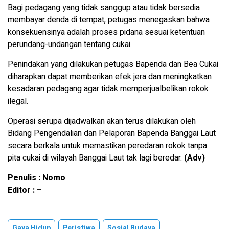
Bagi pedagang yang tidak sanggup atau tidak bersedia
membayar denda di tempat, petugas menegaskan bahwa
konsekuensinya adalah proses pidana sesuai ketentuan
perundang-undangan tentang cukai.
Penindakan yang dilakukan petugas Bapenda dan Bea Cukai
diharapkan dapat memberikan efek jera dan meningkatkan
kesadaran pedagang agar tidak memperjualbelikan rokok
ilegal.
Operasi serupa dijadwalkan akan terus dilakukan oleh
Bidang Pengendalian dan Pelaporan Bapenda Banggai Laut
secara berkala untuk memastikan peredaran rokok tanpa
pita cukai di wilayah Banggai Laut tak lagi beredar.
(Adv)
Penulis : Nomo
Editor : –
Gaya Hidup
Peristiwa
Sosial Budaya