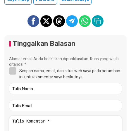
Tinggalkan Balasan
Alamat email Anda tidak akan dipublikasikan.
Ruas yang wajib
ditandai
*
Simpan nama, email, dan situs web saya pada peramban
ini untuk komentar saya berikutnya.