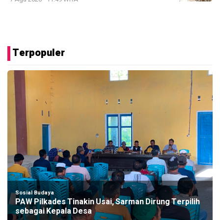
Terpopuler
Sosial Budaya
PAW Pilkades Tinakin Usai, Sarman Dirung Terpilih
sebagai Kepala Desa