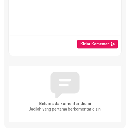
Belum ada komentar disini
Jadilah yang pertama berkomentar disini