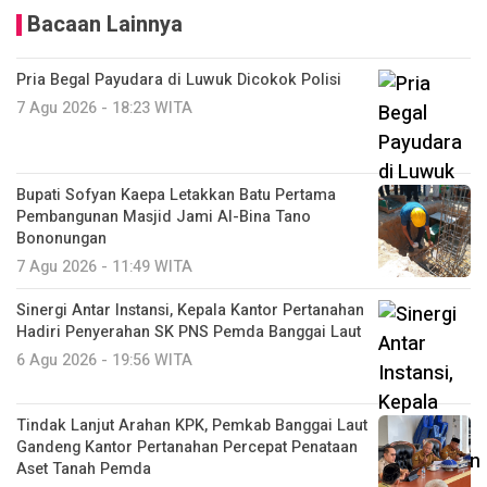
Bacaan Lainnya
Pria Begal Payudara di Luwuk Dicokok Polisi
7 Agu 2026 - 18:23 WITA
Bupati Sofyan Kaepa Letakkan Batu Pertama
Pembangunan Masjid Jami Al-Bina Tano
Bononungan
7 Agu 2026 - 11:49 WITA
Sinergi Antar Instansi, Kepala Kantor Pertanahan
Hadiri Penyerahan SK PNS Pemda Banggai Laut
6 Agu 2026 - 19:56 WITA
Tindak Lanjut Arahan KPK, Pemkab Banggai Laut
Gandeng Kantor Pertanahan Percepat Penataan
Aset Tanah Pemda