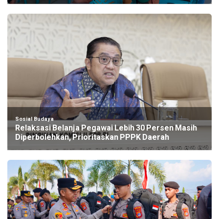
Sosial Budaya
Relaksasi Belanja Pegawai Lebih 30 Persen Masih
Diperbolehkan, Prioritaskan PPPK Daerah