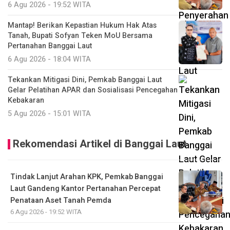
6 Agu 2026 - 19:52 WITA
Mantap! Berikan Kepastian Hukum Hak Atas
Tanah, Bupati Sofyan Teken MoU Bersama
Pertanahan Banggai Laut
6 Agu 2026 - 18:04 WITA
Tekankan Mitigasi Dini, Pemkab Banggai Laut
Gelar Pelatihan APAR dan Sosialisasi Pencegahan
Kebakaran
5 Agu 2026 - 15:01 WITA
Rekomendasi Artikel di Banggai Laut
Tindak Lanjut Arahan KPK, Pemkab Banggai
Laut Gandeng Kantor Pertanahan Percepat
Penataan Aset Tanah Pemda
6 Agu 2026 - 19:52 WITA