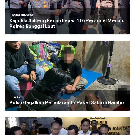
Sosial Budaya
Kapolda Sulteng Resmi Lepas 116 Personel Menuju
Polres Banggai Laut
Luwuk
Polisi Gagalkan Peredaran 17 Paket Sabu di Nambo