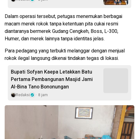
Dalam operasi tersebut, petugas menemukan berbagai
macam merek rokok tanpa ketentuan pita cukai resmi
diantaranya bermerek Gudang Cengkeh, Boss, L-300,
Humer, dan merek lainnya tanpa identitas jelas.
Para pedagang yang terbukti melanggar dengan menjual
rokok ilegal langsung dikenai tindakan tegas di lokasi.
Bupati Sofyan Kaepa Letakkan Batu
Pertama Pembangunan Masjid Jami
Al-Bina Tano Bononungan
Redaksi
8 jam