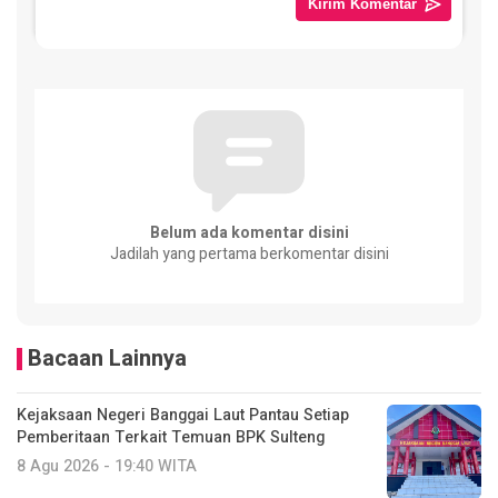
Belum ada komentar disini
Jadilah yang pertama berkomentar disini
Bacaan Lainnya
Kejaksaan Negeri Banggai Laut Pantau Setiap
Pemberitaan Terkait Temuan BPK Sulteng
8 Agu 2026 - 19:40 WITA