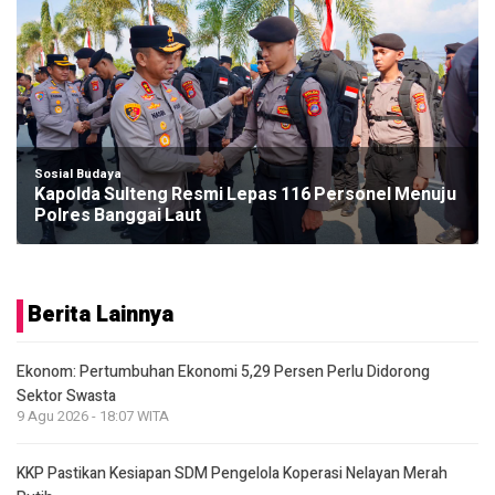
Sosial Budaya
Kapolda Sulteng Resmi Lepas 116 Personel Menuju
Polres Banggai Laut
Berita Lainnya
Ekonom: Pertumbuhan Ekonomi 5,29 Persen Perlu Didorong
Sektor Swasta
9 Agu 2026 - 18:07 WITA
KKP Pastikan Kesiapan SDM Pengelola Koperasi Nelayan Merah