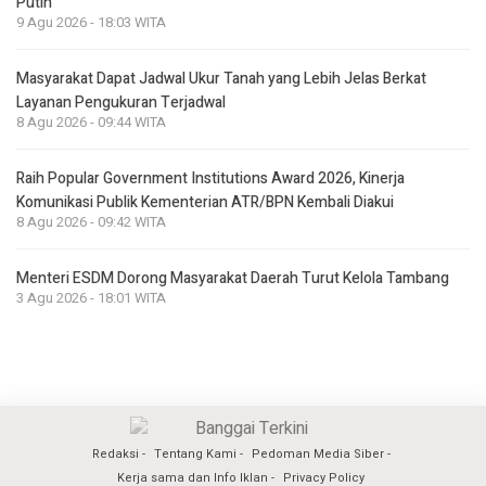
Putih
9 Agu 2026 - 18:03 WITA
Masyarakat Dapat Jadwal Ukur Tanah yang Lebih Jelas Berkat
Layanan Pengukuran Terjadwal
8 Agu 2026 - 09:44 WITA
Raih Popular Government Institutions Award 2026, Kinerja
Komunikasi Publik Kementerian ATR/BPN Kembali Diakui
8 Agu 2026 - 09:42 WITA
Menteri ESDM Dorong Masyarakat Daerah Turut Kelola Tambang
3 Agu 2026 - 18:01 WITA
Redaksi
Tentang Kami
Pedoman Media Siber
Kerja sama dan Info Iklan
Privacy Policy