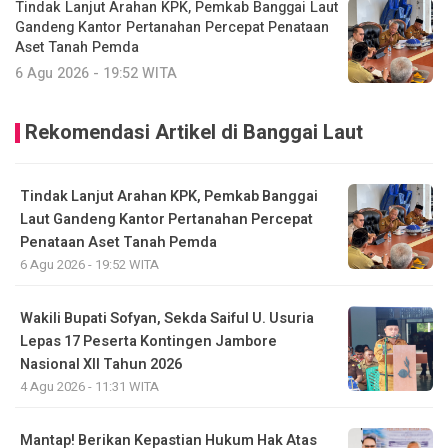
Tindak Lanjut Arahan KPK, Pemkab Banggai Laut
Gandeng Kantor Pertanahan Percepat Penataan
Aset Tanah Pemda
6 Agu 2026 - 19:52 WITA
Rekomendasi Artikel di Banggai Laut
Tindak Lanjut Arahan KPK, Pemkab Banggai
Laut Gandeng Kantor Pertanahan Percepat
Penataan Aset Tanah Pemda
6 Agu 2026 - 19:52 WITA
Wakili Bupati Sofyan, Sekda Saiful U. Usuria
Lepas 17 Peserta Kontingen Jambore
Nasional XII Tahun 2026
4 Agu 2026 - 11:31 WITA
Mantap! Berikan Kepastian Hukum Hak Atas