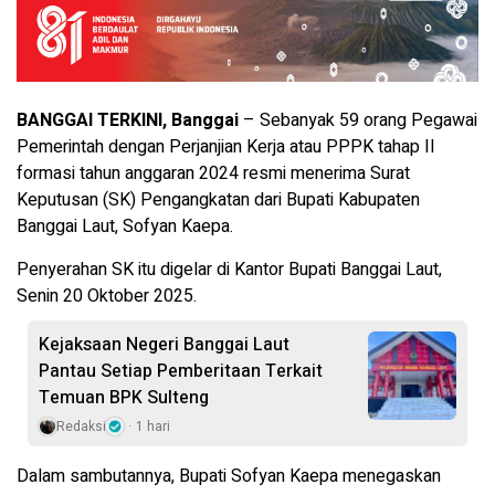
BANGGAI TERKINI, Banggai
– Sebanyak 59 orang Pegawai
Pemerintah dengan Perjanjian Kerja atau PPPK tahap II
formasi tahun anggaran 2024 resmi menerima Surat
Keputusan (SK) Pengangkatan dari Bupati Kabupaten
Banggai Laut, Sofyan Kaepa.
Penyerahan SK itu digelar di Kantor Bupati Banggai Laut,
Senin 20 Oktober 2025.
Kejaksaan Negeri Banggai Laut
Pantau Setiap Pemberitaan Terkait
Temuan BPK Sulteng
Redaksi
1 hari
Dalam sambutannya, Bupati Sofyan Kaepa menegaskan