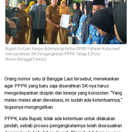
Bupati Sofyan Kaepa didampingi Ketua DPRD Patwan Kuba saat
menyerahkan SK Pengangkatan PPPK Tahap II (Foto :
Nomo/BanggaiTerkini)
Orang nomor satu di Banggai Laut tersebut, menekankan
agar PPPK yang baru saja diserahkan SK-nya harus
mengedepankan disiplin dan kinerja yang konsisten. “Yang
malas-malas akan dievaluasi, ini sudah ada ketentuannya,”
tegasnya mengingatkan.
PPPK, kata Bupati, tidak ada ketentuan untuk dilakukan
pindah, sebab proses pengangkatannya telah disesuaikan