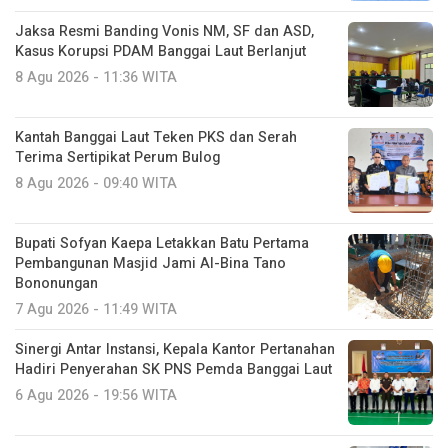
Jaksa Resmi Banding Vonis NM, SF dan ASD,
Kasus Korupsi PDAM Banggai Laut Berlanjut
8 Agu 2026 - 11:36 WITA
Kantah Banggai Laut Teken PKS dan Serah
Terima Sertipikat Perum Bulog
8 Agu 2026 - 09:40 WITA
Bupati Sofyan Kaepa Letakkan Batu Pertama
Pembangunan Masjid Jami Al-Bina Tano
Bononungan
7 Agu 2026 - 11:49 WITA
Sinergi Antar Instansi, Kepala Kantor Pertanahan
Hadiri Penyerahan SK PNS Pemda Banggai Laut
6 Agu 2026 - 19:56 WITA