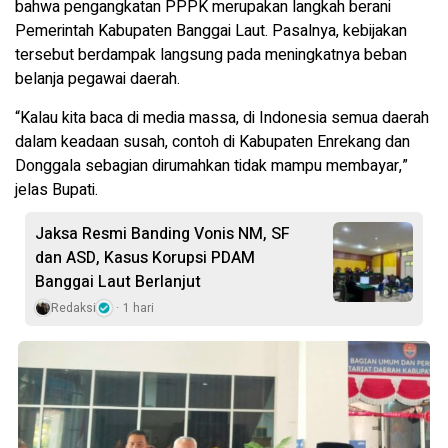
bahwa pengangkatan PPPK merupakan langkah berani
Pemerintah Kabupaten Banggai Laut. Pasalnya, kebijakan
tersebut berdampak langsung pada meningkatnya beban
belanja pegawai daerah.
“Kalau kita baca di media massa, di Indonesia semua daerah
dalam keadaan susah, contoh di Kabupaten Enrekang dan
Donggala sebagian dirumahkan tidak mampu membayar,”
jelas Bupati.
Jaksa Resmi Banding Vonis NM, SF
dan ASD, Kasus Korupsi PDAM
Banggai Laut Berlanjut
Redaksi
1 hari