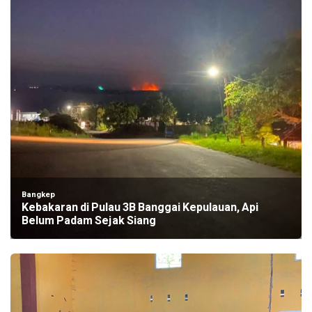
Bangkep
Kebakaran di Pulau 3B Banggai Kepulauan, Api
Belum Padam Sejak Siang