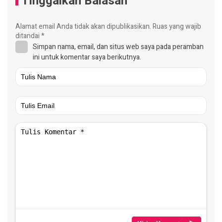
Tinggalkan Balasan
Alamat email Anda tidak akan dipublikasikan.
Ruas yang wajib
ditandai
*
Simpan nama, email, dan situs web saya pada peramban
ini untuk komentar saya berikutnya.