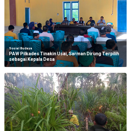
Sosial Budaya
PAW Pilkades Tinakin Usai, Sarman Dirung Terpilih
sebagai Kepala Desa