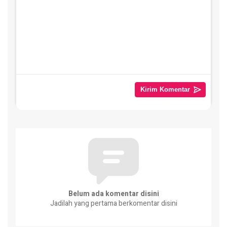
Belum ada komentar disini
Jadilah yang pertama berkomentar disini