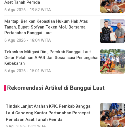
Aset Tanah Pemda
6 Agu 2026 - 19:52 WITA
Mantap! Berikan Kepastian Hukum Hak Atas
Tanah, Bupati Sofyan Teken MoU Bersama
Pertanahan Banggai Laut
6 Agu 2026 - 18:04 WITA
Tekankan Mitigasi Dini, Pemkab Banggai Laut
Gelar Pelatihan APAR dan Sosialisasi Pencegahan
Kebakaran
5 Agu 2026 - 15:01 WITA
Rekomendasi Artikel di Banggai Laut
Tindak Lanjut Arahan KPK, Pemkab Banggai
Laut Gandeng Kantor Pertanahan Percepat
Penataan Aset Tanah Pemda
6 Agu 2026 - 19:52 WITA