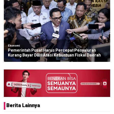
Ekonomi
Pemerintah Pusat Harus Percepat Penyaluran
Kurang Bayar DBH Atasi Kebuntuan Fiskal Daerah
Berita Lainnya