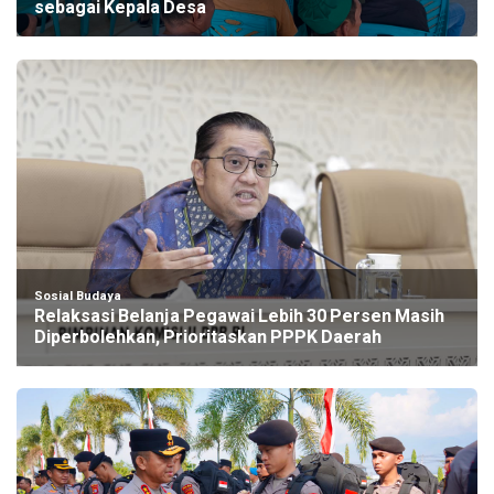
sebagai Kepala Desa
Sosial Budaya
Relaksasi Belanja Pegawai Lebih 30 Persen Masih
Diperbolehkan, Prioritaskan PPPK Daerah