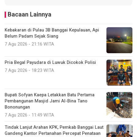
Bacaan Lainnya
Kebakaran di Pulau 3B Banggai Kepulauan, Api
Belum Padam Sejak Siang
7 Agu 2026 - 21:16 WITA
Pria Begal Payudara di Luwuk Dicokok Polisi
7 Agu 2026 - 18:23 WITA
Bupati Sofyan Kaepa Letakkan Batu Pertama
Pembangunan Masjid Jami Al-Bina Tano
Bononungan
7 Agu 2026 - 11:49 WITA
Tindak Lanjut Arahan KPK, Pemkab Banggai Laut
Gandeng Kantor Pertanahan Percepat Penataan