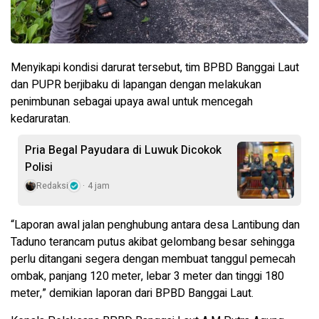
Menyikapi kondisi darurat tersebut, tim BPBD Banggai Laut
dan PUPR berjibaku di lapangan dengan melakukan
penimbunan sebagai upaya awal untuk mencegah
kedaruratan.
Pria Begal Payudara di Luwuk Dicokok
Polisi
Redaksi
4 jam
“Laporan awal jalan penghubung antara desa Lantibung dan
Taduno terancam putus akibat gelombang besar sehingga
perlu ditangani segera dengan membuat tanggul pemecah
ombak, panjang 120 meter, lebar 3 meter dan tinggi 180
meter,” demikian laporan dari BPBD Banggai Laut.