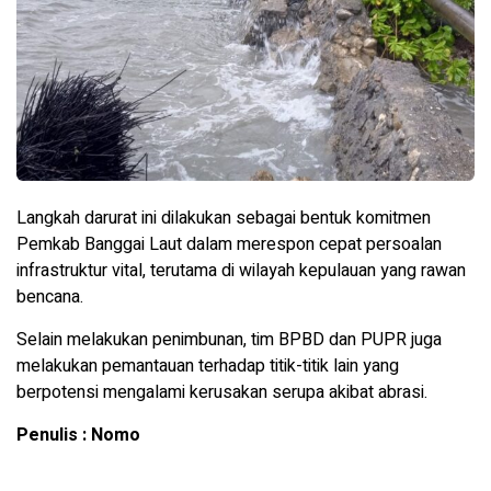
Langkah darurat ini dilakukan sebagai bentuk komitmen
Pemkab Banggai Laut dalam merespon cepat persoalan
infrastruktur vital, terutama di wilayah kepulauan yang rawan
bencana.
Selain melakukan penimbunan, tim BPBD dan PUPR juga
melakukan pemantauan terhadap titik-titik lain yang
berpotensi mengalami kerusakan serupa akibat abrasi.
Penulis : Nomo