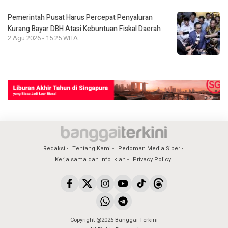
Pemerintah Pusat Harus Percepat Penyaluran
Kurang Bayar DBH Atasi Kebuntuan Fiskal Daerah
2 Agu 2026 - 15:25 WITA
Redaksi
Tentang Kami
Pedoman Media Siber
Kerja sama dan Info Iklan
Privacy Policy
Copyright @2026 Banggai Terkini