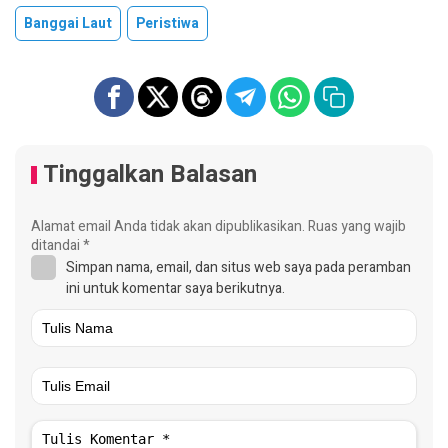
Banggai Laut
Peristiwa
Tinggalkan Balasan
Alamat email Anda tidak akan dipublikasikan.
Ruas yang wajib
ditandai
*
Simpan nama, email, dan situs web saya pada peramban
ini untuk komentar saya berikutnya.