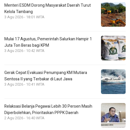
Menteri ESDM Dorong Masyarakat Daerah Turut
Kelola Tambang
3 Agu 2026 - 18:01 WITA
Mulai 17 Agustus, Pemerintah Salurkan Hampir 1
Juta Ton Beras bagi KPM
3 Agu 2026 - 10:42 WITA
Gerak Cepat Evakuasi Penumpang KM Mutiara
Sentosa II yang Terbakar di Laut Jawa
3 Agu 2026 - 10:41 WITA
Relaksasi Belanja Pegawai Lebih 30 Persen Masih
Diperbolehkan, Prioritaskan PPPK Daerah
2 Agu 2026 - 16:40 WITA