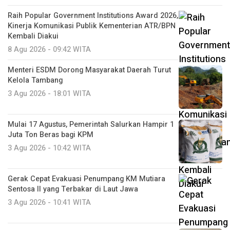
Raih Popular Government Institutions Award 2026,
Kinerja Komunikasi Publik Kementerian ATR/BPN
Kembali Diakui
8 Agu 2026 - 09:42 WITA
Menteri ESDM Dorong Masyarakat Daerah Turut
Kelola Tambang
3 Agu 2026 - 18:01 WITA
Mulai 17 Agustus, Pemerintah Salurkan Hampir 1
Juta Ton Beras bagi KPM
3 Agu 2026 - 10:42 WITA
Gerak Cepat Evakuasi Penumpang KM Mutiara
Sentosa II yang Terbakar di Laut Jawa
3 Agu 2026 - 10:41 WITA