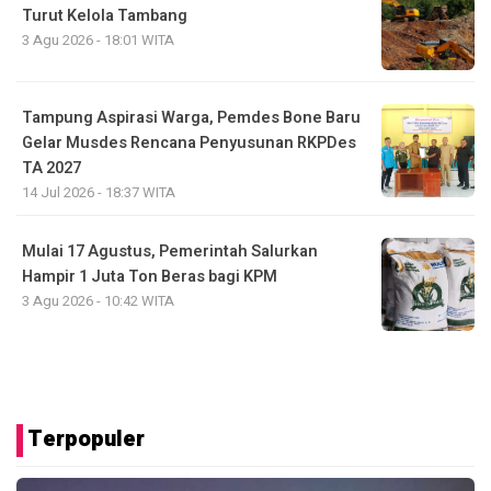
Turut Kelola Tambang
3 Agu 2026 - 18:01 WITA
Tampung Aspirasi Warga, Pemdes Bone Baru
Gelar Musdes Rencana Penyusunan RKPDes
TA 2027
14 Jul 2026 - 18:37 WITA
Mulai 17 Agustus, Pemerintah Salurkan
Hampir 1 Juta Ton Beras bagi KPM
3 Agu 2026 - 10:42 WITA
Terpopuler