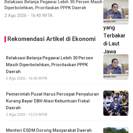
Relaksasi Belanja Pegawai Lebih 30 Persen Masih
Diperbolehkan, Prioritaskan PPPK Daerah
2 Agu 2026 - 16:40 WITA
Rekomendasi Artikel di Ekonomi
Relaksasi Belanja Pegawai Lebih 30 Persen
Masih Diperbolehkan, Prioritaskan PPPK
Daerah
2 Agu 2026 - 16:40 WITA
Pemerintah Pusat Harus Percepat Penyaluran
Kurang Bayar DBH Atasi Kebuntuan Fiskal
Daerah
2 Agu 2026 - 15:25 WITA
Menteri ESDM Dorong Masyarakat Daerah