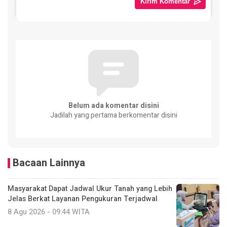
Belum ada komentar disini
Jadilah yang pertama berkomentar disini
Bacaan Lainnya
Masyarakat Dapat Jadwal Ukur Tanah yang Lebih
Jelas Berkat Layanan Pengukuran Terjadwal
8 Agu 2026 - 09:44 WITA