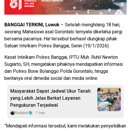
BANGGAI TERKINI, Luwuk
– Setelah menghilang 18 hari,
seorang Mahasiswi asal Gorontalo ternyata diketahui pergi
bersama pacarnya. Hal tersebut berhasil diungkap pihak
Satuan Intelkam Polres Banggai, Senin (19/1/2026).
Kasat Intelkam Polres Banggai, IPTU Muh. Ruhil Newton
Sugiarto, SH, mengatakan pihaknya mendapatkan informasi
dari Polres Bone Bolanggo Polda Gorontalo, hingga
beritanya viral dimedia social dan media online.
Masyarakat Dapat Jadwal Ukur Tanah
yang Lebih Jelas Berkat Layanan
Pengukuran Terjadwal
Redaksi
1 hari
“Mendapati informasi tersebut, kami melakukan penyelidikan