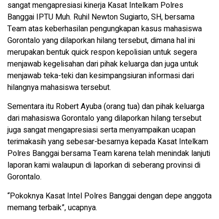
sangat mengapresiasi kinerja Kasat Intelkam Polres
Banggai IPTU Muh. Ruhil Newton Sugiarto, SH, bersama
Team atas keberhasilan pengungkapan kasus mahasiswa
Gorontalo yang dilaporkan hilang tersebut, dimana hal ini
merupakan bentuk quick respon kepolisian untuk segera
menjawab kegelisahan dari pihak keluarga dan juga untuk
menjawab teka-teki dan kesimpangsiuran informasi dari
hilangnya mahasiswa tersebut.
Sementara itu Robert Ayuba (orang tua) dan pihak keluarga
dari mahasiswa Gorontalo yang dilaporkan hilang tersebut
juga sangat mengapresiasi serta menyampaikan ucapan
terimakasih yang sebesar-besarnya kepada Kasat Intelkam
Polres Banggai bersama Team karena telah menindak lanjuti
laporan kami walaupun di laporkan di seberang provinsi di
Gorontalo.
“Pokoknya Kasat Intel Polres Banggai dengan depe anggota
memang terbaik”, ucapnya.