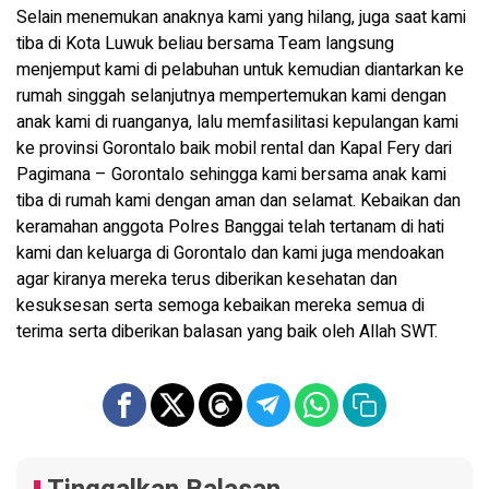
Selain menemukan anaknya kami yang hilang, juga saat kami
tiba di Kota Luwuk beliau bersama Team langsung
menjemput kami di pelabuhan untuk kemudian diantarkan ke
rumah singgah selanjutnya mempertemukan kami dengan
anak kami di ruanganya, lalu memfasilitasi kepulangan kami
ke provinsi Gorontalo baik mobil rental dan Kapal Fery dari
Pagimana – Gorontalo sehingga kami bersama anak kami
tiba di rumah kami dengan aman dan selamat. Kebaikan dan
keramahan anggota Polres Banggai telah tertanam di hati
kami dan keluarga di Gorontalo dan kami juga mendoakan
agar kiranya mereka terus diberikan kesehatan dan
kesuksesan serta semoga kebaikan mereka semua di
terima serta diberikan balasan yang baik oleh Allah SWT.