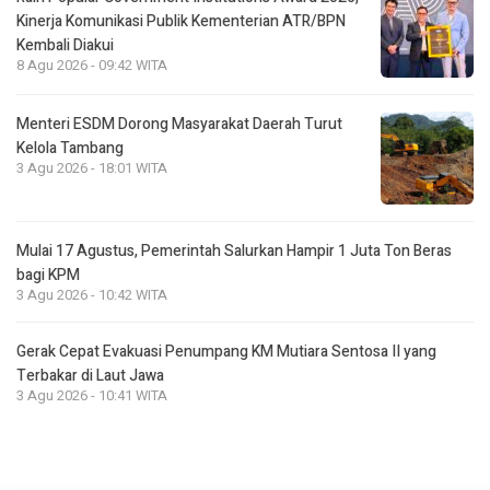
Kinerja Komunikasi Publik Kementerian ATR/BPN
Kembali Diakui
8 Agu 2026 - 09:42 WITA
Menteri ESDM Dorong Masyarakat Daerah Turut
Kelola Tambang
3 Agu 2026 - 18:01 WITA
Mulai 17 Agustus, Pemerintah Salurkan Hampir 1 Juta Ton Beras
bagi KPM
3 Agu 2026 - 10:42 WITA
Gerak Cepat Evakuasi Penumpang KM Mutiara Sentosa II yang
Terbakar di Laut Jawa
3 Agu 2026 - 10:41 WITA