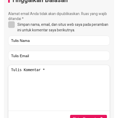
Tinggalkan Balasan
Alamat email Anda tidak akan dipublikasikan.
Ruas yang wajib
ditandai
*
Simpan nama, email, dan situs web saya pada peramban
ini untuk komentar saya berikutnya.