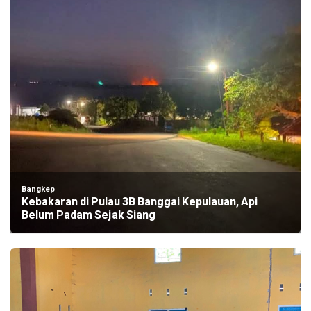
Bangkep
Kebakaran di Pulau 3B Banggai Kepulauan, Api
Belum Padam Sejak Siang