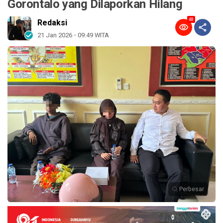
Gorontalo yang Dilaporkan Hilang
48
Redaksi
21 Jan 2026 - 09:49 WITA
Perbesar