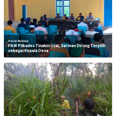
Sosial Budaya
PAW Pilkades Tinakin Usai, Sarman Dirung Terpilih
sebagai Kepala Desa