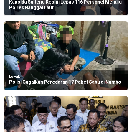
Kapolda Sulteng Resmi Lepas 116 Personel Menuju
Polres Banggai Laut
Luwuk
Polisi Gagalkan Peredaran 17 Paket Sabu di Nambo