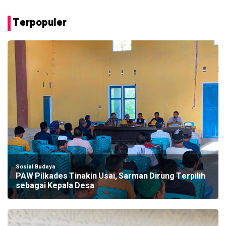
Terpopuler
Sosial Budaya
PAW Pilkades Tinakin Usai, Sarman Dirung Terpilih
sebagai Kepala Desa