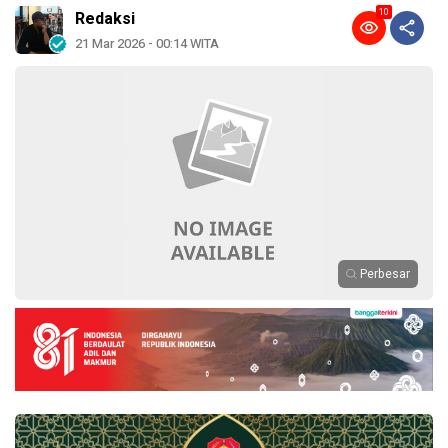
10
Redaksi
21 Mar 2026 - 00:14 WITA
Perbesar