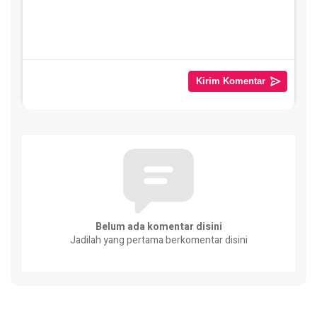
Belum ada komentar disini
Jadilah yang pertama berkomentar disini