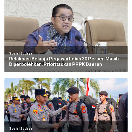
Sosial Budaya
Relaksasi Belanja Pegawai Lebih 30 Persen Masih
Diperbolehkan, Prioritaskan PPPK Daerah
Sosial Budaya