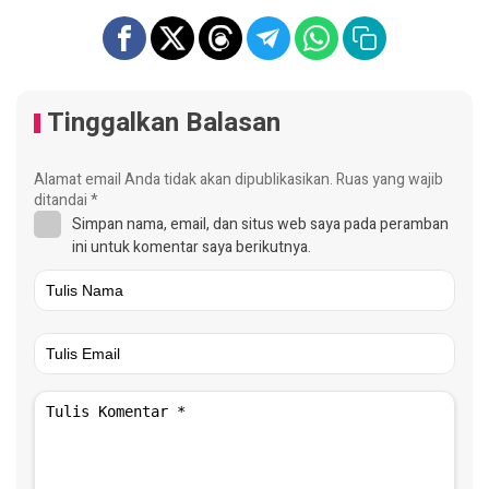
Tinggalkan Balasan
Alamat email Anda tidak akan dipublikasikan.
Ruas yang wajib
ditandai
*
Simpan nama, email, dan situs web saya pada peramban
ini untuk komentar saya berikutnya.