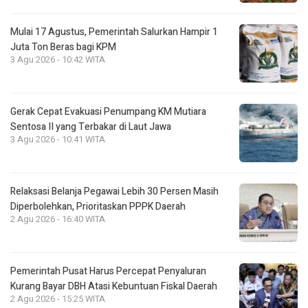
Mulai 17 Agustus, Pemerintah Salurkan Hampir 1
Juta Ton Beras bagi KPM
3 Agu 2026 - 10:42 WITA
Gerak Cepat Evakuasi Penumpang KM Mutiara
Sentosa II yang Terbakar di Laut Jawa
3 Agu 2026 - 10:41 WITA
Relaksasi Belanja Pegawai Lebih 30 Persen Masih
Diperbolehkan, Prioritaskan PPPK Daerah
2 Agu 2026 - 16:40 WITA
Pemerintah Pusat Harus Percepat Penyaluran
Kurang Bayar DBH Atasi Kebuntuan Fiskal Daerah
2 Agu 2026 - 15:25 WITA