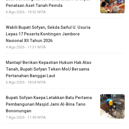
Penataan Aset Tanah Pemda
6 Agu 2026 - 19:52 WITA
Wakili Bupati Sofyan, Sekda Saiful U. Usuria
Lepas 17 Peserta Kontingen Jambore
Nasional XII Tahun 2026
4 Agu 2026 - 11:31 WITA
Mantap! Berikan Kepastian Hukum Hak Atas
Tanah, Bupati Sofyan Teken MoU Bersama
Pertanahan Banggai Laut
6 Agu 2026 - 18:04 WITA
Bupati Sofyan Kaepa Letakkan Batu Pertama
Pembangunan Masjid Jami Al-Bina Tano
Bononungan
7 Agu 2026 - 11:49 WITA