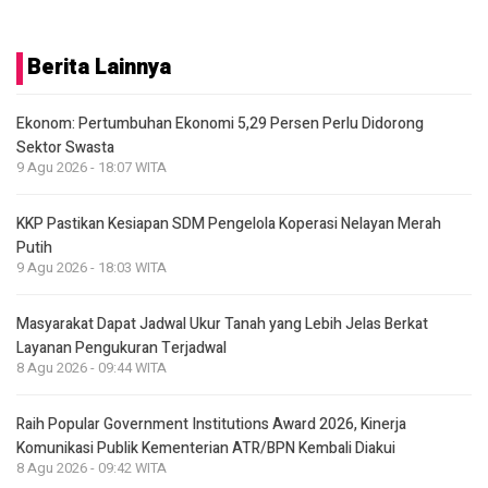
Berita Lainnya
Ekonom: Pertumbuhan Ekonomi 5,29 Persen Perlu Didorong
Sektor Swasta
9 Agu 2026 - 18:07 WITA
KKP Pastikan Kesiapan SDM Pengelola Koperasi Nelayan Merah
Putih
9 Agu 2026 - 18:03 WITA
Masyarakat Dapat Jadwal Ukur Tanah yang Lebih Jelas Berkat
Layanan Pengukuran Terjadwal
8 Agu 2026 - 09:44 WITA
Raih Popular Government Institutions Award 2026, Kinerja
Komunikasi Publik Kementerian ATR/BPN Kembali Diakui
8 Agu 2026 - 09:42 WITA