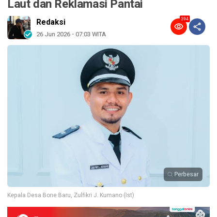
Laut dan Reklamasi Pantai
394
Redaksi
26 Jun 2026 - 07:03 WITA
Perbesar
Kepala Desa Bone Baru, Zulfikri J. Kumano (Ist)