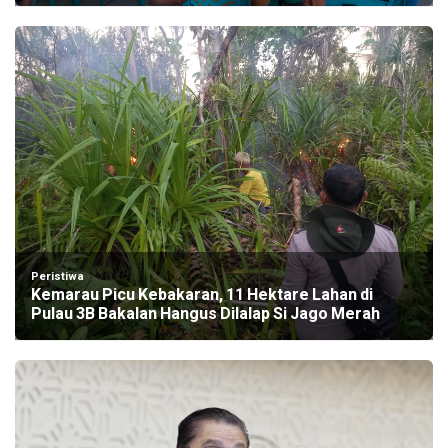
Peristiwa
Kemarau Picu Kebakaran, 11 Hektare Lahan di
Pulau 3B Bakalan Hangus Dilalap Si Jago Merah