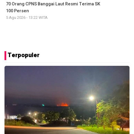
70 Orang CPNS Banggai Laut Resmi Terima SK
100 Persen
5 Agu 2026 - 13:22 WITA
Terpopuler