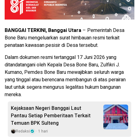
BANGGAI TERKINI, Banggai Utara
– Pemerintah Desa
Bone Baru mengeluarkan surat himbauan resmi terkait
penataan kawasan pesisir di Desa tersebut.
Dalam dokumen resmi tertanggal 17 Juni 2026 yang
ditandatangani oleh Kepala Desa Bone Baru, Zulfikri J.
Kumano, Pemdes Bone Baru mewajibkan seluruh warga
yang tinggal atau berencana membangun di atas perairan
laut untuk segera mengurus legalitas hukum bangunan
mereka.
Kejaksaan Negeri Banggai Laut
Pantau Setiap Pemberitaan Terkait
Temuan BPK Sulteng
Redaksi
1 hari