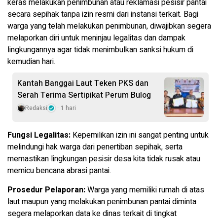
keras melakukan penimbunan atau reklamasi pesisir pantai
secara sepihak tanpa izin resmi dari instansi terkait. Bagi
warga yang telah melakukan penimbunan, diwajibkan segera
melaporkan diri untuk meninjau legalitas dan dampak
lingkungannya agar tidak menimbulkan sanksi hukum di
kemudian hari.
Kantah Banggai Laut Teken PKS dan
Serah Terima Sertipikat Perum Bulog
Redaksi
1 hari
Fungsi Legalitas:
Kepemilikan izin ini sangat penting untuk
melindungi hak warga dari penertiban sepihak, serta
memastikan lingkungan pesisir desa kita tidak rusak atau
memicu bencana abrasi pantai.
Prosedur Pelaporan:
Warga yang memiliki rumah di atas
laut maupun yang melakukan penimbunan pantai diminta
segera melaporkan data ke dinas terkait di tingkat