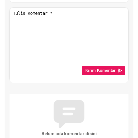
Belum ada komentar disini