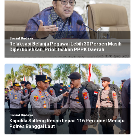
Sosial Budaya
Relaksasi Belanja Pegawai Lebih 30 Persen Masih
Diperbolehkan, Prioritaskan PPPK Daerah
Sosial Budaya
Kapolda Sulteng Resmi Lepas 116 Personel Menuju
Polres Banggai Laut