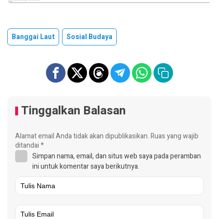
Banggai Laut
Sosial Budaya
Tinggalkan Balasan
Alamat email Anda tidak akan dipublikasikan.
Ruas yang wajib
ditandai
*
Simpan nama, email, dan situs web saya pada peramban
ini untuk komentar saya berikutnya.