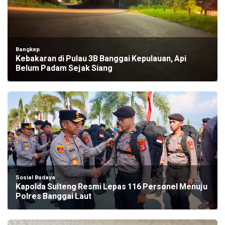
Bangkep
Kebakaran di Pulau 3B Banggai Kepulauan, Api
Belum Padam Sejak Siang
Sosial Budaya
Kapolda Sulteng Resmi Lepas 116 Personel Menuju
Polres Banggai Laut