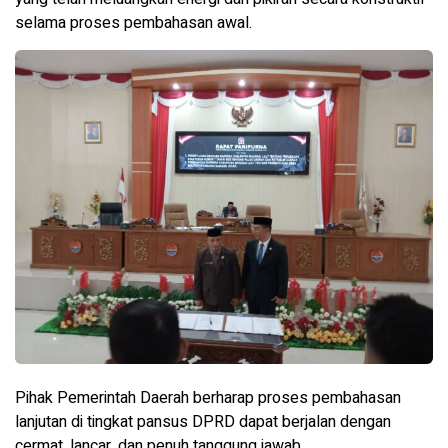
selama proses pembahasan awal.
Pihak Pemerintah Daerah berharap proses pembahasan
lanjutan di tingkat pansus DPRD dapat berjalan dengan
cermat, lancar, dan penuh tanggung jawab.