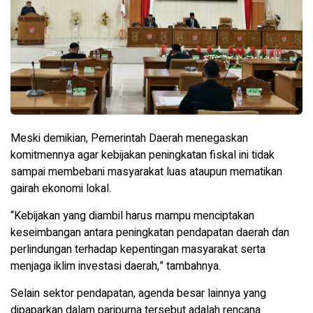
Meski demikian, Pemerintah Daerah menegaskan
komitmennya agar kebijakan peningkatan fiskal ini tidak
sampai membebani masyarakat luas ataupun mematikan
gairah ekonomi lokal.
“Kebijakan yang diambil harus mampu menciptakan
keseimbangan antara peningkatan pendapatan daerah dan
perlindungan terhadap kepentingan masyarakat serta
menjaga iklim investasi daerah,” tambahnya.
Selain sektor pendapatan, agenda besar lainnya yang
dipaparkan dalam paripurna tersebut adalah rencana