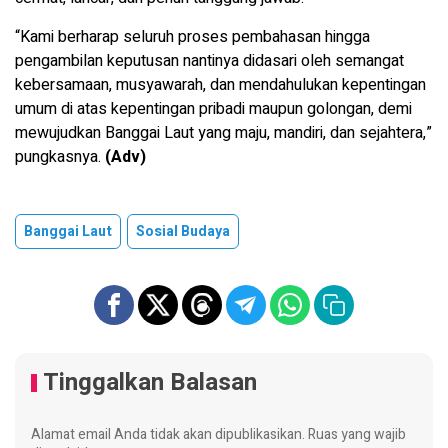
“Kami berharap seluruh proses pembahasan hingga
pengambilan keputusan nantinya didasari oleh semangat
kebersamaan, musyawarah, dan mendahulukan kepentingan
umum di atas kepentingan pribadi maupun golongan, demi
mewujudkan Banggai Laut yang maju, mandiri, dan sejahtera,”
pungkasnya.
(Adv)
Banggai Laut
Sosial Budaya
Tinggalkan Balasan
Alamat email Anda tidak akan dipublikasikan.
Ruas yang wajib