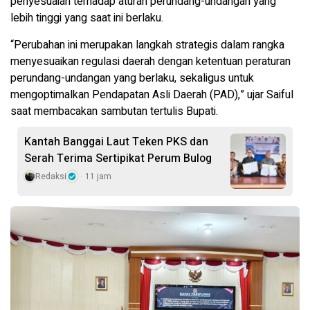
penyesuaian terhadap aturan perundang-undangan yang
lebih tinggi yang saat ini berlaku.
“Perubahan ini merupakan langkah strategis dalam rangka
menyesuaikan regulasi daerah dengan ketentuan peraturan
perundang-undangan yang berlaku, sekaligus untuk
mengoptimalkan Pendapatan Asli Daerah (PAD),” ujar Saiful
saat membacakan sambutan tertulis Bupati.
Kantah Banggai Laut Teken PKS dan
Serah Terima Sertipikat Perum Bulog
Redaksi
11 jam