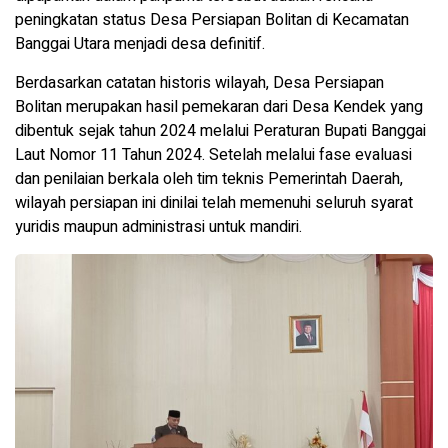
peningkatan status Desa Persiapan Bolitan di Kecamatan
Banggai Utara menjadi desa definitif.
Berdasarkan catatan historis wilayah, Desa Persiapan
Bolitan merupakan hasil pemekaran dari Desa Kendek yang
dibentuk sejak tahun 2024 melalui Peraturan Bupati Banggai
Laut Nomor 11 Tahun 2024. Setelah melalui fase evaluasi
dan penilaian berkala oleh tim teknis Pemerintah Daerah,
wilayah persiapan ini dinilai telah memenuhi seluruh syarat
yuridis maupun administrasi untuk mandiri.