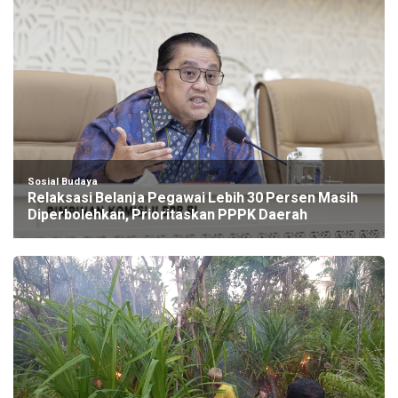
Sosial Budaya
Relaksasi Belanja Pegawai Lebih 30 Persen Masih
Diperbolehkan, Prioritaskan PPPK Daerah