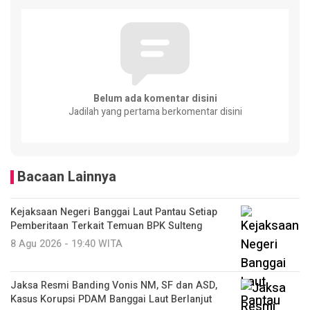
Belum ada komentar disini
Jadilah yang pertama berkomentar disini
Bacaan Lainnya
Kejaksaan Negeri Banggai Laut Pantau Setiap
Pemberitaan Terkait Temuan BPK Sulteng
8 Agu 2026 - 19:40 WITA
Jaksa Resmi Banding Vonis NM, SF dan ASD,
Kasus Korupsi PDAM Banggai Laut Berlanjut