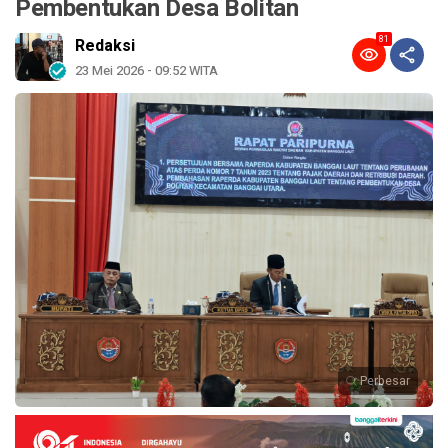
Pembentukan Desa Bolitan
81
Redaksi
23 Mei 2026 - 09:52 WITA
Perbesar