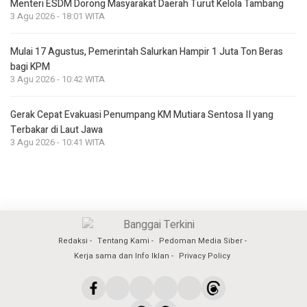
Menteri ESDM Dorong Masyarakat Daerah Turut Kelola Tambang
3 Agu 2026 - 18:01 WITA
Mulai 17 Agustus, Pemerintah Salurkan Hampir 1 Juta Ton Beras
bagi KPM
3 Agu 2026 - 10:42 WITA
Gerak Cepat Evakuasi Penumpang KM Mutiara Sentosa II yang
Terbakar di Laut Jawa
3 Agu 2026 - 10:41 WITA
Redaksi
Tentang Kami
Pedoman Media Siber
Kerja sama dan Info Iklan
Privacy Policy