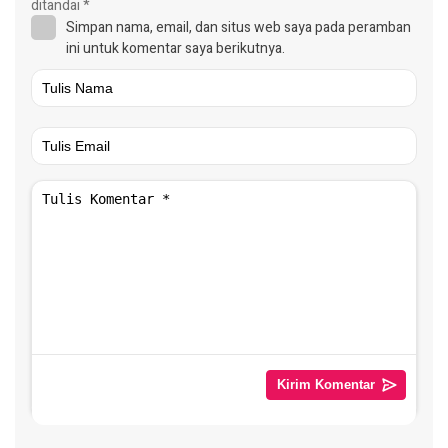
ditandai
*
Simpan nama, email, dan situs web saya pada peramban
ini untuk komentar saya berikutnya.