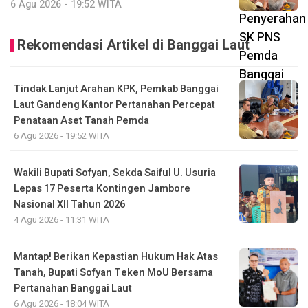
6 Agu 2026 - 19:52 WITA
Rekomendasi Artikel di Banggai Laut
Tindak Lanjut Arahan KPK, Pemkab Banggai
Laut Gandeng Kantor Pertanahan Percepat
Penataan Aset Tanah Pemda
6 Agu 2026 - 19:52 WITA
Wakili Bupati Sofyan, Sekda Saiful U. Usuria
Lepas 17 Peserta Kontingen Jambore
Nasional XII Tahun 2026
4 Agu 2026 - 11:31 WITA
Mantap! Berikan Kepastian Hukum Hak Atas
Tanah, Bupati Sofyan Teken MoU Bersama
Pertanahan Banggai Laut
6 Agu 2026 - 18:04 WITA