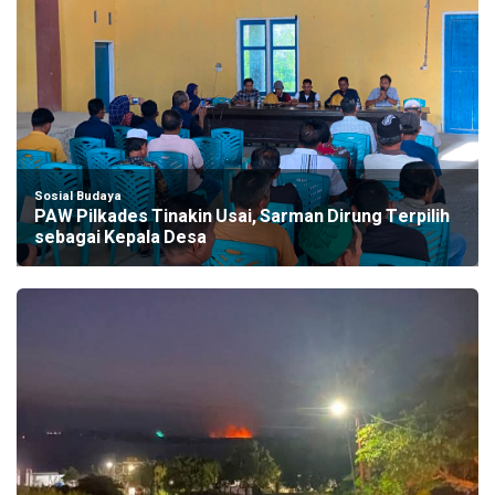
Sosial Budaya
PAW Pilkades Tinakin Usai, Sarman Dirung Terpilih
sebagai Kepala Desa