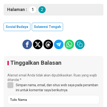
Halaman :
1
2
Sosial Budaya
Sulawesi Tengah
Tinggalkan Balasan
Alamat email Anda tidak akan dipublikasikan.
Ruas yang wajib
ditandai
*
Simpan nama, email, dan situs web saya pada peramban
ini untuk komentar saya berikutnya.