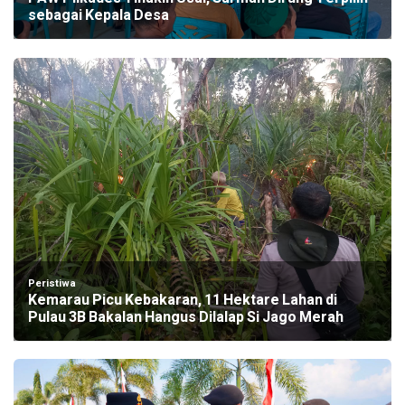
sebagai Kepala Desa
Peristiwa
Kemarau Picu Kebakaran, 11 Hektare Lahan di
Pulau 3B Bakalan Hangus Dilalap Si Jago Merah