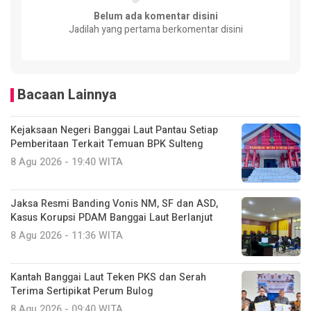
Belum ada komentar disini
Jadilah yang pertama berkomentar disini
Bacaan Lainnya
Kejaksaan Negeri Banggai Laut Pantau Setiap
Pemberitaan Terkait Temuan BPK Sulteng
8 Agu 2026 - 19:40 WITA
Jaksa Resmi Banding Vonis NM, SF dan ASD,
Kasus Korupsi PDAM Banggai Laut Berlanjut
8 Agu 2026 - 11:36 WITA
Kantah Banggai Laut Teken PKS dan Serah
Terima Sertipikat Perum Bulog
8 Agu 2026 - 09:40 WITA