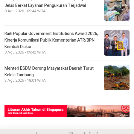
Jelas Berkat Layanan Pengukuran Terjadwal
8 Agu 2026 - 09:44 WITA
Raih Popular Government Institutions Award 2026,
Kinerja Komunikasi Publik Kementerian ATR/BPN
Kembali Diakui
8 Agu 2026 - 09:42 WITA
Menteri ESDM Dorong Masyarakat Daerah Turut
Kelola Tambang
3 Agu 2026 - 18:01 WITA