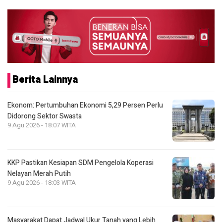
Berita Lainnya
Ekonom: Pertumbuhan Ekonomi 5,29 Persen Perlu
Didorong Sektor Swasta
9 Agu 2026 - 18:07 WITA
KKP Pastikan Kesiapan SDM Pengelola Koperasi
Nelayan Merah Putih
9 Agu 2026 - 18:03 WITA
Masyarakat Dapat Jadwal Ukur Tanah yang Lebih