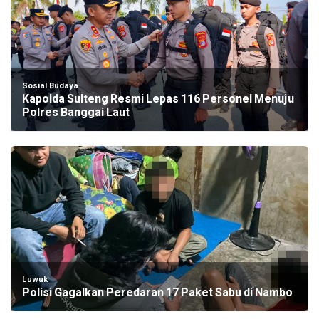
Sosial Budaya
Kapolda Sulteng Resmi Lepas 116 Personel Menuju
Polres Banggai Laut
Luwuk
Polisi Gagalkan Peredaran 17 Paket Sabu di Nambo