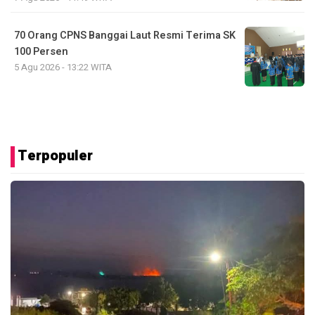
70 Orang CPNS Banggai Laut Resmi Terima SK
100 Persen
5 Agu 2026 - 13:22 WITA
Terpopuler