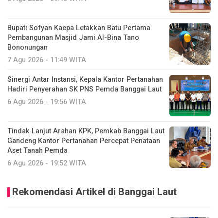
Bupati Sofyan Kaepa Letakkan Batu Pertama
Pembangunan Masjid Jami Al-Bina Tano
Bononungan
7 Agu 2026 - 11:49 WITA
Sinergi Antar Instansi, Kepala Kantor Pertanahan
Hadiri Penyerahan SK PNS Pemda Banggai Laut
6 Agu 2026 - 19:56 WITA
Tindak Lanjut Arahan KPK, Pemkab Banggai Laut
Gandeng Kantor Pertanahan Percepat Penataan
Aset Tanah Pemda
6 Agu 2026 - 19:52 WITA
Rekomendasi Artikel di Banggai Laut