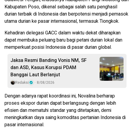
Kabupaten Poso, dikenal sebagai salah satu penghasil
durian terbaik di Indonesia dan berpotensi menjadi pemasok
utama durian ke pasar internasional, termasuk Tiongkok.
Kehadiran delegasi GACC dalam waktu dekat diharapkan
dapat membuka peluang baru bagi petani durian lokal dan
memperkuat posisi Indonesia di pasar durian global.
Jaksa Resmi Banding Vonis NM, SF
dan ASD, Kasus Korupsi PDAM
Banggai Laut Berlanjut
Redaksi
8/08/2026
Dengan adanya rapat koordinasi ini, Novalina berharap
proses ekspor durian dapat berlangsung dengan lebih
efisien dan mematuhi standar yang ditetapkan, demi
meningkatkan daya saing komoditas pertanian Indonesia di
pasar internasional.