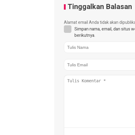
Tinggalkan Balasan
Alamat email Anda tidak akan dipublik
Simpan nama, email, dan situs 
berikutnya.