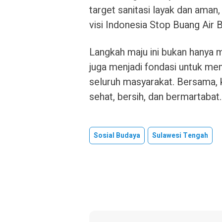
target sanitasi layak dan aman
visi Indonesia Stop Buang Air
Langkah maju ini bukan hanya 
juga menjadi fondasi untuk mem
seluruh masyarakat. Bersama, 
sehat, bersih, dan bermartabat
Sosial Budaya
Sulawesi Tengah