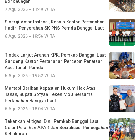
Bononungan
7 Agu 2026 - 11:49 WITA
Sinergi Antar Instansi, Kepala Kantor Pertanahan
Hadiri Penyerahan SK PNS Pemda Banggai Laut
6 Agu 2026 - 19:56 WITA
Tindak Lanjut Arahan KPK, Pemkab Banggai Laut
Gandeng Kantor Pertanahan Percepat Penataan
Aset Tanah Pemda
6 Agu 2026 - 19:52 WITA
Mantap! Berikan Kepastian Hukum Hak Atas
Tanah, Bupati Sofyan Teken MoU Bersama
Pertanahan Banggai Laut
6 Agu 2026 - 18:04 WITA
Tekankan Mitigasi Dini, Pemkab Banggai Laut
Gelar Pelatihan APAR dan Sosialisasi Pencegahan
Kebakaran