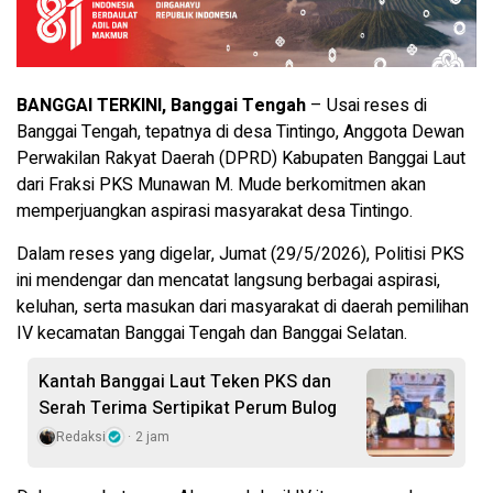
BANGGAI TERKINI, Banggai Tengah
– Usai reses di
Banggai Tengah, tepatnya di desa Tintingo, Anggota Dewan
Perwakilan Rakyat Daerah (DPRD) Kabupaten Banggai Laut
dari Fraksi PKS Munawan M. Mude berkomitmen akan
memperjuangkan aspirasi masyarakat desa Tintingo.
Dalam reses yang digelar, Jumat (29/5/2026), Politisi PKS
ini mendengar dan mencatat langsung berbagai aspirasi,
keluhan, serta masukan dari masyarakat di daerah pemilihan
IV kecamatan Banggai Tengah dan Banggai Selatan.
Kantah Banggai Laut Teken PKS dan
Serah Terima Sertipikat Perum Bulog
Redaksi
2 jam