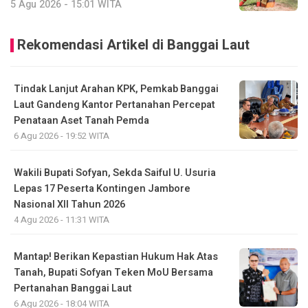
5 Agu 2026 - 15:01 WITA
Rekomendasi Artikel di Banggai Laut
Tindak Lanjut Arahan KPK, Pemkab Banggai
Laut Gandeng Kantor Pertanahan Percepat
Penataan Aset Tanah Pemda
6 Agu 2026 - 19:52 WITA
Wakili Bupati Sofyan, Sekda Saiful U. Usuria
Lepas 17 Peserta Kontingen Jambore
Nasional XII Tahun 2026
4 Agu 2026 - 11:31 WITA
Mantap! Berikan Kepastian Hukum Hak Atas
Tanah, Bupati Sofyan Teken MoU Bersama
Pertanahan Banggai Laut
6 Agu 2026 - 18:04 WITA