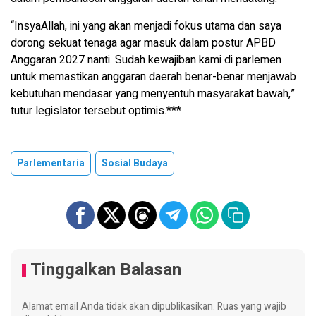
“InsyaAllah, ini yang akan menjadi fokus utama dan saya
dorong sekuat tenaga agar masuk dalam postur APBD
Anggaran 2027 nanti. Sudah kewajiban kami di parlemen
untuk memastikan anggaran daerah benar-benar menjawab
kebutuhan mendasar yang menyentuh masyarakat bawah,”
tutur legislator tersebut optimis.***
Parlementaria
Sosial Budaya
Tinggalkan Balasan
Alamat email Anda tidak akan dipublikasikan.
Ruas yang wajib