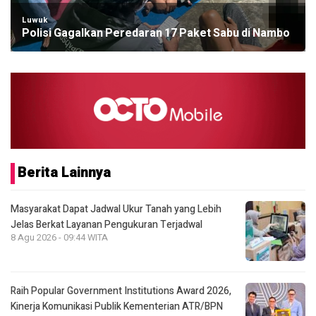
Luwuk
Polisi Gagalkan Peredaran 17 Paket Sabu di Nambo
Berita Lainnya
Masyarakat Dapat Jadwal Ukur Tanah yang Lebih
Jelas Berkat Layanan Pengukuran Terjadwal
8 Agu 2026 - 09:44 WITA
Raih Popular Government Institutions Award 2026,
Kinerja Komunikasi Publik Kementerian ATR/BPN