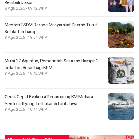
Kembali Diakui
8 Agu 2026 - 09:42 WITA
Menteri ESDM Dorong Masyarakat Daerah Turut
Kelola Tambang
3 Agu 2026 - 18:01 WITA
Mulai 17 Agustus, Pemerintah Salurkan Hampir 1
Juta Ton Beras bagi KPM
3 Agu 2026 - 10:42 WITA
Gerak Cepat Evakuasi Penumpang KM Mutiara
Sentosa II yang Terbakar di Laut Jawa
3 Agu 2026 - 10:41 WITA