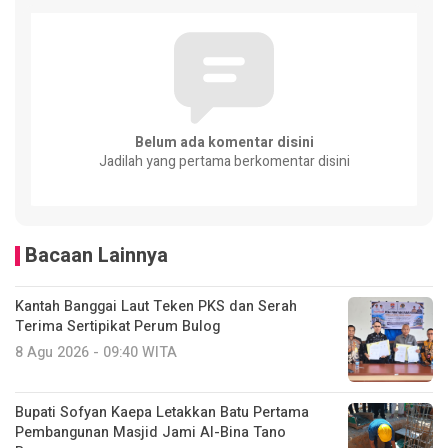
Belum ada komentar disini
Jadilah yang pertama berkomentar disini
Bacaan Lainnya
Kantah Banggai Laut Teken PKS dan Serah
Terima Sertipikat Perum Bulog
8 Agu 2026 - 09:40 WITA
Bupati Sofyan Kaepa Letakkan Batu Pertama
Pembangunan Masjid Jami Al-Bina Tano