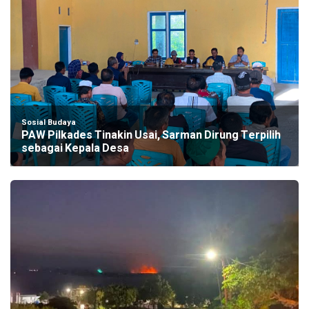
Sosial Budaya
PAW Pilkades Tinakin Usai, Sarman Dirung Terpilih
sebagai Kepala Desa