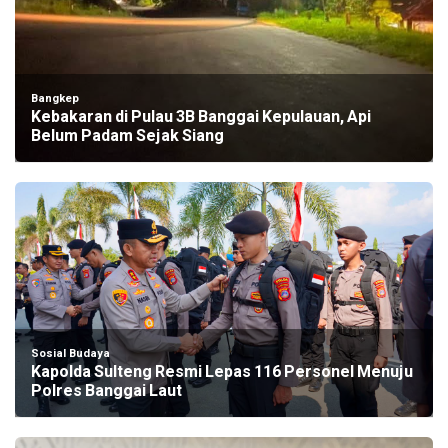
Bangkep
Kebakaran di Pulau 3B Banggai Kepulauan, Api
Belum Padam Sejak Siang
Sosial Budaya
Kapolda Sulteng Resmi Lepas 116 Personel Menuju
Polres Banggai Laut