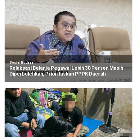
Sosial Budaya
Relaksasi Belanja Pegawai Lebih 30 Persen Masih
Diperbolehkan, Prioritaskan PPPK Daerah