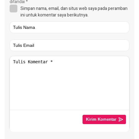
ditandai
*
Simpan nama, email, dan situs web saya pada peramban
ini untuk komentar saya berikutnya.