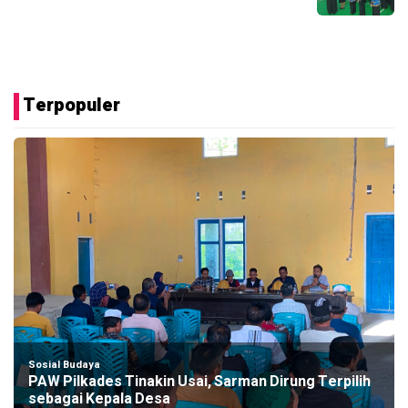
Terpopuler
Sosial Budaya
PAW Pilkades Tinakin Usai, Sarman Dirung Terpilih
sebagai Kepala Desa