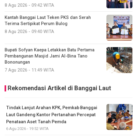
8 Agu 2026 - 09:42 WITA
Kantah Banggai Laut Teken PKS dan Serah
Terima Sertipikat Perum Bulog
8 Agu 2026 - 09:40 WITA
Bupati Sofyan Kaepa Letakkan Batu Pertama
Pembangunan Masjid Jami Al-Bina Tano
Bononungan
7 Agu 2026 - 11:49 WITA
Rekomendasi Artikel di Banggai Laut
Tindak Lanjut Arahan KPK, Pemkab Banggai
Laut Gandeng Kantor Pertanahan Percepat
Penataan Aset Tanah Pemda
6 Agu 2026 - 19:52 WITA