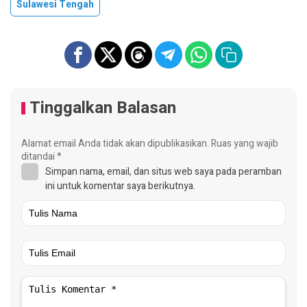
Sulawesi Tengah
Tinggalkan Balasan
Alamat email Anda tidak akan dipublikasikan.
Ruas yang wajib
ditandai
*
Simpan nama, email, dan situs web saya pada peramban
ini untuk komentar saya berikutnya.