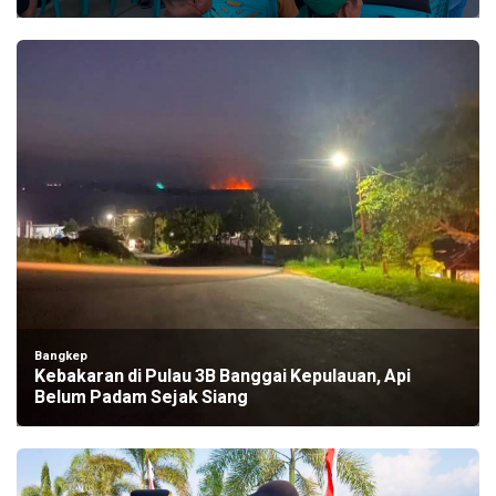
Bangkep
Kebakaran di Pulau 3B Banggai Kepulauan, Api
Belum Padam Sejak Siang