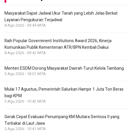
Masyarakat Dapat Jadwal Ukur Tanah yang Lebih Jelas Berkat
Layanan Pengukuran Terjadwal
8 Agu 2026 - 09:44 WITA
Raih Popular Government Institutions Award 2026, Kinerja
Komunikasi Publik Kementerian ATR/BPN Kembali Diakui
8 Agu 2026 - 09:42 WITA
Menteri ESDM Dorong Masyarakat Daerah Turut Kelola Tambang
3 Agu 2026 - 18:01 WITA
Mulai 17 Agustus, Pemerintah Salurkan Hampir 1 Juta Ton Beras
bagi KPM
3 Agu 2026 - 10:42 WITA
Gerak Cepat Evakuasi Penumpang KM Mutiara Sentosa II yang
Terbakar di Laut Jawa
3 Agu 2026 - 10:41 WITA