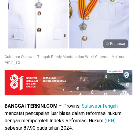
Perbesar
Gubernur Sulawesi Tengah Rusdy Mastura dan Wakil Gubernur Ma'mun
Amir (Ist)
BANGGAI TERKINI.COM
– Provinsi
Sulawesi Tengah
mencatat pencapaian luar biasa dalam reformasi hukum
dengan memperoleh Indeks Reformasi Hukum
(IRH)
sebesar 87,90 pada tahun 2024.