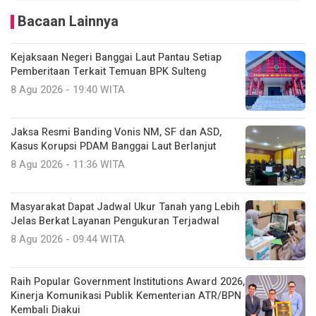
Bacaan Lainnya
Kejaksaan Negeri Banggai Laut Pantau Setiap
Pemberitaan Terkait Temuan BPK Sulteng
8 Agu 2026 - 19:40 WITA
Jaksa Resmi Banding Vonis NM, SF dan ASD,
Kasus Korupsi PDAM Banggai Laut Berlanjut
8 Agu 2026 - 11:36 WITA
Masyarakat Dapat Jadwal Ukur Tanah yang Lebih
Jelas Berkat Layanan Pengukuran Terjadwal
8 Agu 2026 - 09:44 WITA
Raih Popular Government Institutions Award 2026,
Kinerja Komunikasi Publik Kementerian ATR/BPN
Kembali Diakui