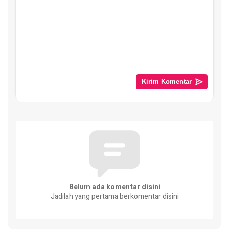
Belum ada komentar disini
Jadilah yang pertama berkomentar disini