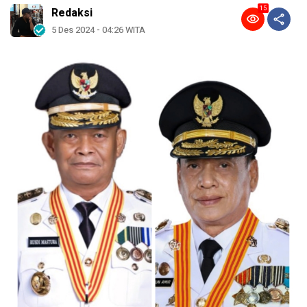
15
Redaksi
5 Des 2024 - 04:26 WITA