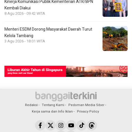
Kinerja Komunikasi Publik Kementerian ATR/BPN
Kembali Diakui
8 Agu 2026 - 09:42 WITA
Menteri ESDM Dorong Masyarakat Daerah Turut
Kelola Tambang
3 Agu 2026 - 18:01 WITA
Redaksi
Tentang Kami
Pedoman Media Siber
Kerja sama dan Info Iklan
Privacy Policy