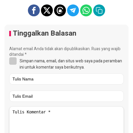
Tinggalkan Balasan
Alamat email Anda tidak akan dipublikasikan.
Ruas yang wajib
ditandai
*
Simpan nama, email, dan situs web saya pada peramban
ini untuk komentar saya berikutnya.