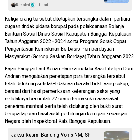
Redaksi
1 hari
Ketiga orang tersebut ditetapkan tersangka dalam perkara
dugaan tindak pidana korupsi pada pelaksanaan Belanja
Bantuan Sosial Dinas Sosial Kabupaten Banggai Kepulauan
Tahun Anggaran 2022–2024 serta Program Gerak Cepat
Pengentasan Kemiskinan Berbasis Pemberdayaan
Masyarakat (Gercep Gaskan Berdaya) Tahun Anggaran 2023.
Kajari Banggai Laut Adnan Hamza melalui Kasi Intelijen Doni
Andrian mengatakan penetapan para tersangka tersebut
telah didukung setidak-tidaknya dua alat bukti yang cukup,
berasal dari hasil pemeriksaan keterangan saksi yang
setidaknya berjumlah 72 orang termasuk masyarakat
penerima manfaat serta telah didukung oleh bukti surat
berupa laporan hasil audit perhitungan kerugian keuangan
Negara oleh Inspektorat Kab, Banggai Kepulauan.
Jaksa Resmi Banding Vonis NM, SF