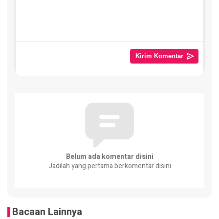
Belum ada komentar disini
Jadilah yang pertama berkomentar disini
Bacaan Lainnya