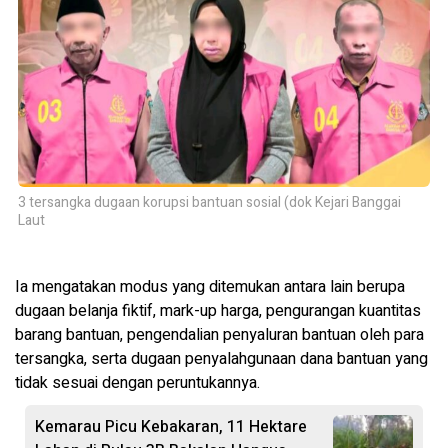
3 tersangka dugaan korupsi bantuan sosial (dok Kejari Banggai
Laut
Ia mengatakan modus yang ditemukan antara lain berupa
dugaan belanja fiktif, mark-up harga, pengurangan kuantitas
barang bantuan, pengendalian penyaluran bantuan oleh para
tersangka, serta dugaan penyalahgunaan dana bantuan yang
tidak sesuai dengan peruntukannya.
Kemarau Picu Kebakaran, 11 Hektare