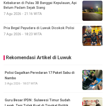
Kebakaran di Pulau 3B Banggai Kepulauan, Api
Belum Padam Sejak Siang
7 Agu 2026 - 21:16 WITA
Pria Begal Payudara di Luwuk Dicokok Polisi
7 Agu 2026 - 18:23 WITA
Rekomendasi Artikel di Luwuk
Polisi Gagalkan Peredaran 17 Paket Sabu di
Nambo
3 Agu 2026 - 18:07 WITA
Guru Besar IPDN : Sulawesi Timur Sudah
Layak, Tapi Tidak Kuat di Tingkat Politik