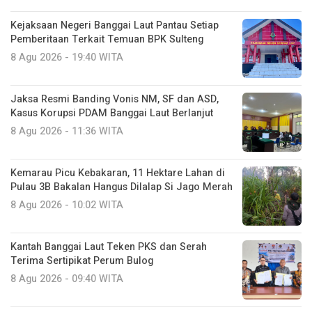
Kejaksaan Negeri Banggai Laut Pantau Setiap
Pemberitaan Terkait Temuan BPK Sulteng
8 Agu 2026 - 19:40 WITA
Jaksa Resmi Banding Vonis NM, SF dan ASD,
Kasus Korupsi PDAM Banggai Laut Berlanjut
8 Agu 2026 - 11:36 WITA
Kemarau Picu Kebakaran, 11 Hektare Lahan di
Pulau 3B Bakalan Hangus Dilalap Si Jago Merah
8 Agu 2026 - 10:02 WITA
Kantah Banggai Laut Teken PKS dan Serah
Terima Sertipikat Perum Bulog
8 Agu 2026 - 09:40 WITA