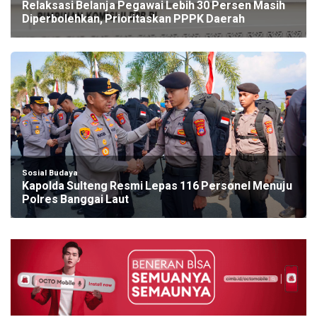
Relaksasi Belanja Pegawai Lebih 30 Persen Masih
Diperbolehkan, Prioritaskan PPPK Daerah
Sosial Budaya
Kapolda Sulteng Resmi Lepas 116 Personel Menuju
Polres Banggai Laut