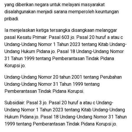
yang diberikan negara untuk melayani masyarakat
disalahgunakan menjadi sarana memperoleh keuntungan
pribadi.
Ia menjelaskan ketiga tersangka disangkaan melanggar
pasal Kesatu Primair: Pasal 603 jo. Pasal 20 huruf a atau c
Undang-Undang Nomor 1 Tahun 2023 tentang Kitab Undang-
Undang Hukum Pidana jo. Pasal 18 Undang-Undang Nomor
31 Tahun 1999 tentang Pemberantasan Tindak Pidana
Korupsi jo.
Undang-Undang Nomor 20 tahun 2001 tentang Perubahan
Undang-Undang Nomor 31 Tahun 1999 tentang
Pemberantasan Tindak Pidana Korupsi.
Subsidiair: Pasal 3 jo. Pasal 20 huruf a atau c Undang-
Undang Nomor 1 Tahun 2023 tentang Kitab Undang-Undang
Hukum Pidana jo. Pasal 18 Undang-Undang Nomor 31 Tahun
1999 tentang Pemberantasan Tindak Pidana Korupsi jo.