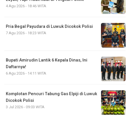
4 Agu 2026 - 18:46 WITA
Pria Begal Payudara di Luwuk Dicokok Polisi
7 Agu 2026 - 18:23 WITA
Bupati Amirudin Lantik 6 Kepala Dinas, Ini
Daftarnya!
6 Agu 2026 - 14:11 WITA
Komplotan Pencuri Tabung Gas Elpiji di Luwuk
Dicokok Polisi
3 Jul 2026 - 09:03 WITA