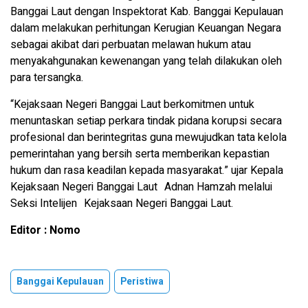
Banggai Laut dengan Inspektorat Kab. Banggai Kepulauan
dalam melakukan perhitungan Kerugian Keuangan Negara
sebagai akibat dari perbuatan melawan hukum atau
menyakahgunakan kewenangan yang telah dilakukan oleh
para tersangka.
“Kejaksaan Negeri Banggai Laut berkomitmen untuk
menuntaskan setiap perkara tindak pidana korupsi secara
profesional dan berintegritas guna mewujudkan tata kelola
pemerintahan yang bersih serta memberikan kepastian
hukum dan rasa keadilan kepada masyarakat.” ujar Kepala
Kejaksaan Negeri Banggai Laut Adnan Hamzah melalui
Seksi Intelijen Kejaksaan Negeri Banggai Laut.
Editor : Nomo
Banggai Kepulauan
Peristiwa