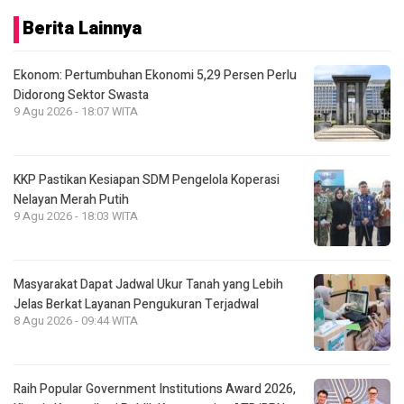
Berita Lainnya
Ekonom: Pertumbuhan Ekonomi 5,29 Persen Perlu
Didorong Sektor Swasta
9 Agu 2026 - 18:07 WITA
KKP Pastikan Kesiapan SDM Pengelola Koperasi
Nelayan Merah Putih
9 Agu 2026 - 18:03 WITA
Masyarakat Dapat Jadwal Ukur Tanah yang Lebih
Jelas Berkat Layanan Pengukuran Terjadwal
8 Agu 2026 - 09:44 WITA
Raih Popular Government Institutions Award 2026,