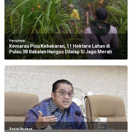
Peristiwa
Kemarau Picu Kebakaran, 11 Hektare Lahan di
Pulau 3B Bakalan Hangus Dilalap Si Jago Merah
Sosial Budaya