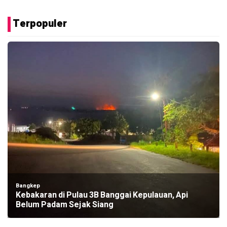
Terpopuler
Bangkep
Kebakaran di Pulau 3B Banggai Kepulauan, Api
Belum Padam Sejak Siang