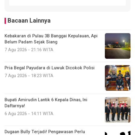
Bacaan Lainnya
Kebakaran di Pulau 3B Banggai Kepulauan, Api
Belum Padam Sejak Siang
7 Agu 2026 - 21:16 WITA
Pria Begal Payudara di Luwuk Dicokok Polisi
7 Agu 2026 - 18:23 WITA
Bupati Amirudin Lantik 6 Kepala Dinas, Ini
Daftarnya!
6 Agu 2026 - 14:11 WITA
Dugaan Bully Terjadi! Pengawasan Perlu