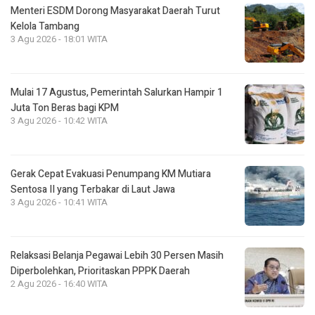
Menteri ESDM Dorong Masyarakat Daerah Turut
Kelola Tambang
3 Agu 2026 - 18:01 WITA
Mulai 17 Agustus, Pemerintah Salurkan Hampir 1
Juta Ton Beras bagi KPM
3 Agu 2026 - 10:42 WITA
Gerak Cepat Evakuasi Penumpang KM Mutiara
Sentosa II yang Terbakar di Laut Jawa
3 Agu 2026 - 10:41 WITA
Relaksasi Belanja Pegawai Lebih 30 Persen Masih
Diperbolehkan, Prioritaskan PPPK Daerah
2 Agu 2026 - 16:40 WITA