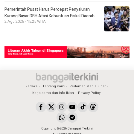
Pemerintah Pusat Harus Percepat Penyaluran
Kurang Bayar DBH Atasi Kebuntuan Fiskal Daerah
2 Agu 2026 - 15:25 WITA
Redaksi
Tentang Kami
Pedoman Media Siber
Kerja sama dan Info Iklan
Privacy Policy
Copyright @2026 Banggai Terkini