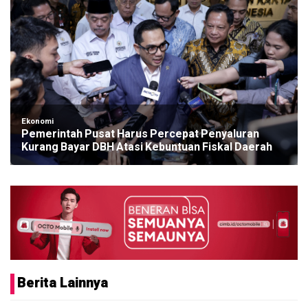
Ekonomi
Pemerintah Pusat Harus Percepat Penyaluran
Kurang Bayar DBH Atasi Kebuntuan Fiskal Daerah
Berita Lainnya