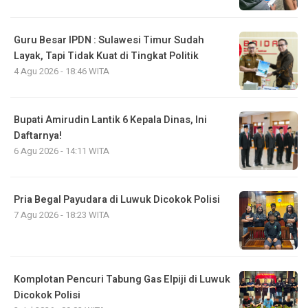
Guru Besar IPDN : Sulawesi Timur Sudah
Layak, Tapi Tidak Kuat di Tingkat Politik
4 Agu 2026 - 18:46 WITA
Bupati Amirudin Lantik 6 Kepala Dinas, Ini
Daftarnya!
6 Agu 2026 - 14:11 WITA
Pria Begal Payudara di Luwuk Dicokok Polisi
7 Agu 2026 - 18:23 WITA
Komplotan Pencuri Tabung Gas Elpiji di Luwuk
Dicokok Polisi