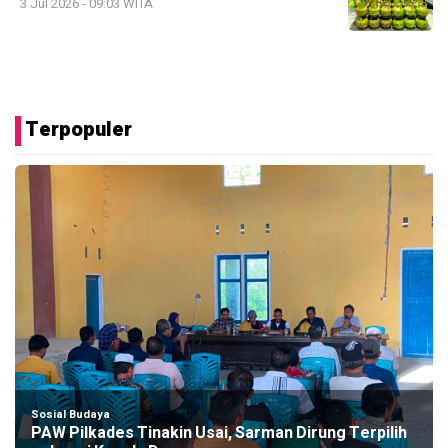
3 Jul 2026 - 09:03 WITA
Terpopuler
Sosial Budaya
PAW Pilkades Tinakin Usai, Sarman Dirung Terpilih