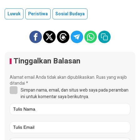
Luwuk
Peristiwa
Sosial Budaya
Tinggalkan Balasan
Alamat email Anda tidak akan dipublikasikan.
Ruas yang wajib
ditandai
*
Simpan nama, email, dan situs web saya pada peramban
ini untuk komentar saya berikutnya.