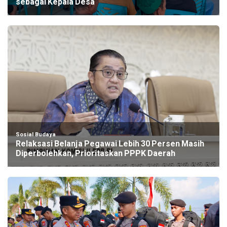
sebagai Kepala Desa
Sosial Budaya
Relaksasi Belanja Pegawai Lebih 30 Persen Masih
Diperbolehkan, Prioritaskan PPPK Daerah