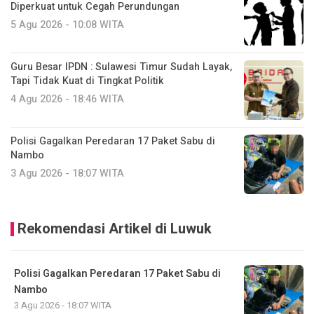
Diperkuat untuk Cegah Perundungan
5 Agu 2026 - 10:08 WITA
Guru Besar IPDN : Sulawesi Timur Sudah Layak,
Tapi Tidak Kuat di Tingkat Politik
4 Agu 2026 - 18:46 WITA
Polisi Gagalkan Peredaran 17 Paket Sabu di
Nambo
3 Agu 2026 - 18:07 WITA
Rekomendasi Artikel di Luwuk
Polisi Gagalkan Peredaran 17 Paket Sabu di
Nambo
3 Agu 2026 - 18:07 WITA