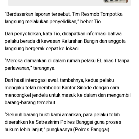
“Berdasarkan laporan tersebut, Tim Resmob Tompotika
langsung melakukan penyelidikan,” beber Tio.
Dari penyelidikan, kata Tio, didapatkan informasi bahwa
pelaku berada di kawasan Kelurahan Bungin dan anggota
langsung bergerak cepat ke lokasi.
“Mereka diamankan di dalam rumah pelaku EL alias I tanpa
perlawanan,” terangnya.
Dari hasil interogasi awal, tambahnya, kedua pelaku
mengaku telah membobol Kantor Sinode dengan cara
mencongkel jendela untuk masuk ke dalam dan mengambil
barang-barang tersebut.
“Seluruh barang bukti kami amankan, para pelaku telah
diserahkan ke Satreskrim Polres Banggai guna proses
hukum lebih lanjut,” pungkasnya.(Polres Banggai)