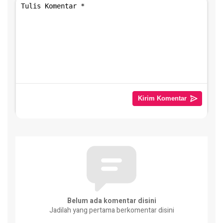
Belum ada komentar disini
Jadilah yang pertama berkomentar disini