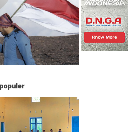
populer