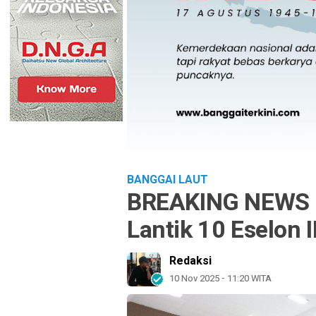
BANGGAI LAUT
BREAKING NEWS :
Lantik 10 Eselon II
Redaksi
10 Nov 2025 - 11:20 WITA