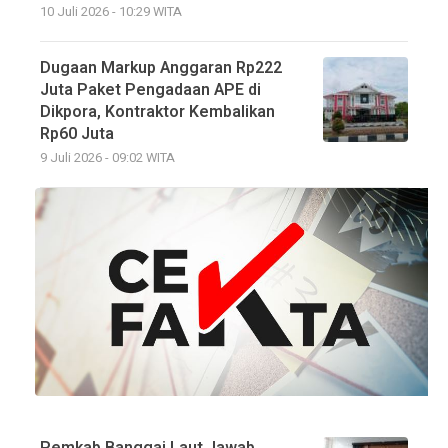
10 Juli 2026 - 10:29 WITA
Dugaan Markup Anggaran Rp222
Juta Paket Pengadaan APE di
Dikpora, Kontraktor Kembalikan
Rp60 Juta
9 Juli 2026 - 09:02 WITA
Pemkab Banggai Laut Jawab