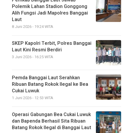
Polemik Lahan Stadion Gonggong
Alih Fungsi Jadi Mapolres Banggai
Laut
8 Juni 2026 - 19:24 WITA
SKEP Kapolri Terbit, Polres Banggai
Laut Kini Resmi Berdiri
3 Juni 2026 - 16:25 WITA
Pemda Banggai Laut Serahkan
Ribuan Batang Rokok Ilegal ke Bea
Cukai Luwuk
1 Juni 2026 - 12:53 WITA
Operasi Gabungan Bea Cukai Luwuk
dan Bapenda Berhasil Sita Ribuan
Batang Rokok Ilegal di Banggai Laut