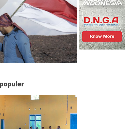
populer