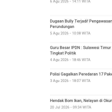
6 Agu 2026 - 14:11 WITA
Dugaan Bully Terjadi! Pengawasan
Perundungan
5 Agu 2026 - 10:08 WITA
Guru Besar IPDN : Sulawesi Timur 
Tingkat Politik
4 Agu 2026 - 18:46 WITA
Polisi Gagalkan Peredaran 17 Pa
3 Agu 2026 - 18:07 WITA
Hendak Bom Ikan, Nelayan di Okum
20 Jul 2026 - 09:34 WITA