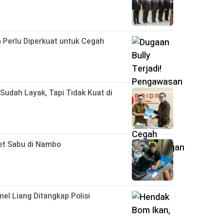
 Perlu Diperkuat untuk Cegah
Sudah Layak, Tapi Tidak Kuat di
ket Sabu di Nambo
el Liang Ditangkap Polisi