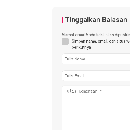
Tinggalkan Balasan
Alamat email Anda tidak akan dipublik
Simpan nama, email, dan situs 
berikutnya.