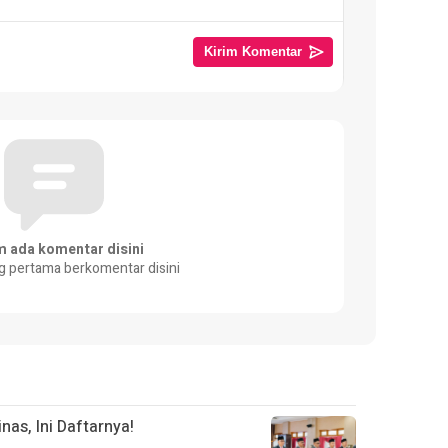
m ada komentar disini
g pertama berkomentar disini
nas, Ini Daftarnya!