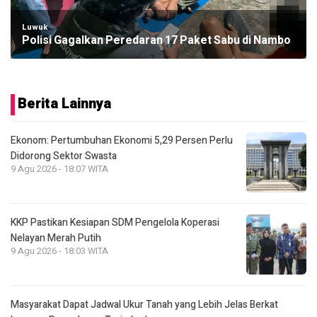
Luwuk
Polisi Gagalkan Peredaran 17 Paket Sabu di Nambo
Berita Lainnya
Ekonom: Pertumbuhan Ekonomi 5,29 Persen Perlu
Didorong Sektor Swasta
9 Agu 2026 - 18:07 WITA
KKP Pastikan Kesiapan SDM Pengelola Koperasi
Nelayan Merah Putih
9 Agu 2026 - 18:03 WITA
Masyarakat Dapat Jadwal Ukur Tanah yang Lebih Jelas Berkat