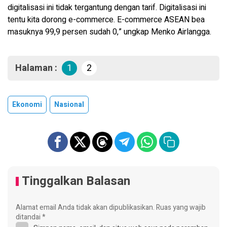
digitalisasi ini tidak tergantung dengan tarif. Digitalisasi ini
tentu kita dorong e-commerce. E-commerce ASEAN bea
masuknya 99,9 persen sudah 0,” ungkap Menko Airlangga.
Halaman :
1
2
Ekonomi
Nasional
Tinggalkan Balasan
Alamat email Anda tidak akan dipublikasikan.
Ruas yang wajib
ditandai
*