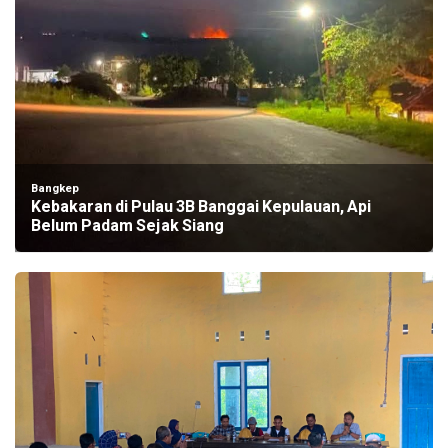
Bangkep
Kebakaran di Pulau 3B Banggai Kepulauan, Api
Belum Padam Sejak Siang