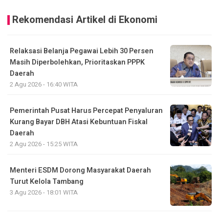
Rekomendasi Artikel di Ekonomi
Relaksasi Belanja Pegawai Lebih 30 Persen
Masih Diperbolehkan, Prioritaskan PPPK
Daerah
2 Agu 2026 - 16:40 WITA
Pemerintah Pusat Harus Percepat Penyaluran
Kurang Bayar DBH Atasi Kebuntuan Fiskal
Daerah
2 Agu 2026 - 15:25 WITA
Menteri ESDM Dorong Masyarakat Daerah
Turut Kelola Tambang
3 Agu 2026 - 18:01 WITA