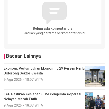
Belum ada komentar disini
Jadilah yang pertama berkomentar disini
Bacaan Lainnya
Ekonom: Pertumbuhan Ekonomi 5,29 Persen Perlu
Didorong Sektor Swasta
9 Agu 2026 - 18:07 WITA
KKP Pastikan Kesiapan SDM Pengelola Koperasi
Nelayan Merah Putih
9 Agu 2026 - 18:03 WITA