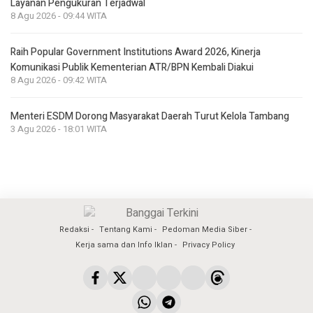
Layanan Pengukuran Terjadwal
8 Agu 2026 - 09:44 WITA
Raih Popular Government Institutions Award 2026, Kinerja
Komunikasi Publik Kementerian ATR/BPN Kembali Diakui
8 Agu 2026 - 09:42 WITA
Menteri ESDM Dorong Masyarakat Daerah Turut Kelola Tambang
3 Agu 2026 - 18:01 WITA
Redaksi
Tentang Kami
Pedoman Media Siber
Kerja sama dan Info Iklan
Privacy Policy