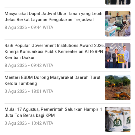
Masyarakat Dapat Jadwal Ukur Tanah yang Lebih
Jelas Berkat Layanan Pengukuran Terjadwal
8 Agu 2026 - 09:44 WITA
Raih Popular Government Institutions Award 2026,
Kinerja Komunikasi Publik Kementerian ATR/BPN
Kembali Diakui
8 Agu 2026 - 09:42 WITA
Menteri ESDM Dorong Masyarakat Daerah Turut
Kelola Tambang
3 Agu 2026 - 18:01 WITA
Mulai 17 Agustus, Pemerintah Salurkan Hampir 1
Juta Ton Beras bagi KPM
3 Agu 2026 - 10:42 WITA