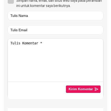
Simpan nama, email, dan situs web saya pada peramban
ini untuk komentar saya berikutnya.