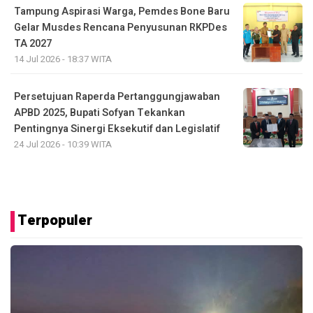
Tampung Aspirasi Warga, Pemdes Bone Baru
Gelar Musdes Rencana Penyusunan RKPDes
TA 2027
14 Jul 2026 - 18:37 WITA
Persetujuan Raperda Pertanggungjawaban
APBD 2025, Bupati Sofyan Tekankan
Pentingnya Sinergi Eksekutif dan Legislatif
24 Jul 2026 - 10:39 WITA
Terpopuler