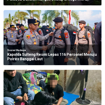
Sosial Budaya
Kapolda Sulteng Resmi Lepas 116 Personel Menuju
Polres Banggai Laut