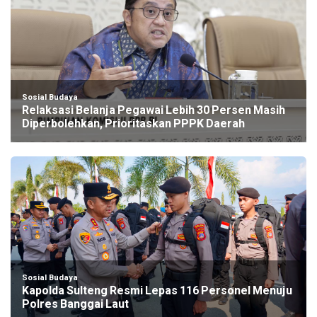
Sosial Budaya
Relaksasi Belanja Pegawai Lebih 30 Persen Masih
Diperbolehkan, Prioritaskan PPPK Daerah
Sosial Budaya
Kapolda Sulteng Resmi Lepas 116 Personel Menuju
Polres Banggai Laut