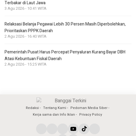
Terbakar di Laut Jawa
3 Agu 2026 - 10:41 WITA
Relaksasi Belanja Pegawai Lebih 30 Persen Masih Diperbolehkan,
Prioritaskan PPPK Daerah
2 Agu 2026 - 16:40 WITA
Pemerintah Pusat Harus Percepat Penyaluran Kurang Bayar DBH
Atasi Kebuntuan Fiskal Daerah
2 Agu 2026 - 15:25 WITA
Redaksi
Tentang Kami
Pedoman Media Siber
Kerja sama dan Info Iklan
Privacy Policy