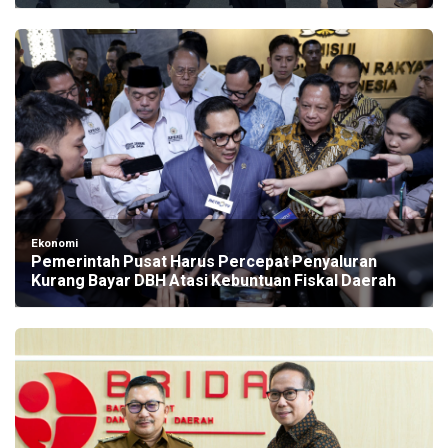
Ekonomi
Pemerintah Pusat Harus Percepat Penyaluran
Kurang Bayar DBH Atasi Kebuntuan Fiskal Daerah