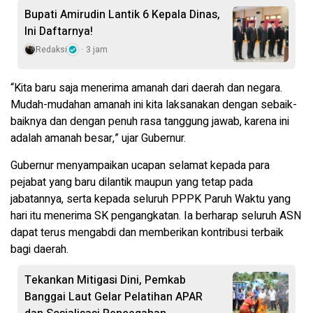
Bupati Amirudin Lantik 6 Kepala Dinas,
Ini Daftarnya!
Redaksi
3 jam
“Kita baru saja menerima amanah dari daerah dan negara.
Mudah-mudahan amanah ini kita laksanakan dengan sebaik-
baiknya dan dengan penuh rasa tanggung jawab, karena ini
adalah amanah besar,” ujar Gubernur.
Gubernur menyampaikan ucapan selamat kepada para
pejabat yang baru dilantik maupun yang tetap pada
jabatannya, serta kepada seluruh PPPK Paruh Waktu yang
hari itu menerima SK pengangkatan. Ia berharap seluruh ASN
dapat terus mengabdi dan memberikan kontribusi terbaik
bagi daerah.
Tekankan Mitigasi Dini, Pemkab
Banggai Laut Gelar Pelatihan APAR