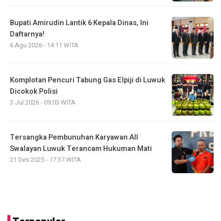
Bupati Amirudin Lantik 6 Kepala Dinas, Ini
Daftarnya!
6 Agu 2026 - 14:11 WITA
Komplotan Pencuri Tabung Gas Elpiji di Luwuk
Dicokok Polisi
3 Jul 2026 - 09:03 WITA
Tersangka Pembunuhan Karyawan All
Swalayan Luwuk Terancam Hukuman Mati
21 Des 2025 - 17:37 WITA