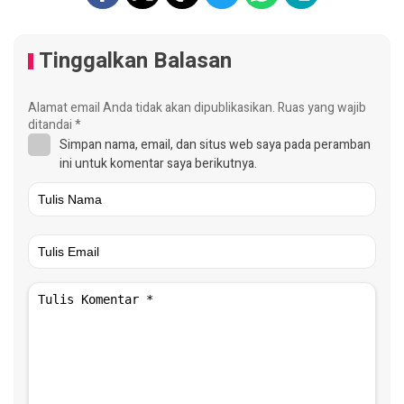
Tinggalkan Balasan
Alamat email Anda tidak akan dipublikasikan.
Ruas yang wajib
ditandai
*
Simpan nama, email, dan situs web saya pada peramban
ini untuk komentar saya berikutnya.