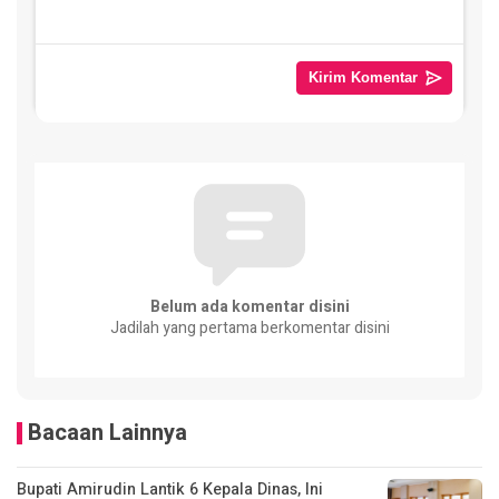
Belum ada komentar disini
Jadilah yang pertama berkomentar disini
Bacaan Lainnya
Bupati Amirudin Lantik 6 Kepala Dinas, Ini