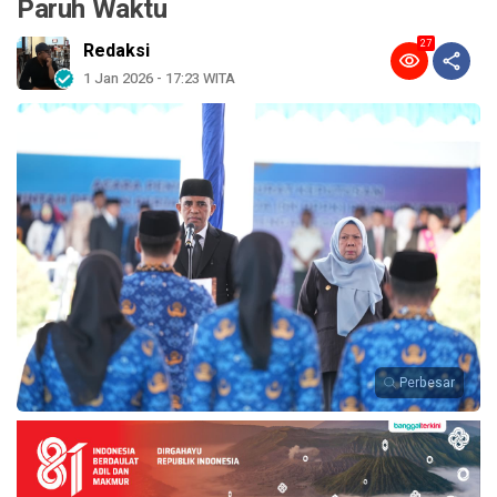
Paruh Waktu
27
Redaksi
1 Jan 2026 - 17:23 WITA
Perbesar