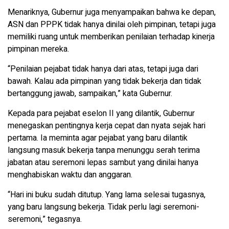
Menariknya, Gubernur juga menyampaikan bahwa ke depan,
ASN dan PPPK tidak hanya dinilai oleh pimpinan, tetapi juga
memiliki ruang untuk memberikan penilaian terhadap kinerja
pimpinan mereka.
“Penilaian pejabat tidak hanya dari atas, tetapi juga dari
bawah. Kalau ada pimpinan yang tidak bekerja dan tidak
bertanggung jawab, sampaikan,” kata Gubernur.
Kepada para pejabat eselon II yang dilantik, Gubernur
menegaskan pentingnya kerja cepat dan nyata sejak hari
pertama. Ia meminta agar pejabat yang baru dilantik
langsung masuk bekerja tanpa menunggu serah terima
jabatan atau seremoni lepas sambut yang dinilai hanya
menghabiskan waktu dan anggaran.
“Hari ini buku sudah ditutup. Yang lama selesai tugasnya,
yang baru langsung bekerja. Tidak perlu lagi seremoni-
seremoni,” tegasnya.