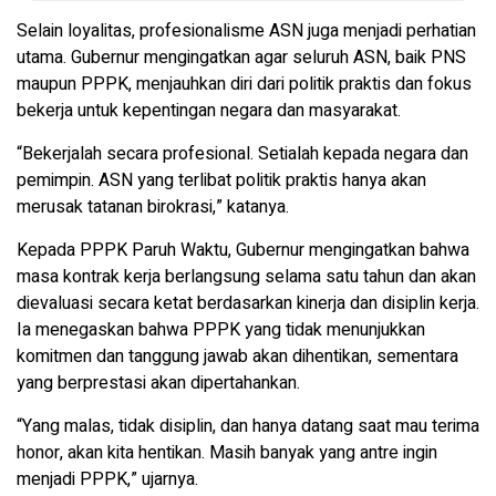
Selain loyalitas, profesionalisme ASN juga menjadi perhatian
utama. Gubernur mengingatkan agar seluruh ASN, baik PNS
maupun PPPK, menjauhkan diri dari politik praktis dan fokus
bekerja untuk kepentingan negara dan masyarakat.
“Bekerjalah secara profesional. Setialah kepada negara dan
pemimpin. ASN yang terlibat politik praktis hanya akan
merusak tatanan birokrasi,” katanya.
Kepada PPPK Paruh Waktu, Gubernur mengingatkan bahwa
masa kontrak kerja berlangsung selama satu tahun dan akan
dievaluasi secara ketat berdasarkan kinerja dan disiplin kerja.
Ia menegaskan bahwa PPPK yang tidak menunjukkan
komitmen dan tanggung jawab akan dihentikan, sementara
yang berprestasi akan dipertahankan.
“Yang malas, tidak disiplin, dan hanya datang saat mau terima
honor, akan kita hentikan. Masih banyak yang antre ingin
menjadi PPPK,” ujarnya.