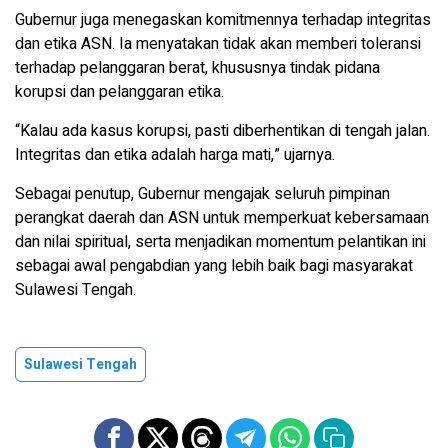
Gubernur juga menegaskan komitmennya terhadap integritas
dan etika ASN. Ia menyatakan tidak akan memberi toleransi
terhadap pelanggaran berat, khususnya tindak pidana
korupsi dan pelanggaran etika.
“Kalau ada kasus korupsi, pasti diberhentikan di tengah jalan.
Integritas dan etika adalah harga mati,” ujarnya.
Sebagai penutup, Gubernur mengajak seluruh pimpinan
perangkat daerah dan ASN untuk memperkuat kebersamaan
dan nilai spiritual, serta menjadikan momentum pelantikan ini
sebagai awal pengabdian yang lebih baik bagi masyarakat
Sulawesi Tengah.
Sulawesi Tengah