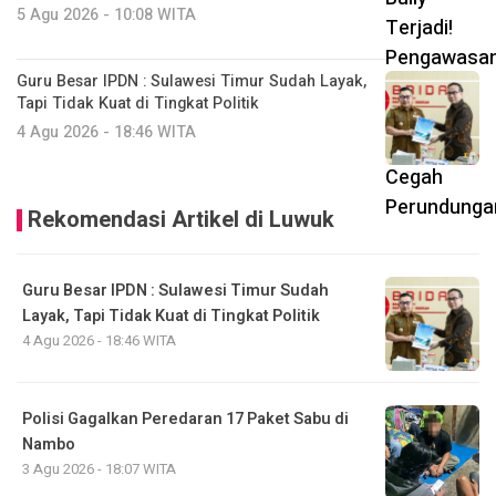
5 Agu 2026 - 10:08 WITA
Guru Besar IPDN : Sulawesi Timur Sudah Layak,
Tapi Tidak Kuat di Tingkat Politik
4 Agu 2026 - 18:46 WITA
Rekomendasi Artikel di Luwuk
Guru Besar IPDN : Sulawesi Timur Sudah
Layak, Tapi Tidak Kuat di Tingkat Politik
4 Agu 2026 - 18:46 WITA
Polisi Gagalkan Peredaran 17 Paket Sabu di
Nambo
3 Agu 2026 - 18:07 WITA