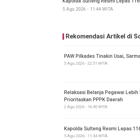
Kapolda Sulteng Resmi Lepas 116
5 Agu 2026 - 11:44 WITA
Rekomendasi Artikel di S
PAW Pilkades Tinakin Usai, Sarma
3 Agu 2026 - 22:51 WITA
Relaksasi Belanja Pegawai Lebih
Prioritaskan PPPK Daerah
2 Agu 2026 - 16:40 WITA
Kapolda Sulteng Resmi Lepas 116
5 Agu 2026 - 11:44 WITA