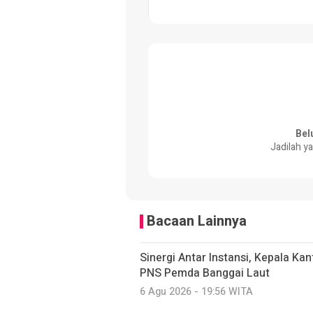
Bel
Jadilah y
Bacaan Lainnya
Sinergi Antar Instansi, Kepala Ka
PNS Pemda Banggai Laut
6 Agu 2026 - 19:56 WITA