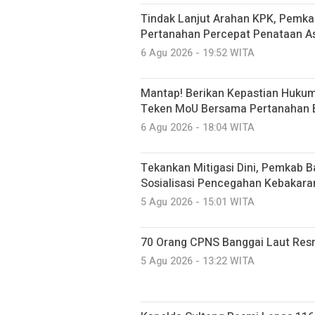
Tindak Lanjut Arahan KPK, Pemka
Pertanahan Percepat Penataan A
6 Agu 2026 - 19:52 WITA
Mantap! Berikan Kepastian Hukum
Teken MoU Bersama Pertanahan 
6 Agu 2026 - 18:04 WITA
Tekankan Mitigasi Dini, Pemkab B
Sosialisasi Pencegahan Kebakar
5 Agu 2026 - 15:01 WITA
70 Orang CPNS Banggai Laut Res
5 Agu 2026 - 13:22 WITA