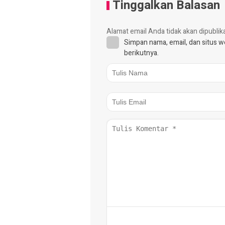
Tinggalkan Balasan
Alamat email Anda tidak akan dipublik
Simpan nama, email, dan situs 
berikutnya.