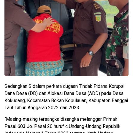
Sedangkan S dalam perkara dugaan Tindak Pidana Korupsi
Dana Desa (DD) dan Alokasi Dana Desa (ADD) pada Desa
Kokudang, Kecamatan Bokan Kepulauan, Kabupaten Banggai
Laut Tahun Anggaran 2022 dan 2023.
“Masing-masing tersangka disangka melanggar Primair
Pasal 603 Jo. Pasal 20 huruf c Undang-Undang Republik