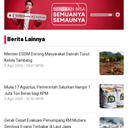
Berita Lainnya
Menteri ESDM Dorong Masyarakat Daerah Turut
Kelola Tambang
3 Agu 2026 - 18:01 WITA
Mulai 17 Agustus, Pemerintah Salurkan Hampir 1
Juta Ton Beras bagi KPM
3 Agu 2026 - 10:42 WITA
Gerak Cepat Evakuasi Penumpang KM Mutiara
Sentosa II yang Terbakar di Laut Jawa