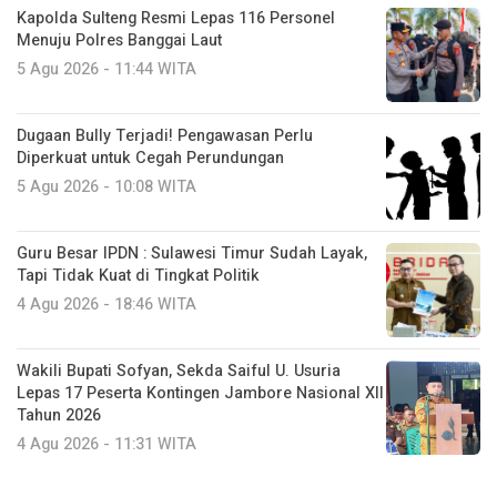
Kapolda Sulteng Resmi Lepas 116 Personel
Menuju Polres Banggai Laut
5 Agu 2026 - 11:44 WITA
Dugaan Bully Terjadi! Pengawasan Perlu
Diperkuat untuk Cegah Perundungan
5 Agu 2026 - 10:08 WITA
Guru Besar IPDN : Sulawesi Timur Sudah Layak,
Tapi Tidak Kuat di Tingkat Politik
4 Agu 2026 - 18:46 WITA
Wakili Bupati Sofyan, Sekda Saiful U. Usuria
Lepas 17 Peserta Kontingen Jambore Nasional XII
Tahun 2026
4 Agu 2026 - 11:31 WITA