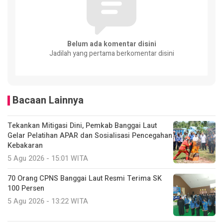
Belum ada komentar disini
Jadilah yang pertama berkomentar disini
Bacaan Lainnya
Tekankan Mitigasi Dini, Pemkab Banggai Laut
Gelar Pelatihan APAR dan Sosialisasi Pencegahan
Kebakaran
5 Agu 2026 - 15:01 WITA
70 Orang CPNS Banggai Laut Resmi Terima SK
100 Persen
5 Agu 2026 - 13:22 WITA