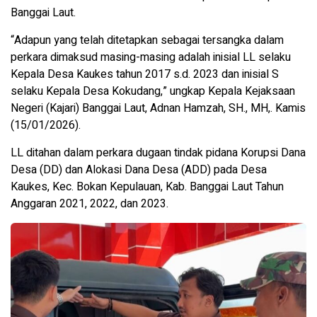
Banggai Laut.
“Adapun yang telah ditetapkan sebagai tersangka dalam
perkara dimaksud masing-masing adalah inisial LL selaku
Kepala Desa Kaukes tahun 2017 s.d. 2023 dan inisial S
selaku Kepala Desa Kokudang,” ungkap Kepala Kejaksaan
Negeri (Kajari) Banggai Laut, Adnan Hamzah, SH., MH,. Kamis
(15/01/2026).
LL ditahan dalam perkara dugaan tindak pidana Korupsi Dana
Desa (DD) dan Alokasi Dana Desa (ADD) pada Desa
Kaukes, Kec. Bokan Kepulauan, Kab. Banggai Laut Tahun
Anggaran 2021, 2022, dan 2023.