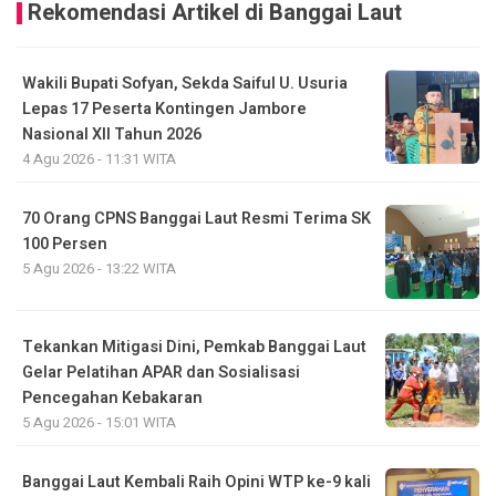
Rekomendasi Artikel di Banggai Laut
Wakili Bupati Sofyan, Sekda Saiful U. Usuria
Lepas 17 Peserta Kontingen Jambore
Nasional XII Tahun 2026
4 Agu 2026 - 11:31 WITA
70 Orang CPNS Banggai Laut Resmi Terima SK
100 Persen
5 Agu 2026 - 13:22 WITA
Tekankan Mitigasi Dini, Pemkab Banggai Laut
Gelar Pelatihan APAR dan Sosialisasi
Pencegahan Kebakaran
5 Agu 2026 - 15:01 WITA
Banggai Laut Kembali Raih Opini WTP ke-9 kali