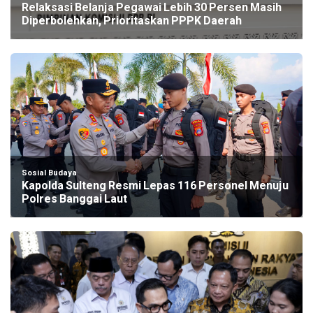
Relaksasi Belanja Pegawai Lebih 30 Persen Masih
Diperbolehkan, Prioritaskan PPPK Daerah
Sosial Budaya
Kapolda Sulteng Resmi Lepas 116 Personel Menuju
Polres Banggai Laut