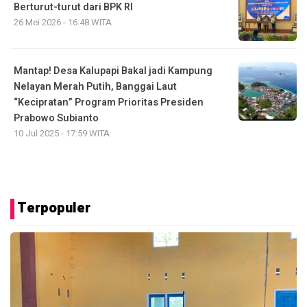
Berturut-turut dari BPK RI
26 Mei 2026 - 16:48 WITA
Mantap! Desa Kalupapi Bakal jadi Kampung
Nelayan Merah Putih, Banggai Laut
“Kecipratan” Program Prioritas Presiden
Prabowo Subianto
10 Jul 2025 - 17:59 WITA
Terpopuler