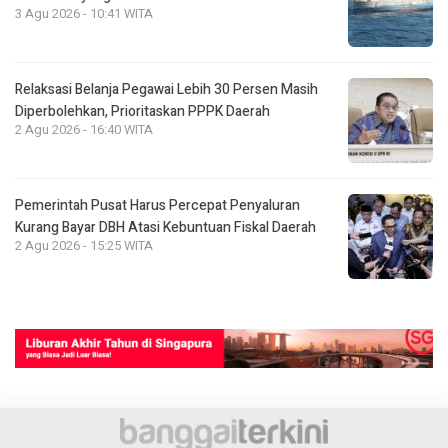
3 Agu 2026 - 10:41 WITA
Relaksasi Belanja Pegawai Lebih 30 Persen Masih
Diperbolehkan, Prioritaskan PPPK Daerah
2 Agu 2026 - 16:40 WITA
Pemerintah Pusat Harus Percepat Penyaluran
Kurang Bayar DBH Atasi Kebuntuan Fiskal Daerah
2 Agu 2026 - 15:25 WITA