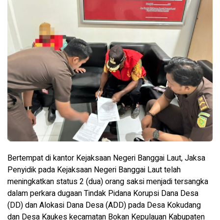
Bertempat di kantor Kejaksaan Negeri Banggai Laut, Jaksa
Penyidik pada Kejaksaan Negeri Banggai Laut telah
meningkatkan status 2 (dua) orang saksi menjadi tersangka
dalam perkara dugaan Tindak Pidana Korupsi Dana Desa
(DD) dan Alokasi Dana Desa (ADD) pada Desa Kokudang
dan Desa Kaukes kecamatan Bokan Kepulauan Kabupaten