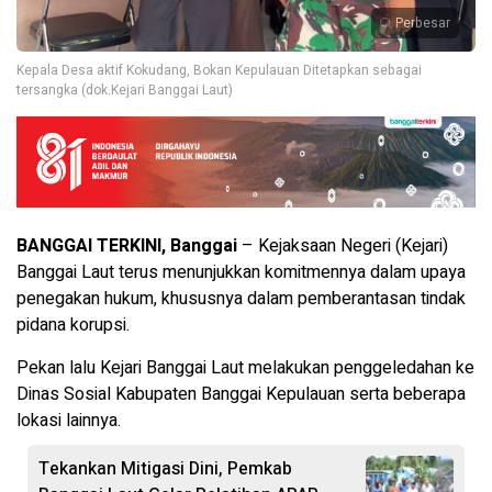
Perbesar
Kepala Desa aktif Kokudang, Bokan Kepulauan Ditetapkan sebagai
tersangka (dok.Kejari Banggai Laut)
BANGGAI TERKINI, Banggai
– Kejaksaan Negeri (Kejari)
Banggai Laut terus menunjukkan komitmennya dalam upaya
penegakan hukum, khususnya dalam pemberantasan tindak
pidana korupsi.
Pekan lalu Kejari Banggai Laut melakukan penggeledahan ke
Dinas Sosial Kabupaten Banggai Kepulauan serta beberapa
lokasi lainnya.
Tekankan Mitigasi Dini, Pemkab