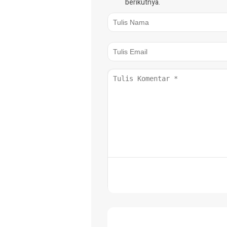
berikutnya.