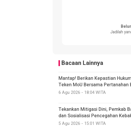
Belu
Jadilah yan
Bacaan Lainnya
Mantap! Berikan Kepastian Hukum
Teken MoU Bersama Pertanahan 
6 Agu 2026 - 18:04 WITA
Tekankan Mitigasi Dini, Pemkab B
dan Sosialisasi Pencegahan Keb
5 Agu 2026 - 15:01 WITA