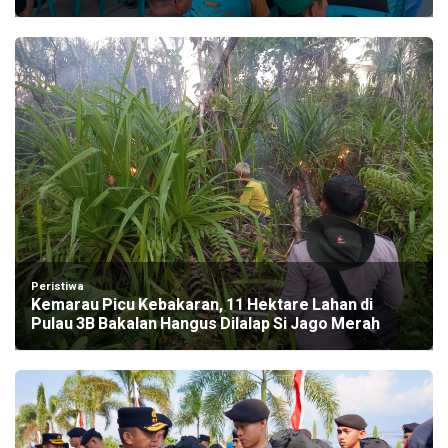
Peristiwa
Kemarau Picu Kebakaran, 11 Hektare Lahan di
Pulau 3B Bakalan Hangus Dilalap Si Jago Merah