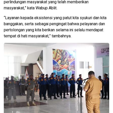
perlindungan masyarakat yang telah memberikan
masyarakat,” kata Wabup Ablit.
“Layanan kepada eksistensi yang patut kita syukuri dan kita
banggakan, serta sebagai pengingat bahwa pelayanan dan
pertolongan yang kita berikan selama ini selalu mendapat
tempat di hati masyarakat,” tambahnya.