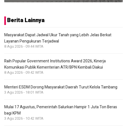
Berita Lainnya
Masyarakat Dapat Jadwal Ukur Tanah yang Lebih Jelas Berkat
Layanan Pengukuran Terjadwal
8 Agu 2026 - 09:44 WITA
Raih Popular Government Institutions Award 2026, Kinerja
Komunikasi Publik Kementerian ATR/BPN Kembali Diakui
8 Agu 2026 - 09:42 WITA
Menteri ESDM Dorong Masyarakat Daerah Turut Kelola Tambang
3 Agu 2026 - 18:01 WITA
Mulai 17 Agustus, Pemerintah Salurkan Hampir 1 Juta Ton Beras
bagi KPM
3 Agu 2026 - 10:42 WITA