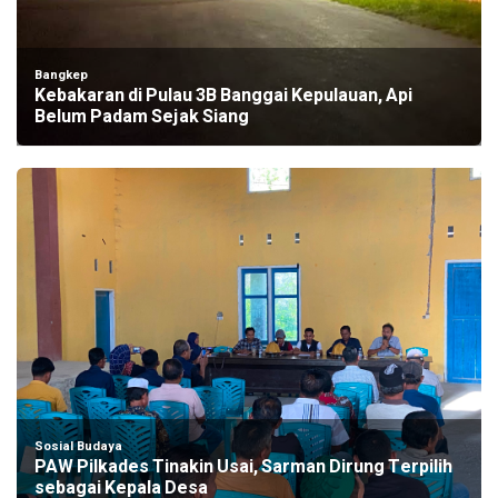
Bangkep
Kebakaran di Pulau 3B Banggai Kepulauan, Api
Belum Padam Sejak Siang
Sosial Budaya
PAW Pilkades Tinakin Usai, Sarman Dirung Terpilih
sebagai Kepala Desa