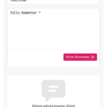
Belum ada komentar disini