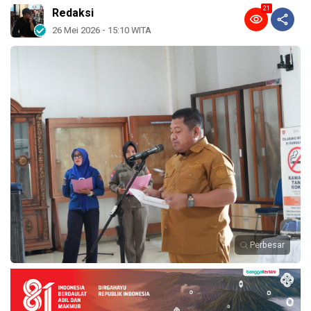
21
Redaksi
26 Mei 2026 - 15:10 WITA
Perbesar