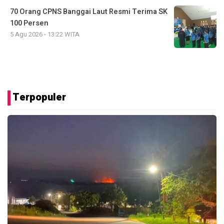
70 Orang CPNS Banggai Laut Resmi Terima SK
100 Persen
5 Agu 2026 - 13:22 WITA
Terpopuler