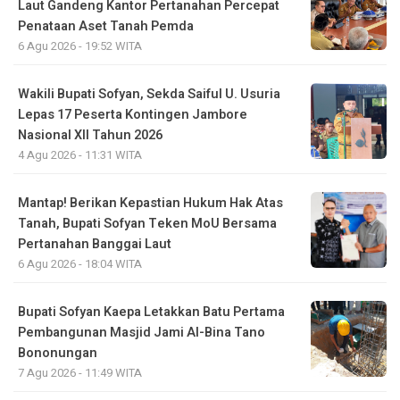
Laut Gandeng Kantor Pertanahan Percepat
Penataan Aset Tanah Pemda
6 Agu 2026 - 19:52 WITA
Wakili Bupati Sofyan, Sekda Saiful U. Usuria
Lepas 17 Peserta Kontingen Jambore
Nasional XII Tahun 2026
4 Agu 2026 - 11:31 WITA
Mantap! Berikan Kepastian Hukum Hak Atas
Tanah, Bupati Sofyan Teken MoU Bersama
Pertanahan Banggai Laut
6 Agu 2026 - 18:04 WITA
Bupati Sofyan Kaepa Letakkan Batu Pertama
Pembangunan Masjid Jami Al-Bina Tano
Bononungan
7 Agu 2026 - 11:49 WITA