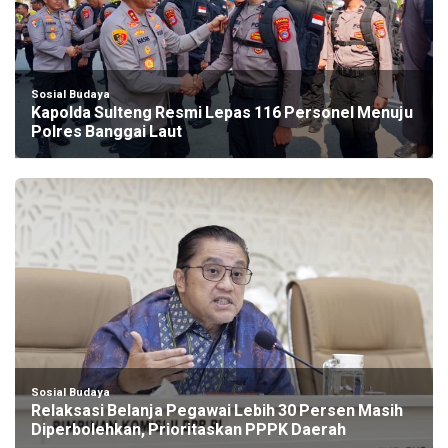
Sosial Budaya
Kapolda Sulteng Resmi Lepas 116 Personel Menuju
Polres Banggai Laut
Sosial Budaya
Relaksasi Belanja Pegawai Lebih 30 Persen Masih
Diperbolehkan, Prioritaskan PPPK Daerah