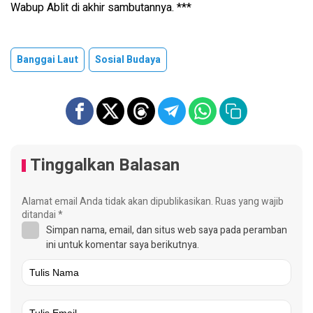
Wabup Ablit di akhir sambutannya. ***
Banggai Laut
Sosial Budaya
Tinggalkan Balasan
Alamat email Anda tidak akan dipublikasikan.
Ruas yang wajib
ditandai
*
Simpan nama, email, dan situs web saya pada peramban
ini untuk komentar saya berikutnya.