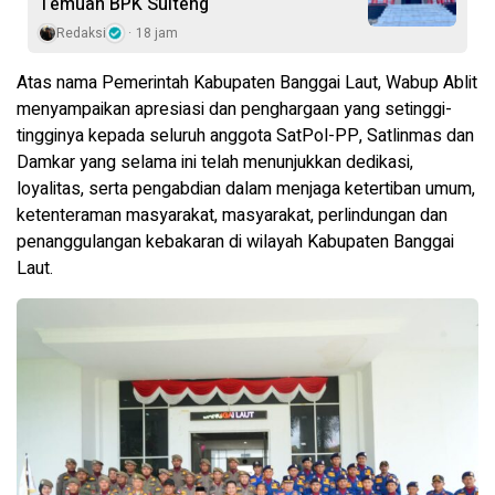
Temuan BPK Sulteng
Redaksi
18 jam
Atas nama Pemerintah Kabupaten Banggai Laut, Wabup Ablit
menyampaikan apresiasi dan penghargaan yang setinggi-
tingginya kepada seluruh anggota SatPol-PP, Satlinmas dan
Damkar yang selama ini telah menunjukkan dedikasi,
loyalitas, serta pengabdian dalam menjaga ketertiban umum,
ketenteraman masyarakat, masyarakat, perlindungan dan
penanggulangan kebakaran di wilayah Kabupaten Banggai
Laut.