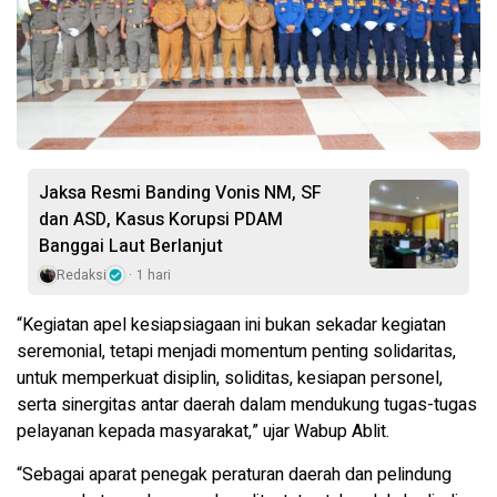
Jaksa Resmi Banding Vonis NM, SF
dan ASD, Kasus Korupsi PDAM
Banggai Laut Berlanjut
Redaksi
1 hari
“Kegiatan apel kesiapsiagaan ini bukan sekadar kegiatan
seremonial, tetapi menjadi momentum penting solidaritas,
untuk memperkuat disiplin, soliditas, kesiapan personel,
serta sinergitas antar daerah dalam mendukung tugas-tugas
pelayanan kepada masyarakat,” ujar Wabup Ablit.
“Sebagai aparat penegak peraturan daerah dan pelindung