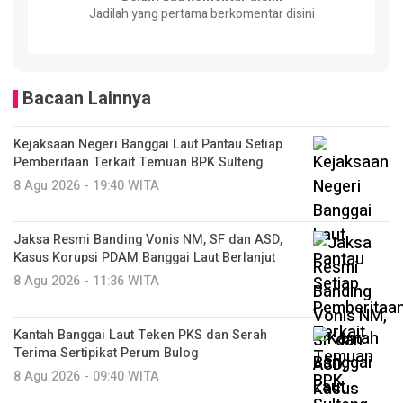
Jadilah yang pertama berkomentar disini
Bacaan Lainnya
Kejaksaan Negeri Banggai Laut Pantau Setiap
Pemberitaan Terkait Temuan BPK Sulteng
8 Agu 2026 - 19:40 WITA
Jaksa Resmi Banding Vonis NM, SF dan ASD,
Kasus Korupsi PDAM Banggai Laut Berlanjut
8 Agu 2026 - 11:36 WITA
Kantah Banggai Laut Teken PKS dan Serah
Terima Sertipikat Perum Bulog
8 Agu 2026 - 09:40 WITA