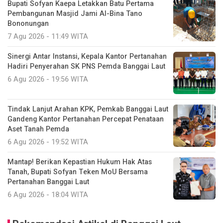
Bupati Sofyan Kaepa Letakkan Batu Pertama
Pembangunan Masjid Jami Al-Bina Tano
Bononungan
7 Agu 2026 - 11:49 WITA
Sinergi Antar Instansi, Kepala Kantor Pertanahan
Hadiri Penyerahan SK PNS Pemda Banggai Laut
6 Agu 2026 - 19:56 WITA
Tindak Lanjut Arahan KPK, Pemkab Banggai Laut
Gandeng Kantor Pertanahan Percepat Penataan
Aset Tanah Pemda
6 Agu 2026 - 19:52 WITA
Mantap! Berikan Kepastian Hukum Hak Atas
Tanah, Bupati Sofyan Teken MoU Bersama
Pertanahan Banggai Laut
6 Agu 2026 - 18:04 WITA