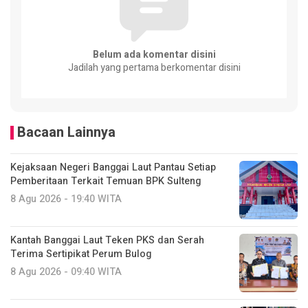
Belum ada komentar disini
Jadilah yang pertama berkomentar disini
Bacaan Lainnya
Kejaksaan Negeri Banggai Laut Pantau Setiap
Pemberitaan Terkait Temuan BPK Sulteng
8 Agu 2026 - 19:40 WITA
Kantah Banggai Laut Teken PKS dan Serah
Terima Sertipikat Perum Bulog
8 Agu 2026 - 09:40 WITA