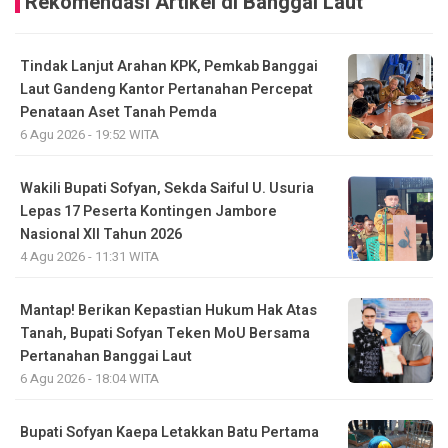
Rekomendasi Artikel di Banggai Laut
Tindak Lanjut Arahan KPK, Pemkab Banggai
Laut Gandeng Kantor Pertanahan Percepat
Penataan Aset Tanah Pemda
6 Agu 2026 - 19:52 WITA
Wakili Bupati Sofyan, Sekda Saiful U. Usuria
Lepas 17 Peserta Kontingen Jambore
Nasional XII Tahun 2026
4 Agu 2026 - 11:31 WITA
Mantap! Berikan Kepastian Hukum Hak Atas
Tanah, Bupati Sofyan Teken MoU Bersama
Pertanahan Banggai Laut
6 Agu 2026 - 18:04 WITA
Bupati Sofyan Kaepa Letakkan Batu Pertama