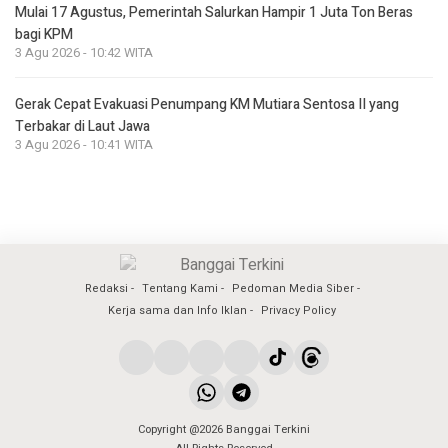
Mulai 17 Agustus, Pemerintah Salurkan Hampir 1 Juta Ton Beras
bagi KPM
3 Agu 2026 - 10:42 WITA
Gerak Cepat Evakuasi Penumpang KM Mutiara Sentosa II yang
Terbakar di Laut Jawa
3 Agu 2026 - 10:41 WITA
Redaksi
Tentang Kami
Pedoman Media Siber
Kerja sama dan Info Iklan
Privacy Policy
Copyright @2026 Banggai Terkini