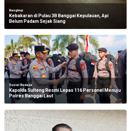
Bangkep
Kebakaran di Pulau 3B Banggai Kepulauan, Api
Belum Padam Sejak Siang
Sosial Budaya
Kapolda Sulteng Resmi Lepas 116 Personel Menuju
Polres Banggai Laut