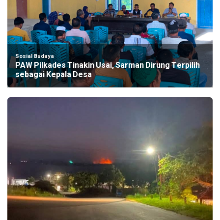
Sosial Budaya
PAW Pilkades Tinakin Usai, Sarman Dirung Terpilih
sebagai Kepala Desa