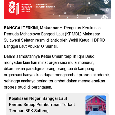
BANGGAI TERKINI, Makassar
– Pengurus Kerukunan
Pemuda Mahasiswa Banggai Laut (KPMBL) Makassar
Sulawesi Selatan resmi dilantik oleh Wakil Ketua II DPRD
Banggai Laut Abukar O. Sumail.
Dalam sambutannya Ketua Umum terpilih Iqra Daud
menyadari kian hari minat organisasi mulai menurun,
dikarenakan paradigma orang orang tua di kampung
organisasi hanya akan dapat menghambat proses akademik,
sehingga anaknya sering terlambat dalam menyelesaikan
proses studi di perantauan.
Kejaksaan Negeri Banggai Laut
Pantau Setiap Pemberitaan Terkait
Temuan BPK Sulteng