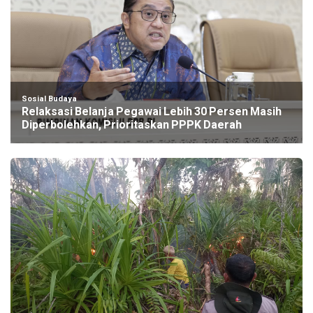
Sosial Budaya
Relaksasi Belanja Pegawai Lebih 30 Persen Masih
Diperbolehkan, Prioritaskan PPPK Daerah