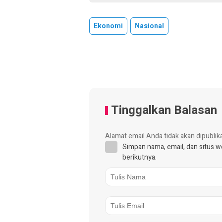
Ekonomi
Nasional
Tinggalkan Balasan
Alamat email Anda tidak akan dipublik
Simpan nama, email, dan situs 
berikutnya.