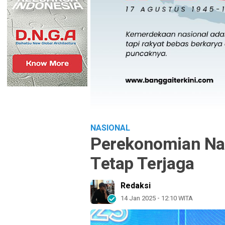
NASIONAL
Perekonomian Nas
Tetap Terjaga
Redaksi
14 Jan 2025 - 12:10 WITA