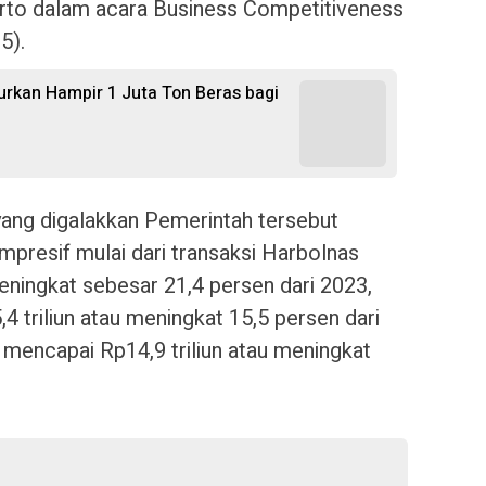
rto dalam acara Business Competitiveness
5).
urkan Hampir 1 Juta Ton Beras bagi
yang digalakkan Pemerintah tersebut
presif mulai dari transaksi Harbolnas
eningkat sebesar 21,4 persen dari 2023,
 triliun atau meningkat 15,5 persen dari
 mencapai Rp14,9 triliun atau meningkat