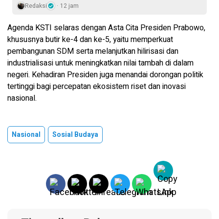
Redaksi
12 jam
Agenda KSTI selaras dengan Asta Cita Presiden Prabowo,
khususnya butir ke-4 dan ke-5, yaitu memperkuat
pembangunan SDM serta melanjutkan hilirisasi dan
industrialisasi untuk meningkatkan nilai tambah di dalam
negeri. Kehadiran Presiden juga menandai dorongan politik
tertinggi bagi percepatan ekosistem riset dan inovasi
nasional.
Nasional
Sosial Budaya