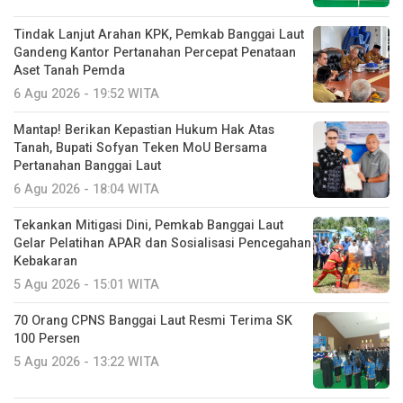
Tindak Lanjut Arahan KPK, Pemkab Banggai Laut
Gandeng Kantor Pertanahan Percepat Penataan
Aset Tanah Pemda
6 Agu 2026 - 19:52 WITA
Mantap! Berikan Kepastian Hukum Hak Atas
Tanah, Bupati Sofyan Teken MoU Bersama
Pertanahan Banggai Laut
6 Agu 2026 - 18:04 WITA
Tekankan Mitigasi Dini, Pemkab Banggai Laut
Gelar Pelatihan APAR dan Sosialisasi Pencegahan
Kebakaran
5 Agu 2026 - 15:01 WITA
70 Orang CPNS Banggai Laut Resmi Terima SK
100 Persen
5 Agu 2026 - 13:22 WITA