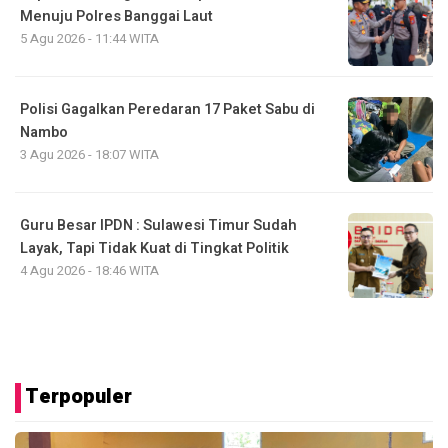
Menuju Polres Banggai Laut
5 Agu 2026 - 11:44 WITA
Polisi Gagalkan Peredaran 17 Paket Sabu di
Nambo
3 Agu 2026 - 18:07 WITA
Guru Besar IPDN : Sulawesi Timur Sudah
Layak, Tapi Tidak Kuat di Tingkat Politik
4 Agu 2026 - 18:46 WITA
Terpopuler