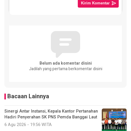
Belum ada komentar disini
Jadilah yang pertama berkomentar disini
Bacaan Lainnya
Sinergi Antar Instansi, Kepala Kantor Pertanahan
Hadiri Penyerahan SK PNS Pemda Banggai Laut
6 Agu 2026 - 19:56 WITA