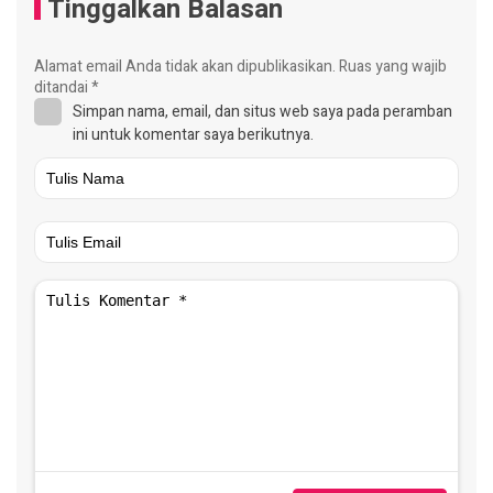
Tinggalkan Balasan
Alamat email Anda tidak akan dipublikasikan.
Ruas yang wajib
ditandai
*
Simpan nama, email, dan situs web saya pada peramban
ini untuk komentar saya berikutnya.