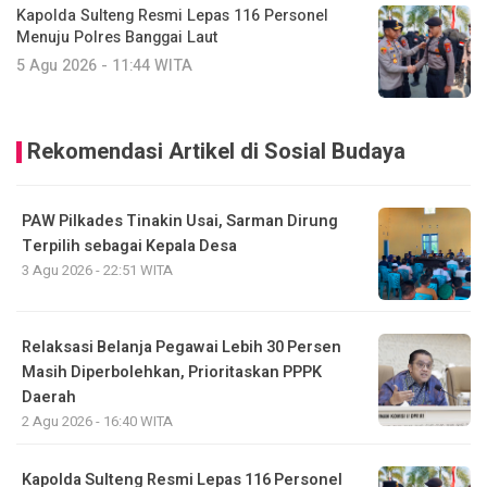
Kapolda Sulteng Resmi Lepas 116 Personel
Menuju Polres Banggai Laut
5 Agu 2026 - 11:44 WITA
Rekomendasi Artikel di Sosial Budaya
PAW Pilkades Tinakin Usai, Sarman Dirung
Terpilih sebagai Kepala Desa
3 Agu 2026 - 22:51 WITA
Relaksasi Belanja Pegawai Lebih 30 Persen
Masih Diperbolehkan, Prioritaskan PPPK
Daerah
2 Agu 2026 - 16:40 WITA
Kapolda Sulteng Resmi Lepas 116 Personel