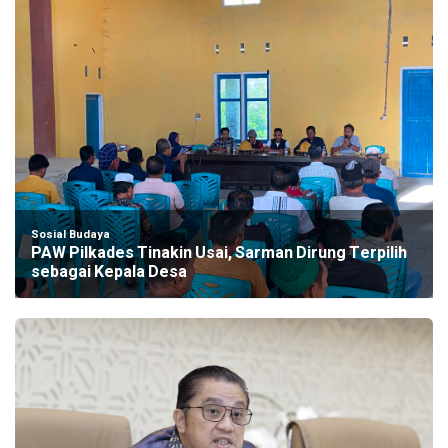
Sosial Budaya
PAW Pilkades Tinakin Usai, Sarman Dirung Terpilih
sebagai Kepala Desa