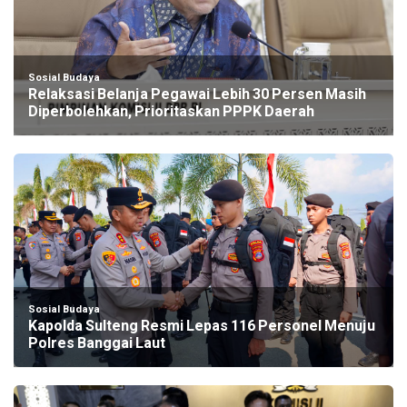
Sosial Budaya
Relaksasi Belanja Pegawai Lebih 30 Persen Masih
Diperbolehkan, Prioritaskan PPPK Daerah
Sosial Budaya
Kapolda Sulteng Resmi Lepas 116 Personel Menuju
Polres Banggai Laut