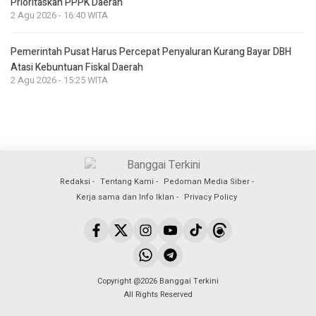
Prioritaskan PPPK Daerah
2 Agu 2026 - 16:40 WITA
Pemerintah Pusat Harus Percepat Penyaluran Kurang Bayar DBH
Atasi Kebuntuan Fiskal Daerah
2 Agu 2026 - 15:25 WITA
Redaksi
Tentang Kami
Pedoman Media Siber
Kerja sama dan Info Iklan
Privacy Policy
Copyright @2026 Banggai Terkini
All Rights Reserved