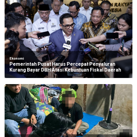
Ekonomi
Pemerintah Pusat Harus Percepat Penyaluran
Kurang Bayar DBH Atasi Kebuntuan Fiskal Daerah