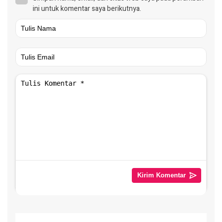
ini untuk komentar saya berikutnya.