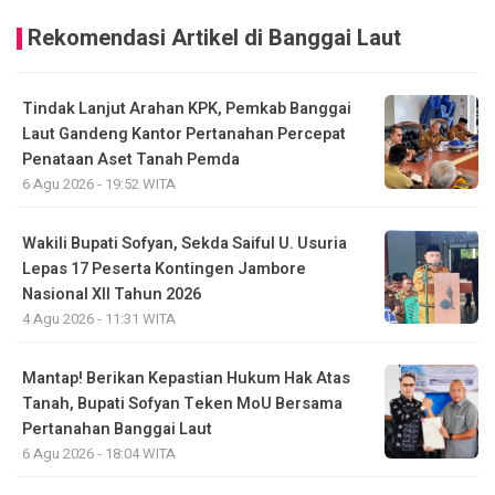
Rekomendasi Artikel di Banggai Laut
Tindak Lanjut Arahan KPK, Pemkab Banggai
Laut Gandeng Kantor Pertanahan Percepat
Penataan Aset Tanah Pemda
6 Agu 2026 - 19:52 WITA
Wakili Bupati Sofyan, Sekda Saiful U. Usuria
Lepas 17 Peserta Kontingen Jambore
Nasional XII Tahun 2026
4 Agu 2026 - 11:31 WITA
Mantap! Berikan Kepastian Hukum Hak Atas
Tanah, Bupati Sofyan Teken MoU Bersama
Pertanahan Banggai Laut
6 Agu 2026 - 18:04 WITA