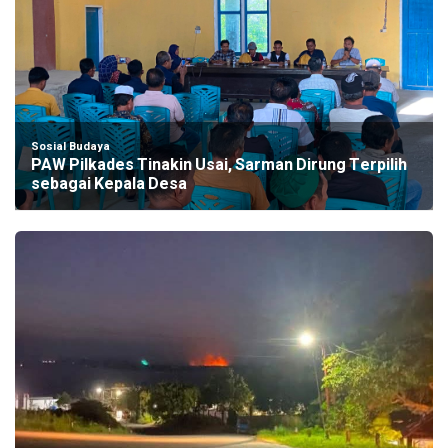
Sosial Budaya
PAW Pilkades Tinakin Usai, Sarman Dirung Terpilih
sebagai Kepala Desa