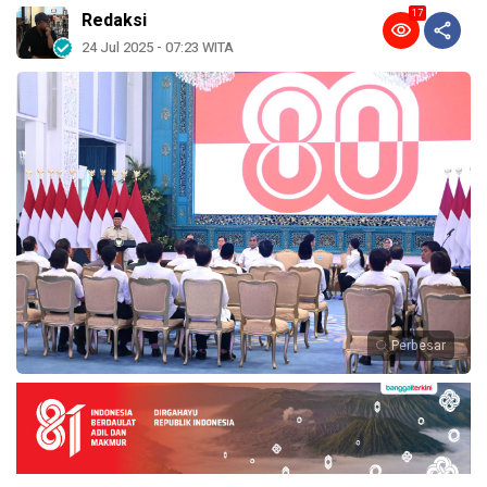
17
Redaksi
24 Jul 2025 - 07:23 WITA
Perbesar