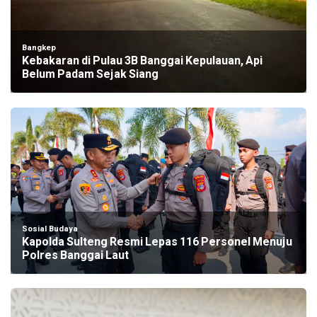
Bangkep
Kebakaran di Pulau 3B Banggai Kepulauan, Api
Belum Padam Sejak Siang
Sosial Budaya
Kapolda Sulteng Resmi Lepas 116 Personel Menuju
Polres Banggai Laut