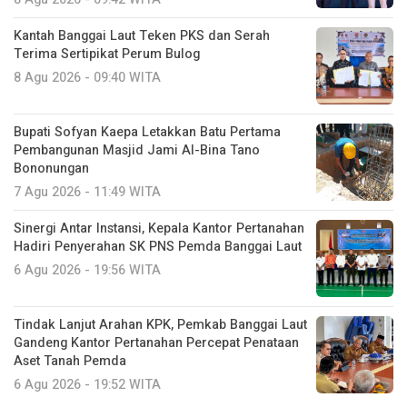
Kantah Banggai Laut Teken PKS dan Serah
Terima Sertipikat Perum Bulog
8 Agu 2026 - 09:40 WITA
Bupati Sofyan Kaepa Letakkan Batu Pertama
Pembangunan Masjid Jami Al-Bina Tano
Bononungan
7 Agu 2026 - 11:49 WITA
Sinergi Antar Instansi, Kepala Kantor Pertanahan
Hadiri Penyerahan SK PNS Pemda Banggai Laut
6 Agu 2026 - 19:56 WITA
Tindak Lanjut Arahan KPK, Pemkab Banggai Laut
Gandeng Kantor Pertanahan Percepat Penataan
Aset Tanah Pemda
6 Agu 2026 - 19:52 WITA