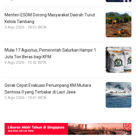
Menteri ESDM Dorong Masyarakat Daerah Turut
Kelola Tambang
3 Agu 2026 - 18:01 WITA
Mulai 17 Agustus, Pemerintah Salurkan Hampir 1
Juta Ton Beras bagi KPM
3 Agu 2026 - 10:42 WITA
Gerak Cepat Evakuasi Penumpang KM Mutiara
Sentosa II yang Terbakar di Laut Jawa
3 Agu 2026 - 10:41 WITA