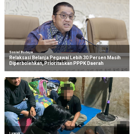
Sosial Budaya
Relaksasi Belanja Pegawai Lebih 30 Persen Masih
Diperbolehkan, Prioritaskan PPPK Daerah
Luwuk