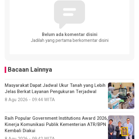
Belum ada komentar disini
Jadilah yang pertama berkomentar disini
Bacaan Lainnya
Masyarakat Dapat Jadwal Ukur Tanah yang Lebih
Jelas Berkat Layanan Pengukuran Terjadwal
8 Agu 2026 - 09:44 WITA
Raih Popular Government Institutions Award 2026,
Kinerja Komunikasi Publik Kementerian ATR/BPN
Kembali Diakui
8 Agu 2026 - 09:42 WITA