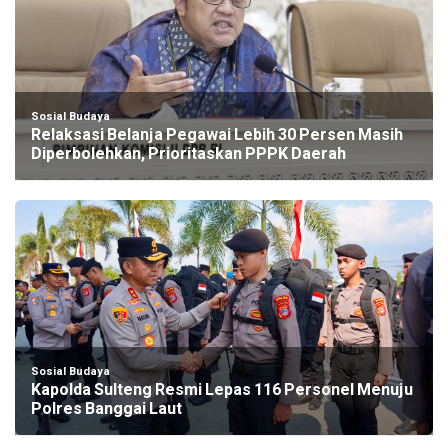
Sosial Budaya
Relaksasi Belanja Pegawai Lebih 30 Persen Masih
Diperbolehkan, Prioritaskan PPPK Daerah
Sosial Budaya
Kapolda Sulteng Resmi Lepas 116 Personel Menuju
Polres Banggai Laut