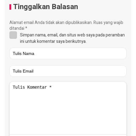
Tinggalkan Balasan
Alamat email Anda tidak akan dipublikasikan.
Ruas yang wajib
ditandai
*
Simpan nama, email, dan situs web saya pada peramban
ini untuk komentar saya berikutnya.