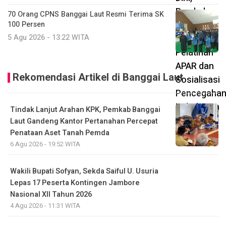
70 Orang CPNS Banggai Laut Resmi Terima SK
100 Persen
5 Agu 2026 - 13:22 WITA
Rekomendasi Artikel di Banggai Laut
Tindak Lanjut Arahan KPK, Pemkab Banggai
Laut Gandeng Kantor Pertanahan Percepat
Penataan Aset Tanah Pemda
6 Agu 2026 - 19:52 WITA
Wakili Bupati Sofyan, Sekda Saiful U. Usuria
Lepas 17 Peserta Kontingen Jambore
Nasional XII Tahun 2026
4 Agu 2026 - 11:31 WITA