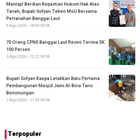
Mantap! Berikan Kepastian Hukum Hak Atas
Tanah, Bupati Sofyan Teken MoU Bersama
Pertanahan Banggai Laut
6 Agu 2026 - 18:04 WITA
70 Orang CPNS Banggai Laut Resmi Terima SK
100 Persen
5 Agu 2026 - 13:22 WITA
Bupati Sofyan Kaepa Letakkan Batu Pertama
Pembangunan Masjid Jami Al-Bina Tano
Bononungan
7 Agu 2026 - 11:49 WITA
Terpopuler