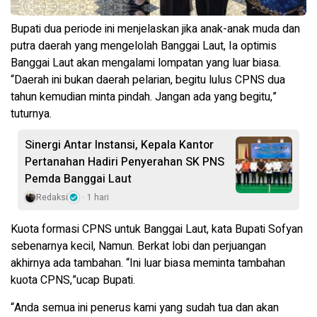
Bupati dua periode ini menjelaskan jika anak-anak muda dan
putra daerah yang mengelolah Banggai Laut, Ia optimis
Banggai Laut akan mengalami lompatan yang luar biasa.
“Daerah ini bukan daerah pelarian, begitu lulus CPNS dua
tahun kemudian minta pindah. Jangan ada yang begitu,”
tuturnya.
Sinergi Antar Instansi, Kepala Kantor
Pertanahan Hadiri Penyerahan SK PNS
Pemda Banggai Laut
Redaksi
1 hari
Kuota formasi CPNS untuk Banggai Laut, kata Bupati Sofyan
sebenarnya kecil, Namun. Berkat lobi dan perjuangan
akhirnya ada tambahan. “Ini luar biasa meminta tambahan
kuota CPNS,”ucap Bupati.
“Anda semua ini penerus kami yang sudah tua dan akan