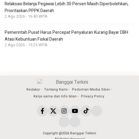
Relaksasi Belanja Pegawai Lebih 30 Persen Masih Diperbolehkan,
Prioritaskan PPPK Daerah
2 Agu 2026 - 16:40 WITA
Pemerintah Pusat Harus Percepat Penyaluran Kurang Bayar DBH
Atasi Kebuntuan Fiskal Daerah
2 Agu 2026 - 15:25 WITA
Redaksi
Tentang Kami
Pedoman Media Siber
Kerja sama dan Info Iklan
Privacy Policy
Copyright @2026 Banggai Terkini