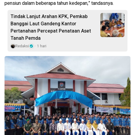
pensiun dalam beberapa tahun kedepan,” tandasnya.
Tindak Lanjut Arahan KPK, Pemkab
Banggai Laut Gandeng Kantor
Pertanahan Percepat Penataan Aset
Tanah Pemda
Redaksi
1 hari