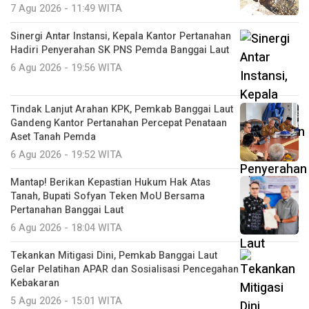
7 Agu 2026 - 11:49 WITA
Sinergi Antar Instansi, Kepala Kantor Pertanahan
Hadiri Penyerahan SK PNS Pemda Banggai Laut
6 Agu 2026 - 19:56 WITA
Tindak Lanjut Arahan KPK, Pemkab Banggai Laut
Gandeng Kantor Pertanahan Percepat Penataan
Aset Tanah Pemda
6 Agu 2026 - 19:52 WITA
Mantap! Berikan Kepastian Hukum Hak Atas
Tanah, Bupati Sofyan Teken MoU Bersama
Pertanahan Banggai Laut
6 Agu 2026 - 18:04 WITA
Tekankan Mitigasi Dini, Pemkab Banggai Laut
Gelar Pelatihan APAR dan Sosialisasi Pencegahan
Kebakaran
5 Agu 2026 - 15:01 WITA