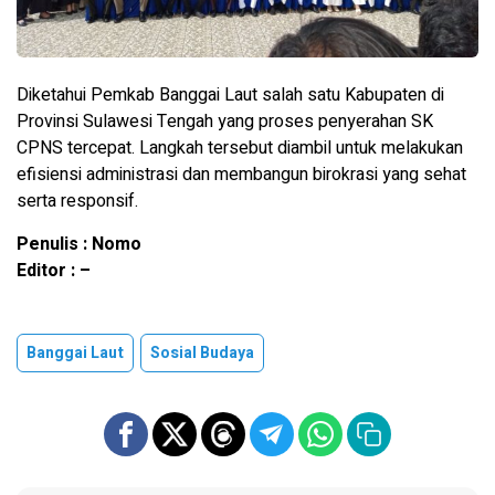
Diketahui Pemkab Banggai Laut salah satu Kabupaten di
Provinsi Sulawesi Tengah yang proses penyerahan SK
CPNS tercepat. Langkah tersebut diambil untuk melakukan
efisiensi administrasi dan membangun birokrasi yang sehat
serta responsif.
Penulis : Nomo
Editor : –
Banggai Laut
Sosial Budaya