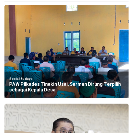
Sosial Budaya
PAW Pilkades Tinakin Usai, Sarman Dirung Terpilih
sebagai Kepala Desa