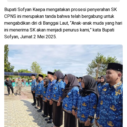
Bupati Sofyan Kaepa mengatakan prosesi penyerahan SK
CPNS ini merupakan tanda bahwa telah bergabung untuk
mengabdikan diri di Banggai Laut, “Anak-anak muda yang hari
ini menerima SK akan menjadi penurus kami,” kata Bupati
Sofyan, Jumat 2 Mei 2025.