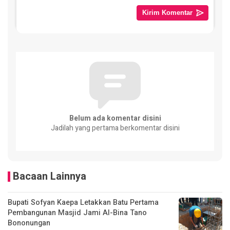
Belum ada komentar disini
Jadilah yang pertama berkomentar disini
Bacaan Lainnya
Bupati Sofyan Kaepa Letakkan Batu Pertama
Pembangunan Masjid Jami Al-Bina Tano
Bononungan