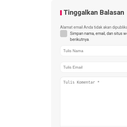
Tinggalkan Balasan
Alamat email Anda tidak akan dipublik
Simpan nama, email, dan situs 
berikutnya.