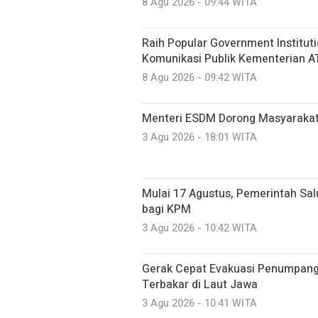
8 Agu 2026 - 09:44 WITA
Raih Popular Government Institut
Komunikasi Publik Kementerian A
8 Agu 2026 - 09:42 WITA
Menteri ESDM Dorong Masyarakat
3 Agu 2026 - 18:01 WITA
Mulai 17 Agustus, Pemerintah Sal
bagi KPM
3 Agu 2026 - 10:42 WITA
Gerak Cepat Evakuasi Penumpang 
Terbakar di Laut Jawa
3 Agu 2026 - 10:41 WITA