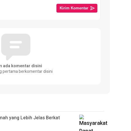
m ada komentar disini
g pertama berkomentar disini
nah yang Lebih Jelas Berkat