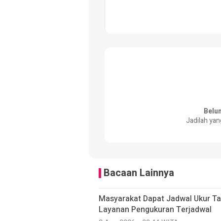
Belu
Jadilah yan
Bacaan Lainnya
Masyarakat Dapat Jadwal Ukur Ta
Layanan Pengukuran Terjadwal