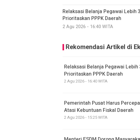
Relaksasi Belanja Pegawai Lebih 
Prioritaskan PPPK Daerah
2 Agu 2026 - 16:40 WITA
Rekomendasi Artikel di E
Relaksasi Belanja Pegawai Lebih
Prioritaskan PPPK Daerah
2 Agu 2026 - 16:40 WITA
Pemerintah Pusat Harus Percepa
Atasi Kebuntuan Fiskal Daerah
2 Agu 2026 - 15:25 WITA
Menteri ESDM Dorong Masyaraka