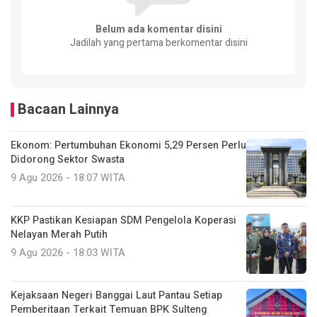
Belum ada komentar disini
Jadilah yang pertama berkomentar disini
Bacaan Lainnya
Ekonom: Pertumbuhan Ekonomi 5,29 Persen Perlu
Didorong Sektor Swasta
9 Agu 2026 - 18:07 WITA
KKP Pastikan Kesiapan SDM Pengelola Koperasi
Nelayan Merah Putih
9 Agu 2026 - 18:03 WITA
Kejaksaan Negeri Banggai Laut Pantau Setiap
Pemberitaan Terkait Temuan BPK Sulteng