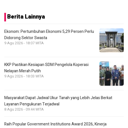
Berita Lainnya
Ekonom: Pertumbuhan Ekonomi 5,29 Persen Perlu
Didorong Sektor Swasta
9 Agu 2026 - 18:07 WITA
KKP Pastikan Kesiapan SDM Pengelola Koperasi
Nelayan Merah Putih
9 Agu 2026 - 18:03 WITA
Masyarakat Dapat Jadwal Ukur Tanah yang Lebih Jelas Berkat
Layanan Pengukuran Terjadwal
8 Agu 2026 - 09:44 WITA
Raih Popular Government Institutions Award 2026, Kinerja