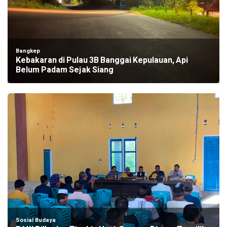
Bangkep
Kebakaran di Pulau 3B Banggai Kepulauan, Api
Belum Padam Sejak Siang
Sosial Budaya