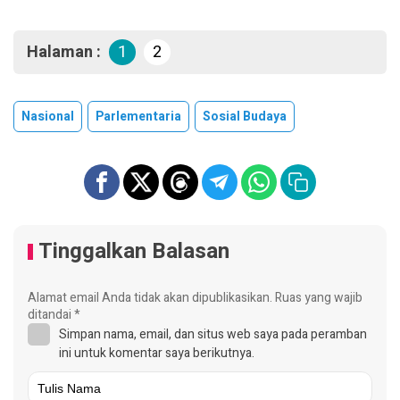
Halaman :
1
2
Nasional
Parlementaria
Sosial Budaya
Tinggalkan Balasan
Alamat email Anda tidak akan dipublikasikan.
Ruas yang wajib
ditandai
*
Simpan nama, email, dan situs web saya pada peramban
ini untuk komentar saya berikutnya.