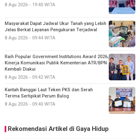
8 Agu 2026 - 19:40 WITA
Masyarakat Dapat Jadwal Ukur Tanah yang Lebih
Jelas Berkat Layanan Pengukuran Terjadwal
8 Agu 2026 - 09:44 WITA
Raih Popular Government Institutions Award 2026,
Kinerja Komunikasi Publik Kementerian ATR/BPN
Kembali Diakui
8 Agu 2026 - 09:42 WITA
Kantah Banggai Laut Teken PKS dan Serah
Terima Sertipikat Perum Bulog
8 Agu 2026 - 09:40 WITA
Rekomendasi Artikel di Gaya Hidup