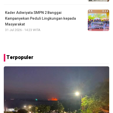
Kader Adiwiyata SMPN 2 Banggai
Kampanyekan Peduli Lingkungan kepada
Masyarakat
31 Jul 2026 - 14:23 WITA
Terpopuler