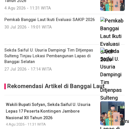
Tahun 2026
4 Agu 2026 - 11:31 WITA
Pemkab Banggai Laut Ikuti Evaluasi SAKIP 2026
30 Jul 2026 - 19:01 WITA
Sekda Saiful U. Usuria Dampingi Tim Ditjenpas
Sulteng Tinjau Lokasi Pembangunan Lapas di
Banggai Selatan
27 Jul 2026 - 17:14 WITA
Rekomendasi Artikel di Banggai Laut
Wakili Bupati Sofyan, Sekda Saiful U. Usuria
Lepas 17 Peserta Kontingen Jambore
Nasional XII Tahun 2026
4 Agu 2026 - 11:31 WITA