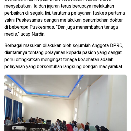
menyebutkan, Ia dan jajaran terus berupaya melakukan
perbaikan di segala lini, terutama pelayanan faskes pertama
yakni Puskesamas dengan melakukan penambahan dokter
di beberapa Puskesmas. “Dan juga menambahan tenaga
medis,” ucap Nurdin.
Berbagai masukan dilakukan oleh sejumlah Anggota DPRD,
diantaranya tentang pelayanan kepada pasien yang sangat
perlu ditingkatkan mengingat tenaga kesehatan adalah
pelayanan yang bersentuhan langsung dengan masyarakat.