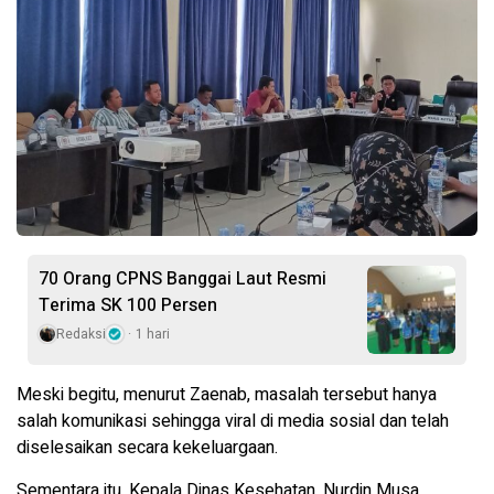
70 Orang CPNS Banggai Laut Resmi
Terima SK 100 Persen
Redaksi
1 hari
Meski begitu, menurut Zaenab, masalah tersebut hanya
salah komunikasi sehingga viral di media sosial dan telah
diselesaikan secara kekeluargaan.
Sementara itu, Kepala Dinas Kesehatan, Nurdin Musa