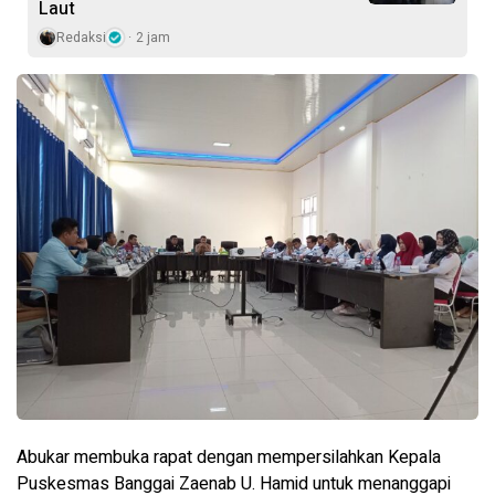
Laut
Redaksi
2 jam
Abukar membuka rapat dengan mempersilahkan Kepala
Puskesmas Banggai Zaenab U. Hamid untuk menanggapi