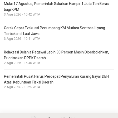
Mulai 17 Agustus, Pemerintah Salurkan Hampir 1 Juta Ton Beras
bagi KPM
3 Agu 2026 - 10:42 WITA
Gerak Cepat Evakuasi Penumpang KM Mutiara Sentosa II yang
Terbakar di Laut Jawa
3 Agu 2026 - 10:41 WITA
Relaksasi Belanja Pegawai Lebih 30 Persen Masih Diperbolehkan,
Prioritaskan PPPK Daerah
2 Agu 2026 - 16:40 WITA
Pemerintah Pusat Harus Percepat Penyaluran Kurang Bayar DBH
Atasi Kebuntuan Fiskal Daerah
2 Agu 2026 - 15:25 WITA