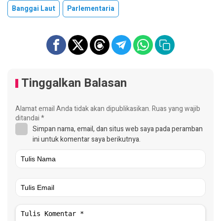
Banggai Laut
Parlementaria
Tinggalkan Balasan
Alamat email Anda tidak akan dipublikasikan.
Ruas yang wajib
ditandai
*
Simpan nama, email, dan situs web saya pada peramban
ini untuk komentar saya berikutnya.