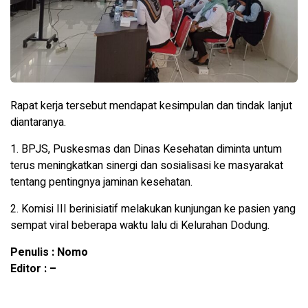
Rapat kerja tersebut mendapat kesimpulan dan tindak lanjut
diantaranya.
1. BPJS, Puskesmas dan Dinas Kesehatan diminta untum
terus meningkatkan sinergi dan sosialisasi ke masyarakat
tentang pentingnya jaminan kesehatan.
2. Komisi III berinisiatif melakukan kunjungan ke pasien yang
sempat viral beberapa waktu lalu di Kelurahan Dodung.
Penulis : Nomo
Editor : –