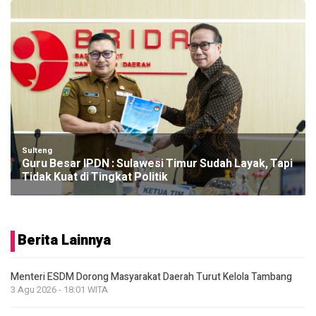
Sulteng
Guru Besar IPDN : Sulawesi Timur Sudah Layak, Tapi
Tidak Kuat di Tingkat Politik
Berita Lainnya
Menteri ESDM Dorong Masyarakat Daerah Turut Kelola Tambang
3 Agu 2026 - 18:01 WITA