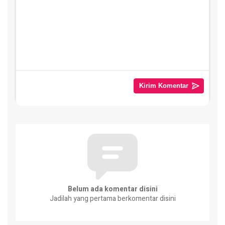
Belum ada komentar disini
Jadilah yang pertama berkomentar disini