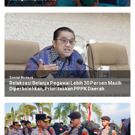
Sosial Budaya
Relaksasi Belanja Pegawai Lebih 30 Persen Masih
Diperbolehkan, Prioritaskan PPPK Daerah