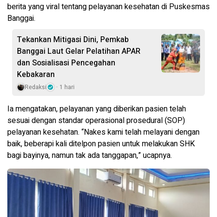
berita yang viral tentang pelayanan kesehatan di Puskesmas
Banggai.
Tekankan Mitigasi Dini, Pemkab
Banggai Laut Gelar Pelatihan APAR
dan Sosialisasi Pencegahan
Kebakaran
Redaksi
1 hari
Ia mengatakan, pelayanan yang diberikan pasien telah
sesuai dengan standar operasional prosedural (SOP)
pelayanan kesehatan. “Nakes kami telah melayani dengan
baik, beberapi kali ditelpon pasien untuk melakukan SHK
bagi bayinya, namun tak ada tanggapan,” ucapnya.