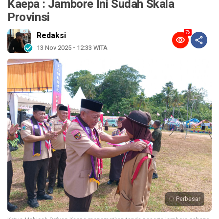
Kaepa : Jambore Ini Sudah Skala
Provinsi
76
Redaksi
13 Nov 2025 - 12:33 WITA
Perbesar