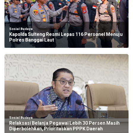
Sosial Budaya
Kapolda Sulteng Resmi Lepas 116 Personel Menuju
Polres Banggai Laut
Sosial Budaya
Relaksasi Belanja Pegawai Lebih 30 Persen Masih
Diperbolehkan, Prioritaskan PPPK Daerah