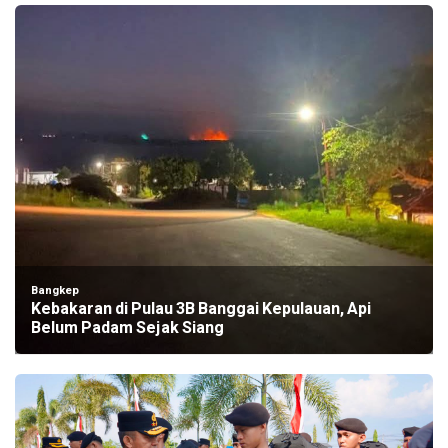
Bangkep
Kebakaran di Pulau 3B Banggai Kepulauan, Api
Belum Padam Sejak Siang