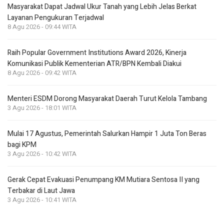
Masyarakat Dapat Jadwal Ukur Tanah yang Lebih Jelas Berkat
Layanan Pengukuran Terjadwal
8 Agu 2026 - 09:44 WITA
Raih Popular Government Institutions Award 2026, Kinerja
Komunikasi Publik Kementerian ATR/BPN Kembali Diakui
8 Agu 2026 - 09:42 WITA
Menteri ESDM Dorong Masyarakat Daerah Turut Kelola Tambang
3 Agu 2026 - 18:01 WITA
Mulai 17 Agustus, Pemerintah Salurkan Hampir 1 Juta Ton Beras
bagi KPM
3 Agu 2026 - 10:42 WITA
Gerak Cepat Evakuasi Penumpang KM Mutiara Sentosa II yang
Terbakar di Laut Jawa
3 Agu 2026 - 10:41 WITA