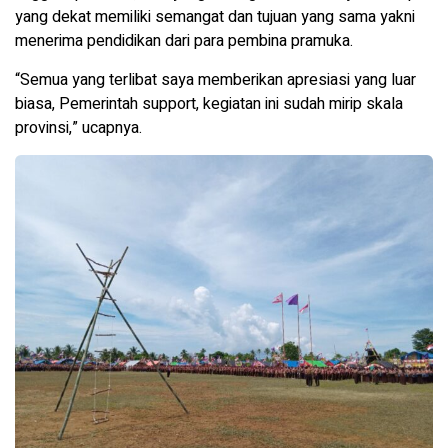
yang dekat memiliki semangat dan tujuan yang sama yakni
menerima pendidikan dari para pembina pramuka.
“Semua yang terlibat saya memberikan apresiasi yang luar
biasa, Pemerintah support, kegiatan ini sudah mirip skala
provinsi,” ucapnya.