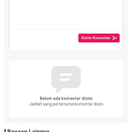
Belum ada komentar disini
Jadilah yang pertama berkomentar disini
Bacaan Lainnya