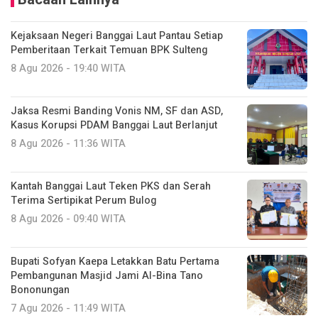
Kejaksaan Negeri Banggai Laut Pantau Setiap
Pemberitaan Terkait Temuan BPK Sulteng
8 Agu 2026 - 19:40 WITA
Jaksa Resmi Banding Vonis NM, SF dan ASD,
Kasus Korupsi PDAM Banggai Laut Berlanjut
8 Agu 2026 - 11:36 WITA
Kantah Banggai Laut Teken PKS dan Serah
Terima Sertipikat Perum Bulog
8 Agu 2026 - 09:40 WITA
Bupati Sofyan Kaepa Letakkan Batu Pertama
Pembangunan Masjid Jami Al-Bina Tano
Bononungan
7 Agu 2026 - 11:49 WITA