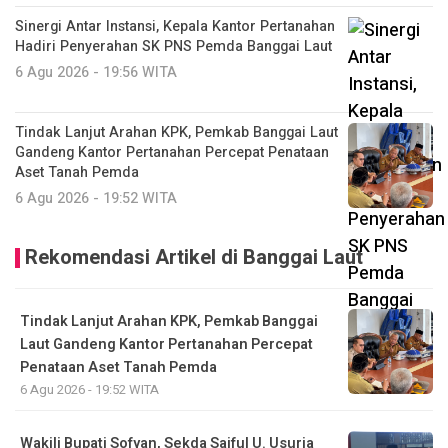
Sinergi Antar Instansi, Kepala Kantor Pertanahan
Hadiri Penyerahan SK PNS Pemda Banggai Laut
6 Agu 2026 - 19:56 WITA
Tindak Lanjut Arahan KPK, Pemkab Banggai Laut
Gandeng Kantor Pertanahan Percepat Penataan
Aset Tanah Pemda
6 Agu 2026 - 19:52 WITA
Rekomendasi Artikel di Banggai Laut
Tindak Lanjut Arahan KPK, Pemkab Banggai
Laut Gandeng Kantor Pertanahan Percepat
Penataan Aset Tanah Pemda
6 Agu 2026 - 19:52 WITA
Wakili Bupati Sofyan, Sekda Saiful U. Usuria