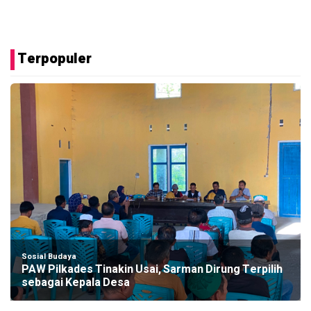
Terpopuler
Sosial Budaya
PAW Pilkades Tinakin Usai, Sarman Dirung Terpilih
sebagai Kepala Desa