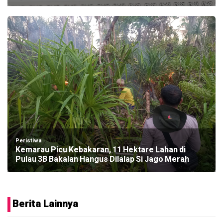
Peristiwa
Kemarau Picu Kebakaran, 11 Hektare Lahan di
Pulau 3B Bakalan Hangus Dilalap Si Jago Merah
Berita Lainnya