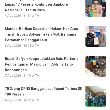
Lepas 17 Peserta Kontingen Jambore
Nasional XII Tahun 2026
4 Agu 2026 - 11:31 WITA
Mantap! Berikan Kepastian Hukum Hak Atas
Tanah, Bupati Sofyan Teken MoU Bersama
Pertanahan Banggai Laut
6 Agu 2026 - 18:04 WITA
Bupati Sofyan Kaepa Letakkan Batu Pertama
Pembangunan Masjid Jami Al-Bina Tano
Bononungan
7 Agu 2026 - 11:49 WITA
70 Orang CPNS Banggai Laut Resmi Terima SK
100 Persen
5 Agu 2026 - 13:22 WITA