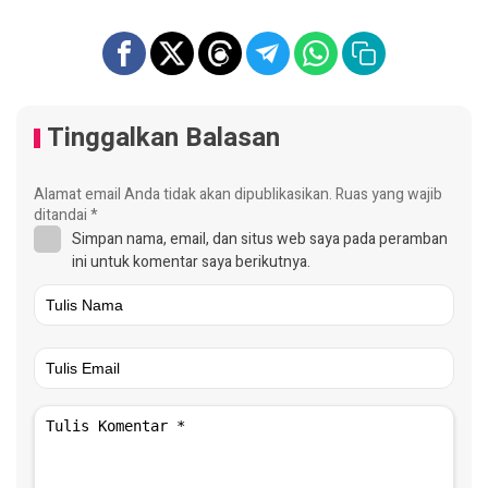
Tinggalkan Balasan
Alamat email Anda tidak akan dipublikasikan.
Ruas yang wajib
ditandai
*
Simpan nama, email, dan situs web saya pada peramban
ini untuk komentar saya berikutnya.