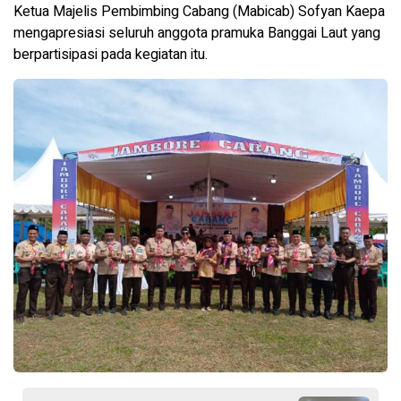
Ketua Majelis Pembimbing Cabang (Mabicab) Sofyan Kaepa
mengapresiasi seluruh anggota pramuka Banggai Laut yang
berpartisipasi pada kegiatan itu.