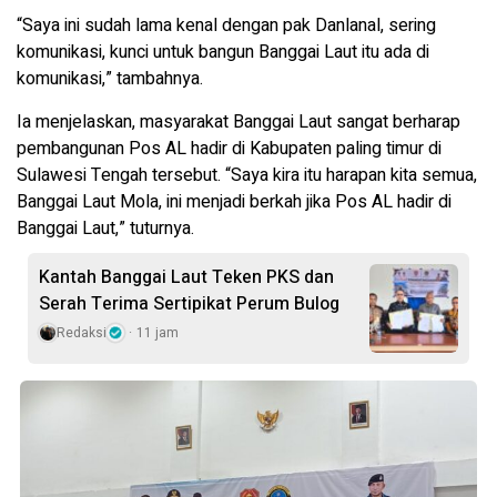
“Saya ini sudah lama kenal dengan pak Danlanal, sering
komunikasi, kunci untuk bangun Banggai Laut itu ada di
komunikasi,” tambahnya.
Ia menjelaskan, masyarakat Banggai Laut sangat berharap
pembangunan Pos AL hadir di Kabupaten paling timur di
Sulawesi Tengah tersebut. “Saya kira itu harapan kita semua,
Banggai Laut Mola, ini menjadi berkah jika Pos AL hadir di
Banggai Laut,” tuturnya.
Kantah Banggai Laut Teken PKS dan
Serah Terima Sertipikat Perum Bulog
Redaksi
11 jam