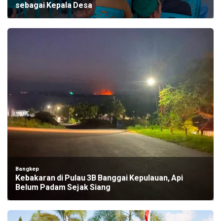
sebagai Kepala Desa
Bangkep
Kebakaran di Pulau 3B Banggai Kepulauan, Api
Belum Padam Sejak Siang