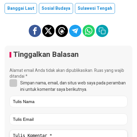
Banggai Laut
Sosial Budaya
Sulawesi Tengah
Tinggalkan Balasan
Alamat email Anda tidak akan dipublikasikan.
Ruas yang wajib
ditandai
*
Simpan nama, email, dan situs web saya pada peramban
ini untuk komentar saya berikutnya.