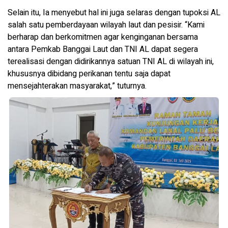
Selain itu, Ia menyebut hal ini juga selaras dengan tupoksi AL
salah satu pemberdayaan wilayah laut dan pesisir. “Kami
berharap dan berkomitmen agar kenginganan bersama
antara Pemkab Banggai Laut dan TNI AL dapat segera
terealisasi dengan didirikannya satuan TNI AL di wilayah ini,
khususnya dibidang perikanan tentu saja dapat
mensejahterakan masyarakat,” tuturnya.