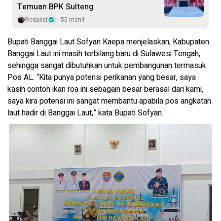
Temuan BPK Sulteng
Redaksi
55 menit
Bupati Banggai Laut Sofyan Kaepa menjelaskan, Kabupaten
Banggai Laut ini masih terbilang baru di Sulawesi Tengah,
sehingga sangat dibutuhkan untuk pembangunan termasuk
Pos AL. “Kita punya potensi perikanan yang besar, saya
kasih contoh ikan roa ini sebagain besar berasal dari kami,
saya kira potensi ini sangat membantu apabila pos angkatan
laut hadir di Banggai Laut,” kata Bupati Sofyan.