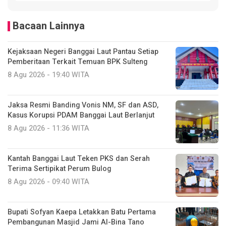
Bacaan Lainnya
Kejaksaan Negeri Banggai Laut Pantau Setiap
Pemberitaan Terkait Temuan BPK Sulteng
8 Agu 2026 - 19:40 WITA
Jaksa Resmi Banding Vonis NM, SF dan ASD,
Kasus Korupsi PDAM Banggai Laut Berlanjut
8 Agu 2026 - 11:36 WITA
Kantah Banggai Laut Teken PKS dan Serah
Terima Sertipikat Perum Bulog
8 Agu 2026 - 09:40 WITA
Bupati Sofyan Kaepa Letakkan Batu Pertama
Pembangunan Masjid Jami Al-Bina Tano