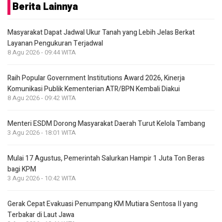
Berita Lainnya
Masyarakat Dapat Jadwal Ukur Tanah yang Lebih Jelas Berkat
Layanan Pengukuran Terjadwal
8 Agu 2026 - 09:44 WITA
Raih Popular Government Institutions Award 2026, Kinerja
Komunikasi Publik Kementerian ATR/BPN Kembali Diakui
8 Agu 2026 - 09:42 WITA
Menteri ESDM Dorong Masyarakat Daerah Turut Kelola Tambang
3 Agu 2026 - 18:01 WITA
Mulai 17 Agustus, Pemerintah Salurkan Hampir 1 Juta Ton Beras
bagi KPM
3 Agu 2026 - 10:42 WITA
Gerak Cepat Evakuasi Penumpang KM Mutiara Sentosa II yang
Terbakar di Laut Jawa