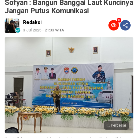
Sofyan : Bangun Banggai Laut Kuncinya
Jangan Putus Komunikasi
8
Redaksi
3 Jul 2025 - 21:33 WITA
Perbesar