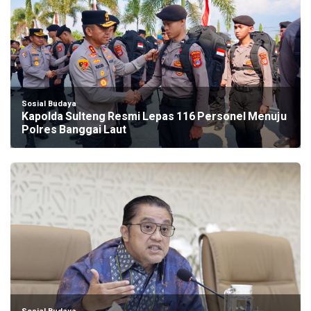
Sosial Budaya
Kapolda Sulteng Resmi Lepas 116 Personel Menuju
Polres Banggai Laut