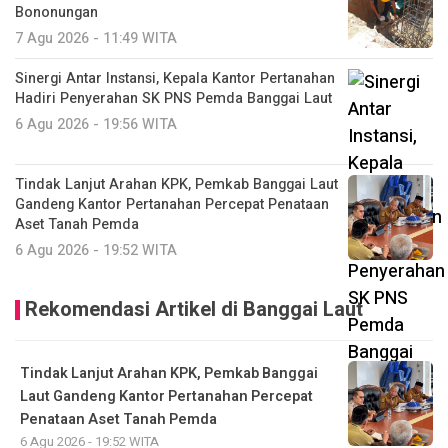
Bononungan
7 Agu 2026 - 11:49 WITA
Sinergi Antar Instansi, Kepala Kantor Pertanahan
Hadiri Penyerahan SK PNS Pemda Banggai Laut
6 Agu 2026 - 19:56 WITA
Tindak Lanjut Arahan KPK, Pemkab Banggai Laut
Gandeng Kantor Pertanahan Percepat Penataan
Aset Tanah Pemda
6 Agu 2026 - 19:52 WITA
Rekomendasi Artikel di Banggai Laut
Tindak Lanjut Arahan KPK, Pemkab Banggai
Laut Gandeng Kantor Pertanahan Percepat
Penataan Aset Tanah Pemda
6 Agu 2026 - 19:52 WITA