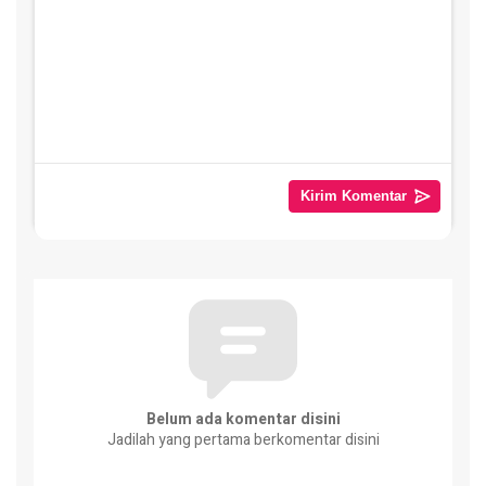
Belum ada komentar disini
Jadilah yang pertama berkomentar disini