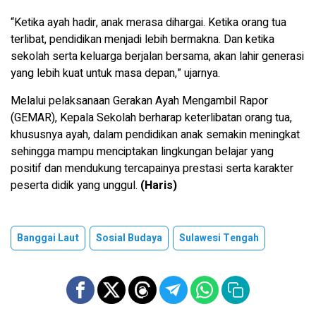
“Ketika ayah hadir, anak merasa dihargai. Ketika orang tua
terlibat, pendidikan menjadi lebih bermakna. Dan ketika
sekolah serta keluarga berjalan bersama, akan lahir generasi
yang lebih kuat untuk masa depan,” ujarnya.
Melalui pelaksanaan Gerakan Ayah Mengambil Rapor
(GEMAR), Kepala Sekolah berharap keterlibatan orang tua,
khususnya ayah, dalam pendidikan anak semakin meningkat
sehingga mampu menciptakan lingkungan belajar yang
positif dan mendukung tercapainya prestasi serta karakter
peserta didik yang unggul.
(Haris)
Banggai Laut
Sosial Budaya
Sulawesi Tengah