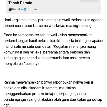
Tanah Pemda
Redaksi
1 hari
Usai kegiatan utama, para orang tua/wali melanjutkan agenda
penerimaan rapor bersama wali kelas masing-masing.
Pada kesempatan tersebut, wali kelas menyampaikan
perkembangan hasil belajar, karakter, serta berbagai capaian
murid selama satu semester. “Kegiatan ini menjadi ruang
komunikasi dan refleksi bersama antara sekolah dan
keluarga guna mendukung pertumbuhan anak secara
menyeluruh,” ucapnya.
Rahma menyampaikan bahwa rapor bukan hanya berisi
angka dan nilai akademik semata, melainkan
menggambarkan proses belajar, perjuangan, serta
pendampingan yang dilakukan oleh guru dan keluarga setiap
hari.