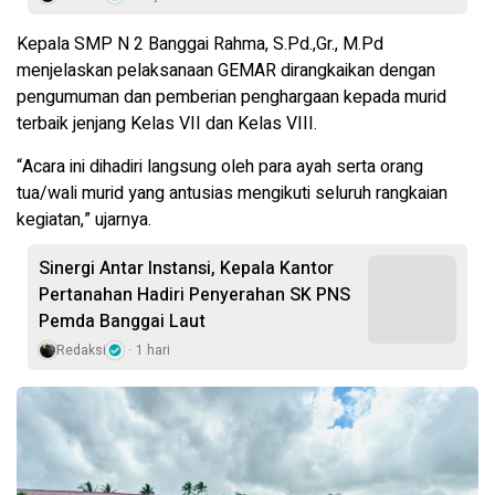
Kepala SMP N 2 Banggai Rahma, S.Pd.,Gr., M.Pd
menjelaskan pelaksanaan GEMAR dirangkaikan dengan
pengumuman dan pemberian penghargaan kepada murid
terbaik jenjang Kelas VII dan Kelas VIII.
“Acara ini dihadiri langsung oleh para ayah serta orang
tua/wali murid yang antusias mengikuti seluruh rangkaian
kegiatan,” ujarnya.
Sinergi Antar Instansi, Kepala Kantor
Pertanahan Hadiri Penyerahan SK PNS
Pemda Banggai Laut
Redaksi
1 hari