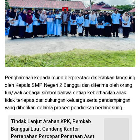
Penghargaan kepada murid berprestasi diserahkan langsung
oleh Kepala SMP Negeri 2 Banggai dan diterima oleh orang
tua/wali sebagai simbol bahwa setiap keberhasilan anak
tidak terlepas dari dukungan keluarga serta pendampingan
yang diberikan selama proses pendidikan berlangsung.
Tindak Lanjut Arahan KPK, Pemkab
Banggai Laut Gandeng Kantor
Pertanahan Percepat Penataan Aset