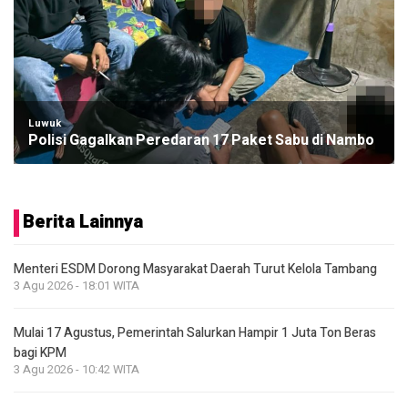
Luwuk
Polisi Gagalkan Peredaran 17 Paket Sabu di Nambo
Berita Lainnya
Menteri ESDM Dorong Masyarakat Daerah Turut Kelola Tambang
3 Agu 2026 - 18:01 WITA
Mulai 17 Agustus, Pemerintah Salurkan Hampir 1 Juta Ton Beras
bagi KPM
3 Agu 2026 - 10:42 WITA