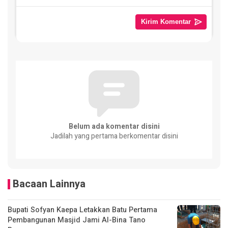
Belum ada komentar disini
Jadilah yang pertama berkomentar disini
Bacaan Lainnya
Bupati Sofyan Kaepa Letakkan Batu Pertama
Pembangunan Masjid Jami Al-Bina Tano