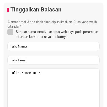
Tinggalkan Balasan
Alamat email Anda tidak akan dipublikasikan.
Ruas yang wajib
ditandai
*
Simpan nama, email, dan situs web saya pada peramban
ini untuk komentar saya berikutnya.