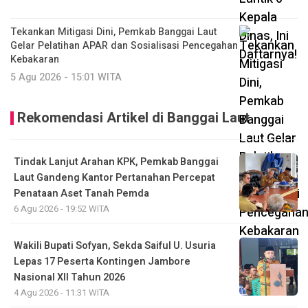
Tekankan Mitigasi Dini, Pemkab Banggai Laut
Gelar Pelatihan APAR dan Sosialisasi Pencegahan
Kebakaran
5 Agu 2026 - 15:01 WITA
Rekomendasi Artikel di Banggai Laut
Tindak Lanjut Arahan KPK, Pemkab Banggai
Laut Gandeng Kantor Pertanahan Percepat
Penataan Aset Tanah Pemda
6 Agu 2026 - 19:52 WITA
Wakili Bupati Sofyan, Sekda Saiful U. Usuria
Lepas 17 Peserta Kontingen Jambore
Nasional XII Tahun 2026
4 Agu 2026 - 11:31 WITA