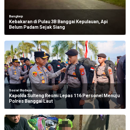
Bangkep
Kebakaran di Pulau 3B Banggai Kepulauan, Api
Belum Padam Sejak Siang
Sosial Budaya
Kapolda Sulteng Resmi Lepas 116 Personel Menuju
Polres Banggai Laut