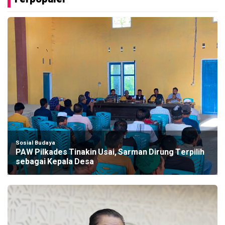
Sosial Budaya
PAW Pilkades Tinakin Usai, Sarman Dirung Terpilih
sebagai Kepala Desa