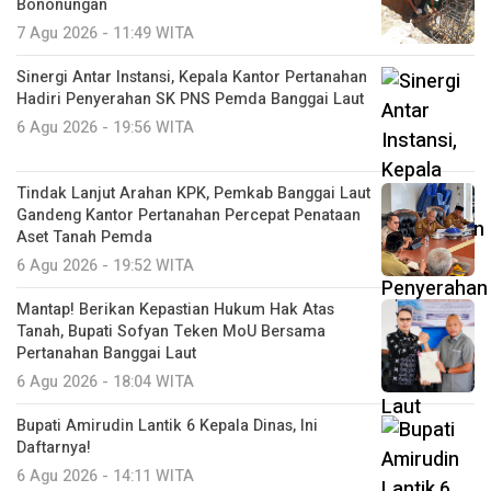
Bononungan
7 Agu 2026 - 11:49 WITA
Sinergi Antar Instansi, Kepala Kantor Pertanahan
Hadiri Penyerahan SK PNS Pemda Banggai Laut
6 Agu 2026 - 19:56 WITA
Tindak Lanjut Arahan KPK, Pemkab Banggai Laut
Gandeng Kantor Pertanahan Percepat Penataan
Aset Tanah Pemda
6 Agu 2026 - 19:52 WITA
Mantap! Berikan Kepastian Hukum Hak Atas
Tanah, Bupati Sofyan Teken MoU Bersama
Pertanahan Banggai Laut
6 Agu 2026 - 18:04 WITA
Bupati Amirudin Lantik 6 Kepala Dinas, Ini
Daftarnya!
6 Agu 2026 - 14:11 WITA