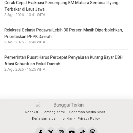
Gerak Cepat Evakuasi Penumpang KM Mutiara Sentosa II yang
Terbakar di Laut Jawa
3 Agu 2026 - 10:41 WITA
Relaksasi Belanja Pegawai Lebih 30 Persen Masih Diperbolehkan,
Prioritaskan PPPK Daerah
2 Agu 2026 - 16:40 WITA
Pemerintah Pusat Harus Percepat Penyaluran Kurang Bayar DBH
Atasi Kebuntuan Fiskal Daerah
2 Agu 2026 - 15:25 WITA
Redaksi
Tentang Kami
Pedoman Media Siber
Kerja sama dan Info Iklan
Privacy Policy