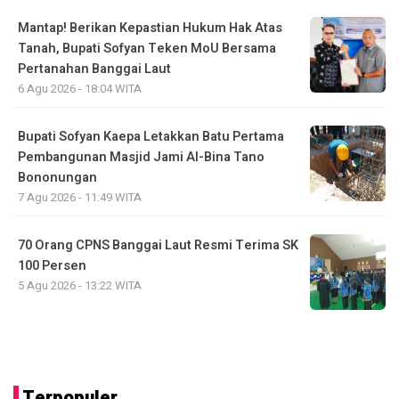
Mantap! Berikan Kepastian Hukum Hak Atas
Tanah, Bupati Sofyan Teken MoU Bersama
Pertanahan Banggai Laut
6 Agu 2026 - 18:04 WITA
Bupati Sofyan Kaepa Letakkan Batu Pertama
Pembangunan Masjid Jami Al-Bina Tano
Bononungan
7 Agu 2026 - 11:49 WITA
70 Orang CPNS Banggai Laut Resmi Terima SK
100 Persen
5 Agu 2026 - 13:22 WITA
Terpopuler