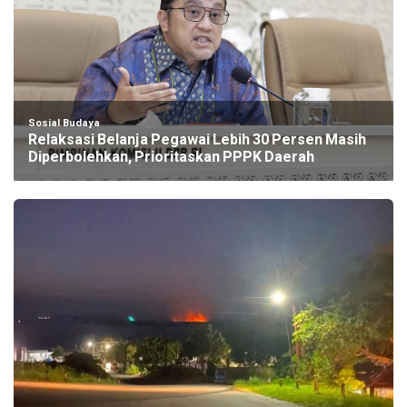
Sosial Budaya
Relaksasi Belanja Pegawai Lebih 30 Persen Masih
Diperbolehkan, Prioritaskan PPPK Daerah