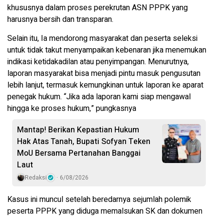
khususnya dalam proses perekrutan ASN PPPK yang
harusnya bersih dan transparan.
Selain itu, Ia mendorong masyarakat dan peserta seleksi
untuk tidak takut menyampaikan kebenaran jika menemukan
indikasi ketidakadilan atau penyimpangan. Menurutnya,
laporan masyarakat bisa menjadi pintu masuk pengusutan
lebih lanjut, termasuk kemungkinan untuk laporan ke aparat
penegak hukum. “Jika ada laporan kami siap mengawal
hingga ke proses hukum,” pungkasnya
Mantap! Berikan Kepastian Hukum
Hak Atas Tanah, Bupati Sofyan Teken
MoU Bersama Pertanahan Banggai
Laut
Redaksi
6/08/2026
Kasus ini muncul setelah beredarnya sejumlah polemik
peserta PPPK yang diduga memalsukan SK dan dokumen