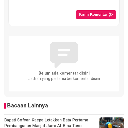
Belum ada komentar disini
Jadilah yang pertama berkomentar disini
Bacaan Lainnya
Bupati Sofyan Kaepa Letakkan Batu Pertama
Pembangunan Masjid Jami Al-Bina Tano