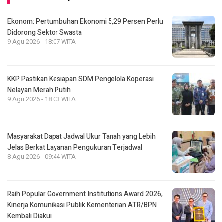
Ekonom: Pertumbuhan Ekonomi 5,29 Persen Perlu
Didorong Sektor Swasta
9 Agu 2026 - 18:07 WITA
KKP Pastikan Kesiapan SDM Pengelola Koperasi
Nelayan Merah Putih
9 Agu 2026 - 18:03 WITA
Masyarakat Dapat Jadwal Ukur Tanah yang Lebih
Jelas Berkat Layanan Pengukuran Terjadwal
8 Agu 2026 - 09:44 WITA
Raih Popular Government Institutions Award 2026,
Kinerja Komunikasi Publik Kementerian ATR/BPN
Kembali Diakui