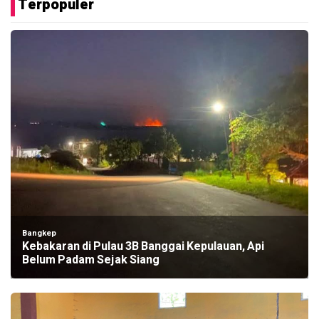
Terpopuler
Bangkep
Kebakaran di Pulau 3B Banggai Kepulauan, Api
Belum Padam Sejak Siang