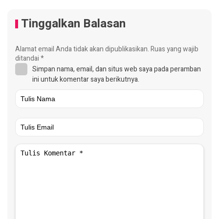
Tinggalkan Balasan
Alamat email Anda tidak akan dipublikasikan.
Ruas yang wajib
ditandai
*
Simpan nama, email, dan situs web saya pada peramban
ini untuk komentar saya berikutnya.