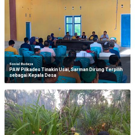
Sosial Budaya
PAW Pilkades Tinakin Usai, Sarman Dirung Terpilih
sebagai Kepala Desa