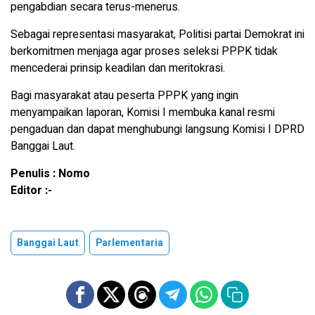
pengabdian secara terus-menerus.
Sebagai representasi masyarakat, Politisi partai Demokrat ini
berkomitmen menjaga agar proses seleksi PPPK tidak
mencederai prinsip keadilan dan meritokrasi.
Bagi masyarakat atau peserta PPPK yang ingin
menyampaikan laporan, Komisi I membuka kanal resmi
pengaduan dan dapat menghubungi langsung Komisi I DPRD
Banggai Laut.
Penulis : Nomo
Editor :-
Banggai Laut
Parlementaria