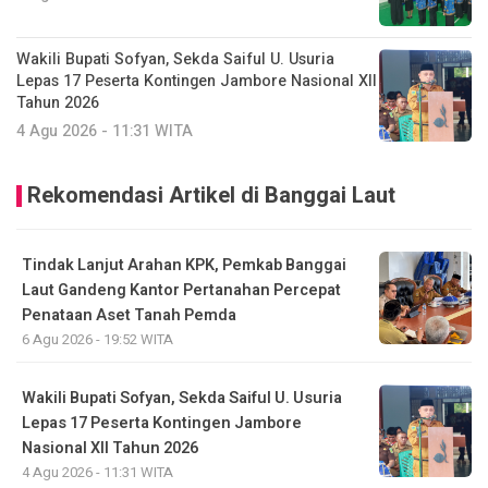
Wakili Bupati Sofyan, Sekda Saiful U. Usuria
Lepas 17 Peserta Kontingen Jambore Nasional XII
Tahun 2026
4 Agu 2026 - 11:31 WITA
Rekomendasi Artikel di Banggai Laut
Tindak Lanjut Arahan KPK, Pemkab Banggai
Laut Gandeng Kantor Pertanahan Percepat
Penataan Aset Tanah Pemda
6 Agu 2026 - 19:52 WITA
Wakili Bupati Sofyan, Sekda Saiful U. Usuria
Lepas 17 Peserta Kontingen Jambore
Nasional XII Tahun 2026
4 Agu 2026 - 11:31 WITA