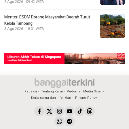
8 Agu 2026 - 09:42 WITA
Menteri ESDM Dorong Masyarakat Daerah Turut
Kelola Tambang
3 Agu 2026 - 18:01 WITA
Redaksi
Tentang Kami
Pedoman Media Siber
Kerja sama dan Info Iklan
Privacy Policy