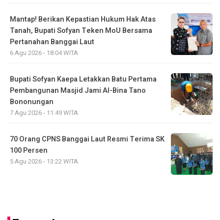
Mantap! Berikan Kepastian Hukum Hak Atas
Tanah, Bupati Sofyan Teken MoU Bersama
Pertanahan Banggai Laut
6 Agu 2026 - 18:04 WITA
Bupati Sofyan Kaepa Letakkan Batu Pertama
Pembangunan Masjid Jami Al-Bina Tano
Bononungan
7 Agu 2026 - 11:49 WITA
70 Orang CPNS Banggai Laut Resmi Terima SK
100 Persen
5 Agu 2026 - 13:22 WITA