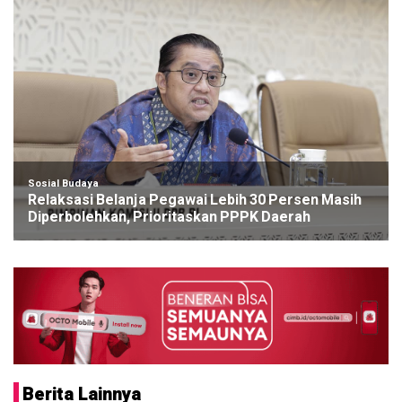
Sosial Budaya
Relaksasi Belanja Pegawai Lebih 30 Persen Masih
Diperbolehkan, Prioritaskan PPPK Daerah
Berita Lainnya