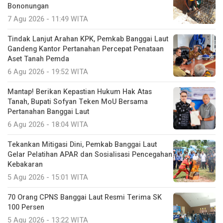
Bononungan
7 Agu 2026 - 11:49 WITA
Tindak Lanjut Arahan KPK, Pemkab Banggai Laut
Gandeng Kantor Pertanahan Percepat Penataan
Aset Tanah Pemda
6 Agu 2026 - 19:52 WITA
Mantap! Berikan Kepastian Hukum Hak Atas
Tanah, Bupati Sofyan Teken MoU Bersama
Pertanahan Banggai Laut
6 Agu 2026 - 18:04 WITA
Tekankan Mitigasi Dini, Pemkab Banggai Laut
Gelar Pelatihan APAR dan Sosialisasi Pencegahan
Kebakaran
5 Agu 2026 - 15:01 WITA
70 Orang CPNS Banggai Laut Resmi Terima SK
100 Persen
5 Agu 2026 - 13:22 WITA