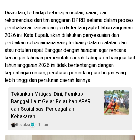
Disisi lain, terhadap beberapa usulan, saran, dan
rekomendasi dari tim anggaran DPRD selama dalam proses
pembahasan rancangan perda tentang apbd tahun anggaran
2026 ini. Kata Bupati, akan dilakukan penyesuaian dan
perbaikan sebagaimana yang tertuang dalam catatan dan
atau notulen rapat Banggar dengan harapan agar rencana
keuangan tahunan pemerintah daerah kabupaten banggai laut
tahun anggaran 2026 ini tidak bertentangan dengan
kepentingan umum, peraturan perundang-undangan yang
lebih tinggi dan peraturan daerah lainnya.
Tekankan Mitigasi Dini, Pemkab
Banggai Laut Gelar Pelatihan APAR
dan Sosialisasi Pencegahan
Kebakaran
Redaksi
1 hari