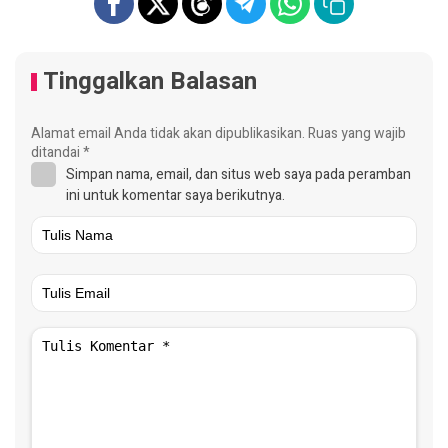
Tinggalkan Balasan
Alamat email Anda tidak akan dipublikasikan.
Ruas yang wajib
ditandai
*
Simpan nama, email, dan situs web saya pada peramban
ini untuk komentar saya berikutnya.