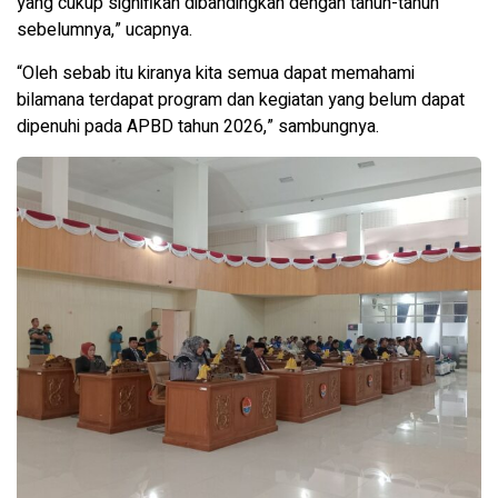
yang cukup signifikan dibandingkan dengan tahun-tahun
sebelumnya,” ucapnya.
“Oleh sebab itu kiranya kita semua dapat memahami
bilamana terdapat program dan kegiatan yang belum dapat
dipenuhi pada APBD tahun 2026,” sambungnya.