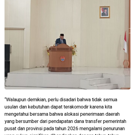
“Walaupun demikian, perlu disadari bahwa tidak semua
usulan dan kebutuhan dapat terakomodir karena kita
mengetahui bersama bahwa alokasi penerimaan daerah
yang bersumber dari pendapatan dana transfer pemerintah
pusat dan provinsi pada tahun 2026 mengalami penurunan