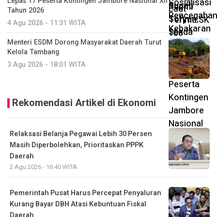
Lepas 17 Peserta Kontingen Jambore Nasional XII
Tahun 2026
4 Agu 2026 - 11:31 WITA
Menteri ESDM Dorong Masyarakat Daerah Turut
Kelola Tambang
3 Agu 2026 - 18:01 WITA
Rekomendasi Artikel di Ekonomi
Relaksasi Belanja Pegawai Lebih 30 Persen
Masih Diperbolehkan, Prioritaskan PPPK
Daerah
2 Agu 2026 - 16:40 WITA
Pemerintah Pusat Harus Percepat Penyaluran
Kurang Bayar DBH Atasi Kebuntuan Fiskal
Daerah