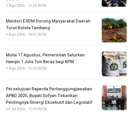
2 Agu 2026 - 15:25 WITA
Menteri ESDM Dorong Masyarakat Daerah
Turut Kelola Tambang
3 Agu 2026 - 18:01 WITA
Mulai 17 Agustus, Pemerintah Salurkan
Hampir 1 Juta Ton Beras bagi KPM
3 Agu 2026 - 10:42 WITA
Persetujuan Raperda Pertanggungjawaban
APBD 2025, Bupati Sofyan Tekankan
Pentingnya Sinergi Eksekutif dan Legislatif
24 Jul 2026 - 10:39 WITA