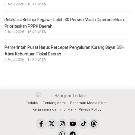
3 Agu 2026 - 10:41 WITA
Relaksasi Belanja Pegawai Lebih 30 Persen Masih Diperbolehkan,
Prioritaskan PPPK Daerah
2 Agu 2026 - 16:40 WITA
Pemerintah Pusat Harus Percepat Penyaluran Kurang Bayar DBH
Atasi Kebuntuan Fiskal Daerah
2 Agu 2026 - 15:25 WITA
Redaksi
Tentang Kami
Pedoman Media Siber
Kerja sama dan Info Iklan
Privacy Policy