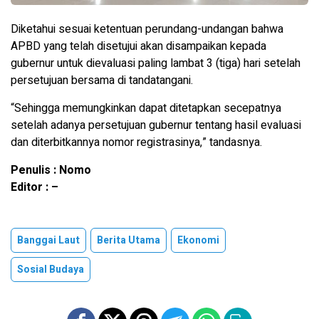
Diketahui sesuai ketentuan perundang-undangan bahwa
APBD yang telah disetujui akan disampaikan kepada
gubernur untuk dievaluasi paling lambat 3 (tiga) hari setelah
persetujuan bersama di tandatangani.
“Sehingga memungkinkan dapat ditetapkan secepatnya
setelah adanya persetujuan gubernur tentang hasil evaluasi
dan diterbitkannya nomor registrasinya,” tandasnya.
Penulis : Nomo
Editor : –
Banggai Laut
Berita Utama
Ekonomi
Sosial Budaya