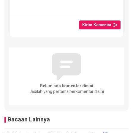
Belum ada komentar disini
Jadilah yang pertama berkomentar disini
Bacaan Lainnya