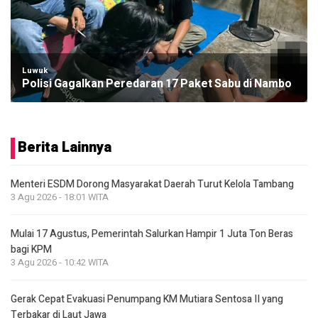
Luwuk
Polisi Gagalkan Peredaran 17 Paket Sabu di Nambo
Berita Lainnya
Menteri ESDM Dorong Masyarakat Daerah Turut Kelola Tambang
3 Agu 2026 - 18:01 WITA
Mulai 17 Agustus, Pemerintah Salurkan Hampir 1 Juta Ton Beras
bagi KPM
3 Agu 2026 - 10:42 WITA
Gerak Cepat Evakuasi Penumpang KM Mutiara Sentosa II yang
Terbakar di Laut Jawa