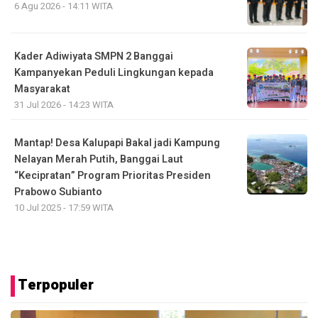
6 Agu 2026 - 14:11 WITA
Kader Adiwiyata SMPN 2 Banggai
Kampanyekan Peduli Lingkungan kepada
Masyarakat
31 Jul 2026 - 14:23 WITA
Mantap! Desa Kalupapi Bakal jadi Kampung
Nelayan Merah Putih, Banggai Laut
“Kecipratan” Program Prioritas Presiden
Prabowo Subianto
10 Jul 2025 - 17:59 WITA
Terpopuler