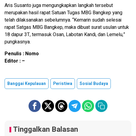
Aris Susanto juga mengungkapkan langkah tersebut
merupakan hasil rapat Satuan Tugas MBG Bangkep yang
telah dilaksanakan sebelumnya. “Kemarin sudah selesai
rapat Satgas MBG Bangkep, maka dibuat surat usulan untuk
18 dapur 3T, termasuk Osan, Labotan Kandi, dan Lemelu,”
pungkasnya.
Penulis : Nomo
Editor : –
Banggai Kepulauan
Peristiwa
Sosial Budaya
Tinggalkan Balasan