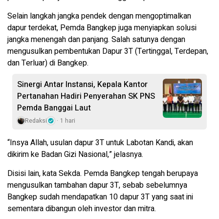
Selain langkah jangka pendek dengan mengoptimalkan
dapur terdekat, Pemda Bangkep juga menyiapkan solusi
jangka menengah dan panjang. Salah satunya dengan
mengusulkan pembentukan Dapur 3T (Tertinggal, Terdepan,
dan Terluar) di Bangkep.
Sinergi Antar Instansi, Kepala Kantor
Pertanahan Hadiri Penyerahan SK PNS
Pemda Banggai Laut
Redaksi
1 hari
“Insya Allah, usulan dapur 3T untuk Labotan Kandi, akan
dikirim ke Badan Gizi Nasional,” jelasnya.
Disisi lain, kata Sekda. Pemda Bangkep tengah berupaya
mengusulkan tambahan dapur 3T, sebab sebelumnya
Bangkep sudah mendapatkan 10 dapur 3T yang saat ini
sementara dibangun oleh investor dan mitra.