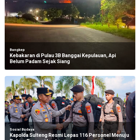
Bangkep
Kebakaran di Pulau 3B Banggai Kepulauan, Api
Belum Padam Sejak Siang
Sosial Budaya
Kapolda Sulteng Resmi Lepas 116 Personel Menuju