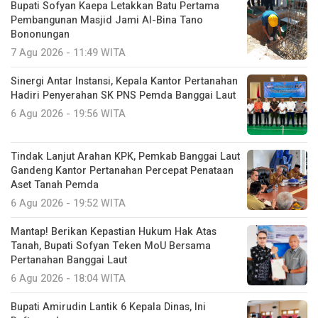
Bupati Sofyan Kaepa Letakkan Batu Pertama
Pembangunan Masjid Jami Al-Bina Tano
Bononungan
7 Agu 2026 - 11:49 WITA
Sinergi Antar Instansi, Kepala Kantor Pertanahan
Hadiri Penyerahan SK PNS Pemda Banggai Laut
6 Agu 2026 - 19:56 WITA
Tindak Lanjut Arahan KPK, Pemkab Banggai Laut
Gandeng Kantor Pertanahan Percepat Penataan
Aset Tanah Pemda
6 Agu 2026 - 19:52 WITA
Mantap! Berikan Kepastian Hukum Hak Atas
Tanah, Bupati Sofyan Teken MoU Bersama
Pertanahan Banggai Laut
6 Agu 2026 - 18:04 WITA
Bupati Amirudin Lantik 6 Kepala Dinas, Ini