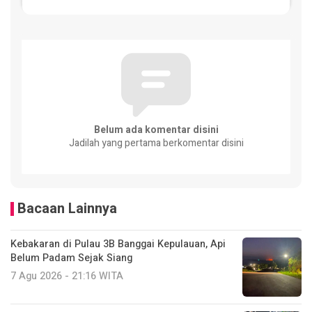
Belum ada komentar disini
Jadilah yang pertama berkomentar disini
Bacaan Lainnya
Kebakaran di Pulau 3B Banggai Kepulauan, Api
Belum Padam Sejak Siang
7 Agu 2026 - 21:16 WITA