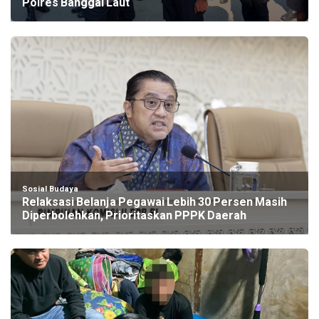
Polres Banggai Laut
Sosial Budaya
Relaksasi Belanja Pegawai Lebih 30 Persen Masih
Diperbolehkan, Prioritaskan PPPK Daerah