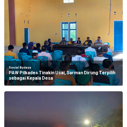
Sosial Budaya
PAW Pilkades Tinakin Usai, Sarman Dirung Terpilih
sebagai Kepala Desa