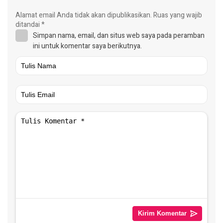
Alamat email Anda tidak akan dipublikasikan.
Ruas yang wajib
ditandai
*
Simpan nama, email, dan situs web saya pada peramban
ini untuk komentar saya berikutnya.