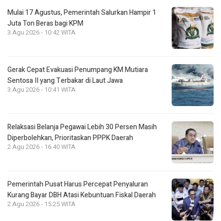
Mulai 17 Agustus, Pemerintah Salurkan Hampir 1
Juta Ton Beras bagi KPM
3 Agu 2026 - 10:42 WITA
Gerak Cepat Evakuasi Penumpang KM Mutiara
Sentosa II yang Terbakar di Laut Jawa
3 Agu 2026 - 10:41 WITA
Relaksasi Belanja Pegawai Lebih 30 Persen Masih
Diperbolehkan, Prioritaskan PPPK Daerah
2 Agu 2026 - 16:40 WITA
Pemerintah Pusat Harus Percepat Penyaluran
Kurang Bayar DBH Atasi Kebuntuan Fiskal Daerah
2 Agu 2026 - 15:25 WITA