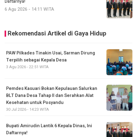
Daftarnya!
6 Agu 2026 - 14:11 WITA
Rekomendasi Artikel di Gaya Hidup
PAW Pilkades Tinakin Usai, Sarman Dirung
Terpilih sebagai Kepala Desa
3 Agu 2026 - 22:51 WITA
Pemdes Kasuari Bokan Kepulauan Salurkan
BLT Dana Desa Tahap II dan Serahkan Alat
Kesehatan untuk Posyandu
30 Jul 2026 - 14:23 WITA
Bupati Amirudin Lantik 6 Kepala Dinas, Ini
Daftarnya!