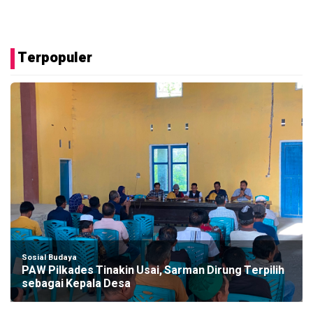
Terpopuler
Sosial Budaya
PAW Pilkades Tinakin Usai, Sarman Dirung Terpilih
sebagai Kepala Desa