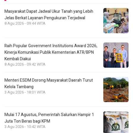
Masyarakat Dapat Jadwal Ukur Tanah yang Lebih
Jelas Berkat Layanan Pengukuran Terjadwal
8 Agu 2026 - 09:44 WITA
Raih Popular Government Institutions Award 2026,
Kinerja Komunikasi Publik Kementerian ATR/BPN
Kembali Diakui
8 Agu 2026 - 09:42 WITA
Menteri ESDM Dorong Masyarakat Daerah Turut
Kelola Tambang
3 Agu 2026 - 18:01 WITA
Mulai 17 Agustus, Pemerintah Salurkan Hampir 1
Juta Ton Beras bagi KPM
3 Agu 2026 - 10:42 WITA