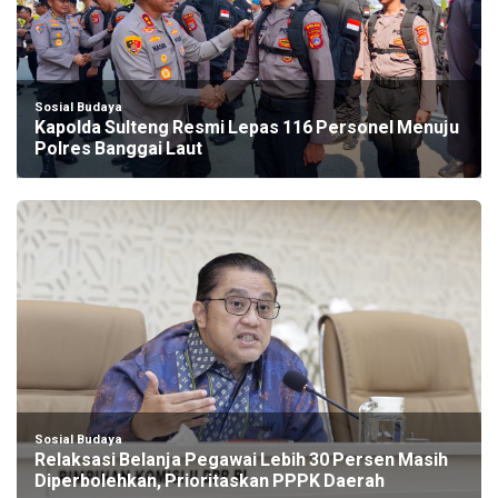
Sosial Budaya
Kapolda Sulteng Resmi Lepas 116 Personel Menuju
Polres Banggai Laut
Sosial Budaya
Relaksasi Belanja Pegawai Lebih 30 Persen Masih
Diperbolehkan, Prioritaskan PPPK Daerah