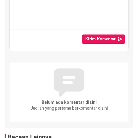
Belum ada komentar disini
Jadilah yang pertama berkomentar disini
Bacaan Lainnya