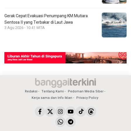
Gerak Cepat Evakuasi Penumpang KM Mutiara
Sentosa II yang Terbakar di Laut Jawa
3 Agu 2026 - 10:41 WITA
Redaksi
Tentang Kami
Pedoman Media Siber
Kerja sama dan Info Iklan
Privacy Policy