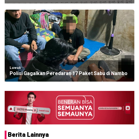
Luwuk
Polisi Gagalkan Peredaran 17 Paket Sabu di Nambo
Berita Lainnya