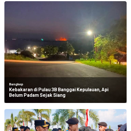
Bangkep
Kebakaran di Pulau 3B Banggai Kepulauan, Api
Belum Padam Sejak Siang