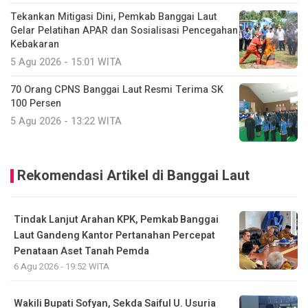
Tekankan Mitigasi Dini, Pemkab Banggai Laut
Gelar Pelatihan APAR dan Sosialisasi Pencegahan
Kebakaran
5 Agu 2026 - 15:01 WITA
70 Orang CPNS Banggai Laut Resmi Terima SK
100 Persen
5 Agu 2026 - 13:22 WITA
Rekomendasi Artikel di Banggai Laut
Tindak Lanjut Arahan KPK, Pemkab Banggai
Laut Gandeng Kantor Pertanahan Percepat
Penataan Aset Tanah Pemda
6 Agu 2026 - 19:52 WITA
Wakili Bupati Sofyan, Sekda Saiful U. Usuria