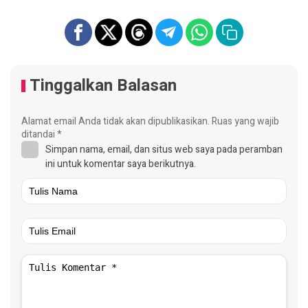
Tinggalkan Balasan
Alamat email Anda tidak akan dipublikasikan.
Ruas yang wajib
ditandai
*
Simpan nama, email, dan situs web saya pada peramban
ini untuk komentar saya berikutnya.