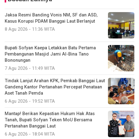
Jaksa Resmi Banding Vonis NM, SF dan ASD,
Kasus Korupsi PDAM Banggai Laut Berlanjut
8 Agu 2026 - 11:36 WITA
Bupati Sofyan Kaepa Letakkan Batu Pertama
Pembangunan Masjid Jami Al-Bina Tano
Bononungan
7 Agu 2026 - 11:49 WITA
Tindak Lanjut Arahan KPK, Pemkab Banggai Laut
Gandeng Kantor Pertanahan Percepat Penataan
Aset Tanah Pemda
6 Agu 2026 - 19:52 WITA
Mantap! Berikan Kepastian Hukum Hak Atas
Tanah, Bupati Sofyan Teken MoU Bersama
Pertanahan Banggai Laut
6 Agu 2026 - 18:04 WITA