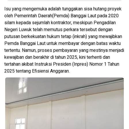
Isu yang mengemuka adalah tunggakan sisa hutang proyek
oleh Pemerintah Daerah(Pemda) Banggai Laut pada 2020
silam kepada sejumlah kontraktor, meskipun Pengadilan
Negeri Luwuk telah memutus perkara tersebut dengan
putusan berkekuatan hukum tetap (inkrah) yang mewajibkan
Pemda Banggai Laut untuk membayar dengan batas waktu
tertentu. Namun, proses pembayaran yang mestinya menjadi
kewajiban dan berakhir di tahun 2025, kini terhenti dan
tertahan akibat Instruksi Presiden (Inpres) Nomor 1 Tahun
2025 tentang Efisiensi Anggaran.