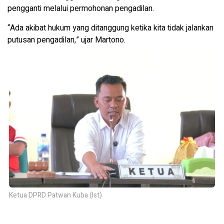
pengganti melalui permohonan pengadilan.
“Ada akibat hukum yang ditanggung ketika kita tidak jalankan
putusan pengadilan,” ujar Martono.
Ketua DPRD Patwan Kuba (Ist)