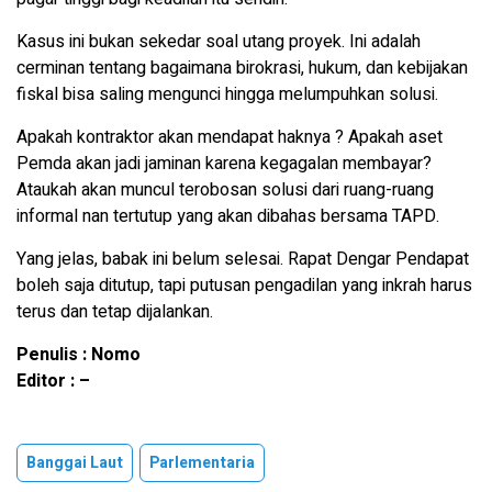
Kasus ini bukan sekedar soal utang proyek. Ini adalah
cerminan tentang bagaimana birokrasi, hukum, dan kebijakan
fiskal bisa saling mengunci hingga melumpuhkan solusi.
Apakah kontraktor akan mendapat haknya ? Apakah aset
Pemda akan jadi jaminan karena kegagalan membayar?
Ataukah akan muncul terobosan solusi dari ruang-ruang
informal nan tertutup yang akan dibahas bersama TAPD.
Yang jelas, babak ini belum selesai. Rapat Dengar Pendapat
boleh saja ditutup, tapi putusan pengadilan yang inkrah harus
terus dan tetap dijalankan.
Penulis : Nomo
Editor : –
Banggai Laut
Parlementaria