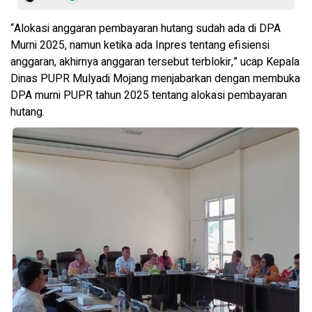
“Alokasi anggaran pembayaran hutang sudah ada di DPA
Murni 2025, namun ketika ada Inpres tentang efisiensi
anggaran, akhirnya anggaran tersebut terblokir,” ucap Kepala
Dinas PUPR Mulyadi Mojang menjabarkan dengan membuka
DPA murni PUPR tahun 2025 tentang alokasi pembayaran
hutang.