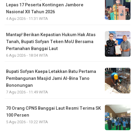
Lepas 17 Peserta Kontingen Jambore
Nasional XII Tahun 2026
4 Agu 2026 - 11:31 WITA
Mantap! Berikan Kepastian Hukum Hak Atas
Tanah, Bupati Sofyan Teken MoU Bersama
Pertanahan Banggai Laut
6 Agu 2026 - 18:04 WITA
Bupati Sofyan Kaepa Letakkan Batu Pertama
Pembangunan Masjid Jami Al-Bina Tano
Bononungan
7 Agu 2026 - 11:49 WITA
70 Orang CPNS Banggai Laut Resmi Terima SK
100 Persen
5 Agu 2026 - 13:22 WITA