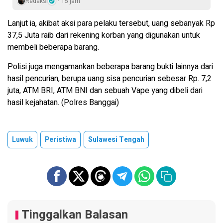
Redaksi
15 jam
Lanjut ia, akibat aksi para pelaku tersebut, uang sebanyak Rp
37,5 Juta raib dari rekening korban yang digunakan untuk
membeli beberapa barang.
Polisi juga mengamankan beberapa barang bukti lainnya dari
hasil pencurian, berupa uang sisa pencurian sebesar Rp. 7,2
juta, ATM BRI, ATM BNI dan sebuah Vape yang dibeli dari
hasil kejahatan. (Polres Banggai)
Luwuk
Peristiwa
Sulawesi Tengah
Tinggalkan Balasan