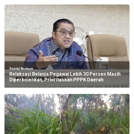
Sosial Budaya
Relaksasi Belanja Pegawai Lebih 30 Persen Masih
Diperbolehkan, Prioritaskan PPPK Daerah