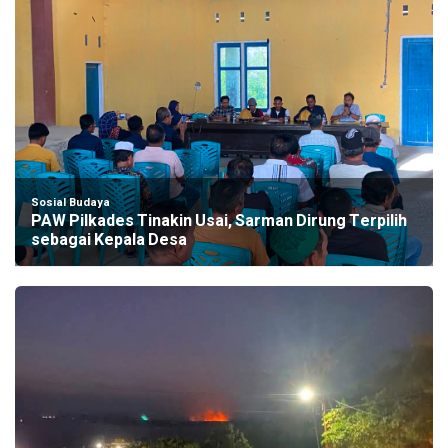
Sosial Budaya
PAW Pilkades Tinakin Usai, Sarman Dirung Terpilih
sebagai Kepala Desa