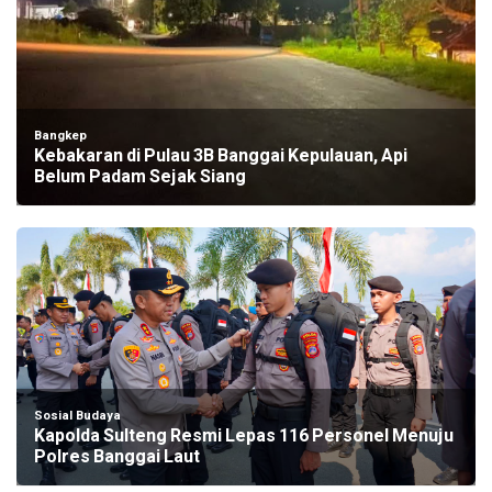
Bangkep
Kebakaran di Pulau 3B Banggai Kepulauan, Api
Belum Padam Sejak Siang
Sosial Budaya
Kapolda Sulteng Resmi Lepas 116 Personel Menuju
Polres Banggai Laut