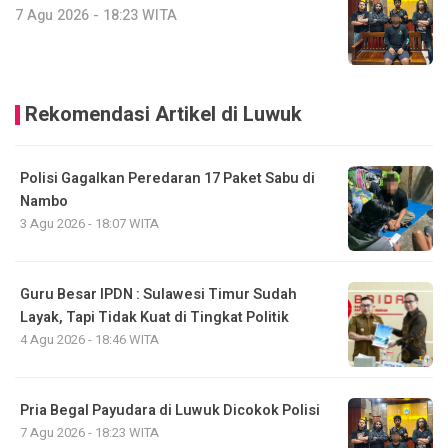
7 Agu 2026 - 18:23 WITA
Rekomendasi Artikel di Luwuk
Polisi Gagalkan Peredaran 17 Paket Sabu di
Nambo
3 Agu 2026 - 18:07 WITA
Guru Besar IPDN : Sulawesi Timur Sudah
Layak, Tapi Tidak Kuat di Tingkat Politik
4 Agu 2026 - 18:46 WITA
Pria Begal Payudara di Luwuk Dicokok Polisi
7 Agu 2026 - 18:23 WITA