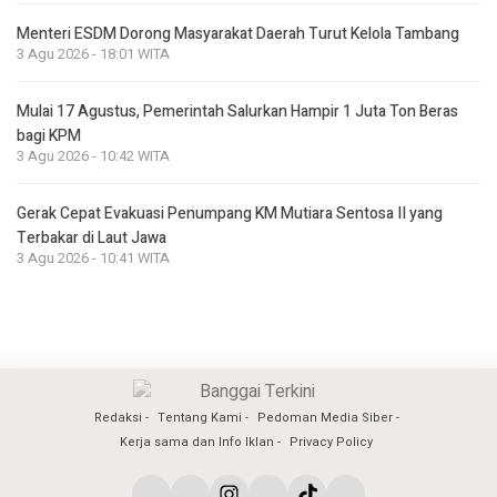
Menteri ESDM Dorong Masyarakat Daerah Turut Kelola Tambang
3 Agu 2026 - 18:01 WITA
Mulai 17 Agustus, Pemerintah Salurkan Hampir 1 Juta Ton Beras
bagi KPM
3 Agu 2026 - 10:42 WITA
Gerak Cepat Evakuasi Penumpang KM Mutiara Sentosa II yang
Terbakar di Laut Jawa
3 Agu 2026 - 10:41 WITA
Redaksi
Tentang Kami
Pedoman Media Siber
Kerja sama dan Info Iklan
Privacy Policy