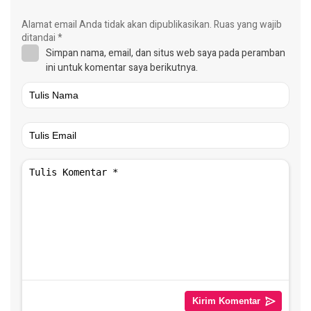
Alamat email Anda tidak akan dipublikasikan.
Ruas yang wajib
ditandai
*
Simpan nama, email, dan situs web saya pada peramban
ini untuk komentar saya berikutnya.