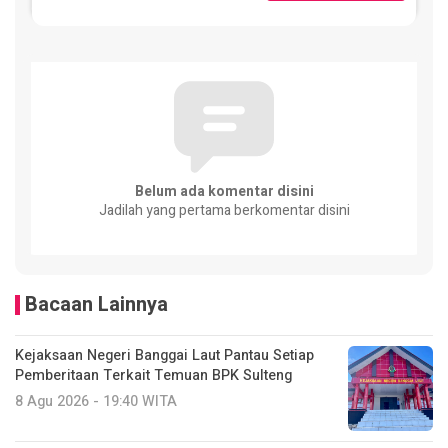
Belum ada komentar disini
Jadilah yang pertama berkomentar disini
Bacaan Lainnya
Kejaksaan Negeri Banggai Laut Pantau Setiap
Pemberitaan Terkait Temuan BPK Sulteng
8 Agu 2026 - 19:40 WITA