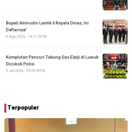
Bupati Amirudin Lantik 6 Kepala Dinas, Ini
Daftarnya!
6 Agu 2026 - 14:11 WITA
Komplotan Pencuri Tabung Gas Elpiji di Luwuk
Dicokok Polisi
3 Jul 2026 - 09:03 WITA
Terpopuler