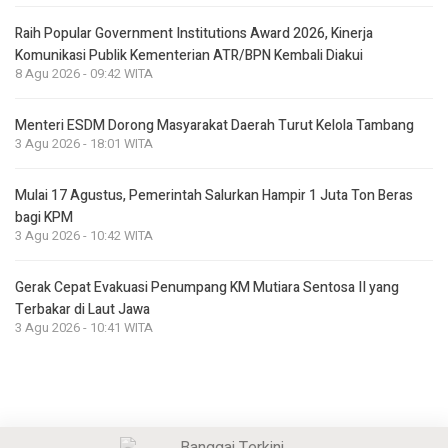
Raih Popular Government Institutions Award 2026, Kinerja
Komunikasi Publik Kementerian ATR/BPN Kembali Diakui
8 Agu 2026 - 09:42 WITA
Menteri ESDM Dorong Masyarakat Daerah Turut Kelola Tambang
3 Agu 2026 - 18:01 WITA
Mulai 17 Agustus, Pemerintah Salurkan Hampir 1 Juta Ton Beras
bagi KPM
3 Agu 2026 - 10:42 WITA
Gerak Cepat Evakuasi Penumpang KM Mutiara Sentosa II yang
Terbakar di Laut Jawa
3 Agu 2026 - 10:41 WITA