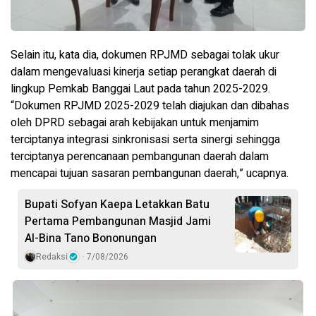
Selain itu, kata dia, dokumen RPJMD sebagai tolak ukur
dalam mengevaluasi kinerja setiap perangkat daerah di
lingkup Pemkab Banggai Laut pada tahun 2025-2029.
“Dokumen RPJMD 2025-2029 telah diajukan dan dibahas
oleh DPRD sebagai arah kebijakan untuk menjamim
terciptanya integrasi sinkronisasi serta sinergi sehingga
terciptanya perencanaan pembangunan daerah dalam
mencapai tujuan sasaran pembangunan daerah,” ucapnya.
Bupati Sofyan Kaepa Letakkan Batu
Pertama Pembangunan Masjid Jami
Al-Bina Tano Bononungan
Redaksi
7/08/2026