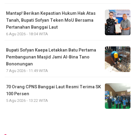
Mantap! Berikan Kepastian Hukum Hak Atas
Tanah, Bupati Sofyan Teken MoU Bersama
Pertanahan Banggai Laut
6 Agu 2026 - 18:04 WITA
Bupati Sofyan Kaepa Letakkan Batu Pertama
Pembangunan Masjid Jami Al-Bina Tano
Bononungan
7 Agu 2026 - 11:49 WITA
70 Orang CPNS Banggai Laut Resmi Terima SK
100 Persen
5 Agu 2026 - 13:22 WITA