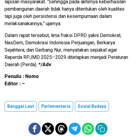
lapisan masyarakat. “Sehingga pada akhirnya keberhasilan
pembangunan daerah tidak hanya ditentukan oleh kualitas
tapi juga oleh persistensi dan kesempurnaan dalam
melaksanakannya,” ujarnya.
Dalam rapat tersebut, lima fraksi DPRD yakni Demokrat,
NasDem, Demokrasi Indonesia Perjuangan, Berkarya
Sejahtera, dan Gerbang Nur, menyatakan sepakat agar
Raperda RPJMD 2025–2029 ditetapkan menjadi Peraturan
Daerah (Perda).
*/Adv
Penulis : Nomo
Editor : –
Banggai Laut
Parlementaria
Sosial Budaya