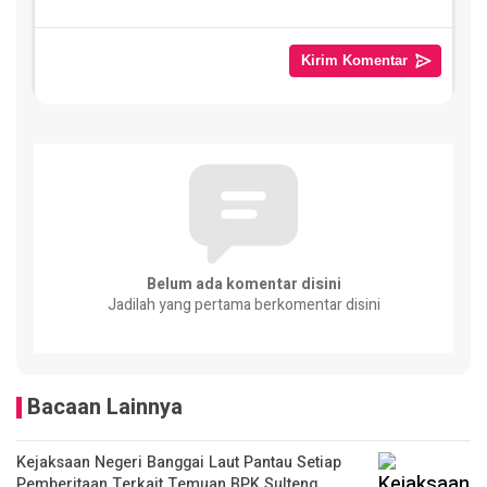
Belum ada komentar disini
Jadilah yang pertama berkomentar disini
Bacaan Lainnya
Kejaksaan Negeri Banggai Laut Pantau Setiap
Pemberitaan Terkait Temuan BPK Sulteng