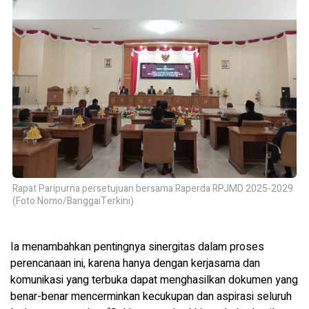
Rapat Paripurna persetujuan bersama Raperda RPJMD 2025-2029
(Foto:Nomo/BanggaiTerkini)
Ia menambahkan pentingnya sinergitas dalam proses
perencanaan ini, karena hanya dengan kerjasama dan
komunikasi yang terbuka dapat menghasilkan dokumen yang
benar-benar mencerminkan kecukupan dan aspirasi seluruh