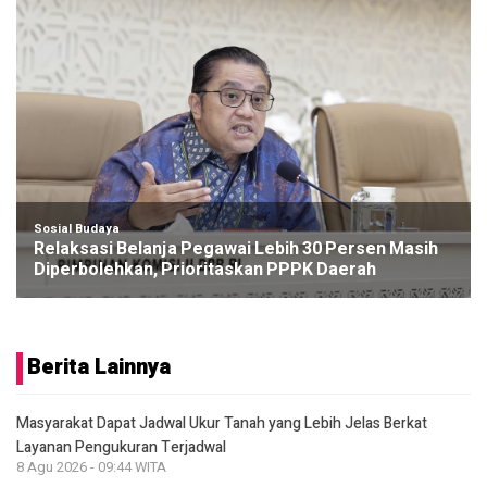
Sosial Budaya
Relaksasi Belanja Pegawai Lebih 30 Persen Masih
Diperbolehkan, Prioritaskan PPPK Daerah
Berita Lainnya
Masyarakat Dapat Jadwal Ukur Tanah yang Lebih Jelas Berkat
Layanan Pengukuran Terjadwal
8 Agu 2026 - 09:44 WITA