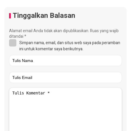
Tinggalkan Balasan
Alamat email Anda tidak akan dipublikasikan.
Ruas yang wajib
ditandai
*
Simpan nama, email, dan situs web saya pada peramban
ini untuk komentar saya berikutnya.