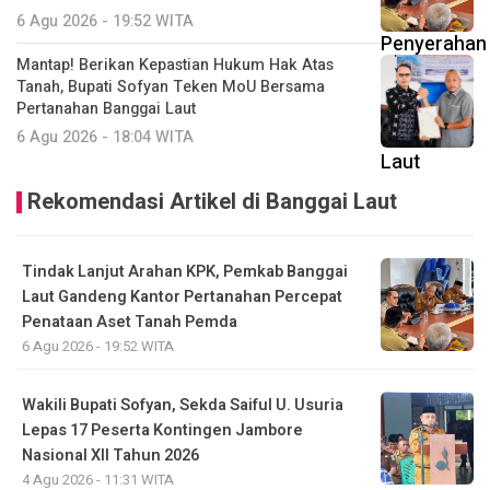
6 Agu 2026 - 19:52 WITA
Mantap! Berikan Kepastian Hukum Hak Atas
Tanah, Bupati Sofyan Teken MoU Bersama
Pertanahan Banggai Laut
6 Agu 2026 - 18:04 WITA
Rekomendasi Artikel di Banggai Laut
Tindak Lanjut Arahan KPK, Pemkab Banggai
Laut Gandeng Kantor Pertanahan Percepat
Penataan Aset Tanah Pemda
6 Agu 2026 - 19:52 WITA
Wakili Bupati Sofyan, Sekda Saiful U. Usuria
Lepas 17 Peserta Kontingen Jambore
Nasional XII Tahun 2026
4 Agu 2026 - 11:31 WITA