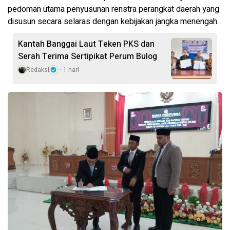
pedoman utama penyusunan renstra perangkat daerah yang
disusun secara selaras dengan kebijakan jangka menengah.
Kantah Banggai Laut Teken PKS dan
Serah Terima Sertipikat Perum Bulog
Redaksi
1 hari