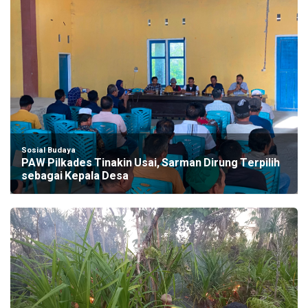
Sosial Budaya
PAW Pilkades Tinakin Usai, Sarman Dirung Terpilih
sebagai Kepala Desa