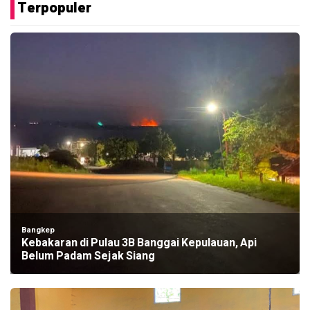
Terpopuler
Bangkep
Kebakaran di Pulau 3B Banggai Kepulauan, Api
Belum Padam Sejak Siang