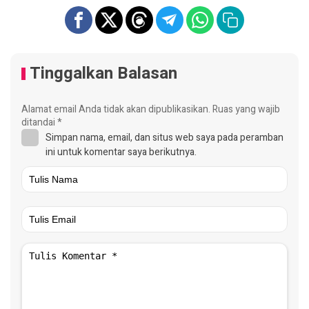
Tinggalkan Balasan
Alamat email Anda tidak akan dipublikasikan.
Ruas yang wajib
ditandai
*
Simpan nama, email, dan situs web saya pada peramban
ini untuk komentar saya berikutnya.