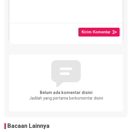
Belum ada komentar disini
Jadilah yang pertama berkomentar disini
Bacaan Lainnya