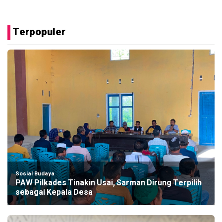
Terpopuler
Sosial Budaya
PAW Pilkades Tinakin Usai, Sarman Dirung Terpilih
sebagai Kepala Desa