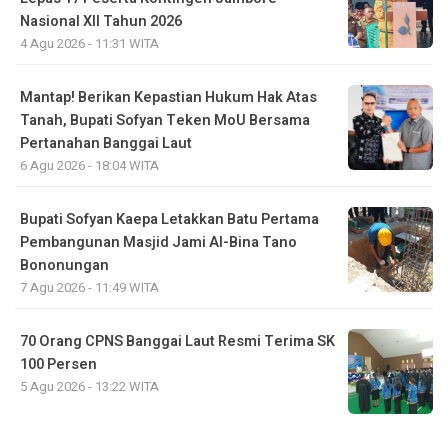
Nasional XII Tahun 2026
4 Agu 2026 - 11:31 WITA
Mantap! Berikan Kepastian Hukum Hak Atas
Tanah, Bupati Sofyan Teken MoU Bersama
Pertanahan Banggai Laut
6 Agu 2026 - 18:04 WITA
Bupati Sofyan Kaepa Letakkan Batu Pertama
Pembangunan Masjid Jami Al-Bina Tano
Bononungan
7 Agu 2026 - 11:49 WITA
70 Orang CPNS Banggai Laut Resmi Terima SK
100 Persen
5 Agu 2026 - 13:22 WITA