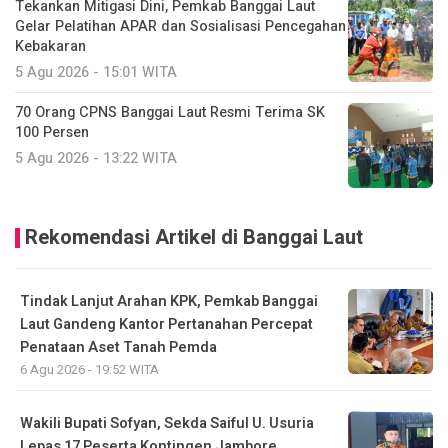
Tekankan Mitigasi Dini, Pemkab Banggai Laut
Gelar Pelatihan APAR dan Sosialisasi Pencegahan
Kebakaran
5 Agu 2026 - 15:01 WITA
70 Orang CPNS Banggai Laut Resmi Terima SK
100 Persen
5 Agu 2026 - 13:22 WITA
Rekomendasi Artikel di Banggai Laut
Tindak Lanjut Arahan KPK, Pemkab Banggai
Laut Gandeng Kantor Pertanahan Percepat
Penataan Aset Tanah Pemda
6 Agu 2026 - 19:52 WITA
Wakili Bupati Sofyan, Sekda Saiful U. Usuria
Lepas 17 Peserta Kontingen Jambore