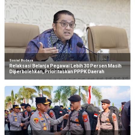
Sosial Budaya
Relaksasi Belanja Pegawai Lebih 30 Persen Masih
Diperbolehkan, Prioritaskan PPPK Daerah