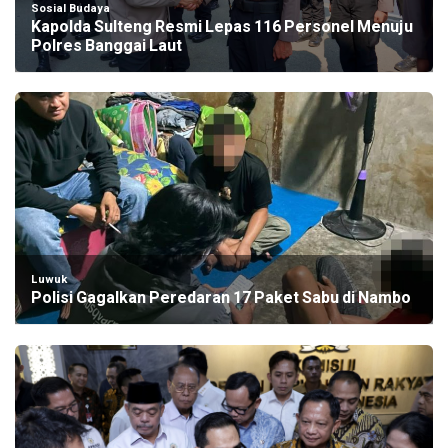
Sosial Budaya
Kapolda Sulteng Resmi Lepas 116 Personel Menuju
Polres Banggai Laut
Luwuk
Polisi Gagalkan Peredaran 17 Paket Sabu di Nambo