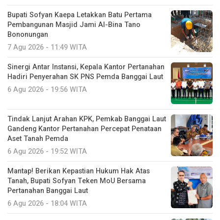
Bupati Sofyan Kaepa Letakkan Batu Pertama
Pembangunan Masjid Jami Al-Bina Tano
Bononungan
7 Agu 2026 - 11:49 WITA
Sinergi Antar Instansi, Kepala Kantor Pertanahan
Hadiri Penyerahan SK PNS Pemda Banggai Laut
6 Agu 2026 - 19:56 WITA
Tindak Lanjut Arahan KPK, Pemkab Banggai Laut
Gandeng Kantor Pertanahan Percepat Penataan
Aset Tanah Pemda
6 Agu 2026 - 19:52 WITA
Mantap! Berikan Kepastian Hukum Hak Atas
Tanah, Bupati Sofyan Teken MoU Bersama
Pertanahan Banggai Laut
6 Agu 2026 - 18:04 WITA