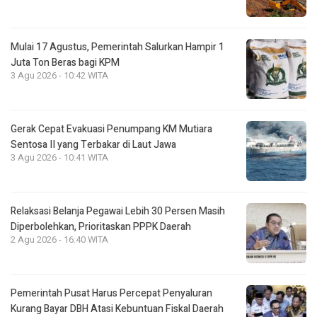
Mulai 17 Agustus, Pemerintah Salurkan Hampir 1
Juta Ton Beras bagi KPM
3 Agu 2026 - 10:42 WITA
Gerak Cepat Evakuasi Penumpang KM Mutiara
Sentosa II yang Terbakar di Laut Jawa
3 Agu 2026 - 10:41 WITA
Relaksasi Belanja Pegawai Lebih 30 Persen Masih
Diperbolehkan, Prioritaskan PPPK Daerah
2 Agu 2026 - 16:40 WITA
Pemerintah Pusat Harus Percepat Penyaluran
Kurang Bayar DBH Atasi Kebuntuan Fiskal Daerah