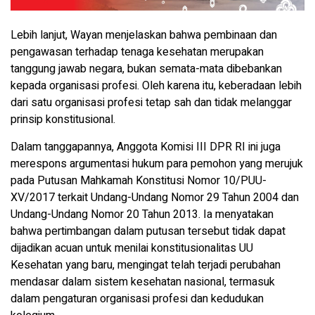
Lebih lanjut, Wayan menjelaskan bahwa pembinaan dan
pengawasan terhadap tenaga kesehatan merupakan
tanggung jawab negara, bukan semata-mata dibebankan
kepada organisasi profesi. Oleh karena itu, keberadaan lebih
dari satu organisasi profesi tetap sah dan tidak melanggar
prinsip konstitusional.
Dalam tanggapannya, Anggota Komisi III DPR RI ini juga
merespons argumentasi hukum para pemohon yang merujuk
pada Putusan Mahkamah Konstitusi Nomor 10/PUU-
XV/2017 terkait Undang-Undang Nomor 29 Tahun 2004 dan
Undang-Undang Nomor 20 Tahun 2013. Ia menyatakan
bahwa pertimbangan dalam putusan tersebut tidak dapat
dijadikan acuan untuk menilai konstitusionalitas UU
Kesehatan yang baru, mengingat telah terjadi perubahan
mendasar dalam sistem kesehatan nasional, termasuk
dalam pengaturan organisasi profesi dan kedudukan