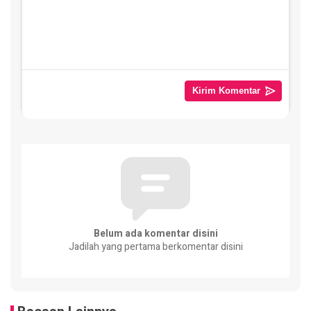
Belum ada komentar disini
Jadilah yang pertama berkomentar disini