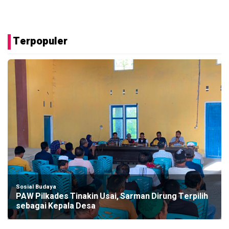
Terpopuler
Sosial Budaya
PAW Pilkades Tinakin Usai, Sarman Dirung Terpilih
sebagai Kepala Desa