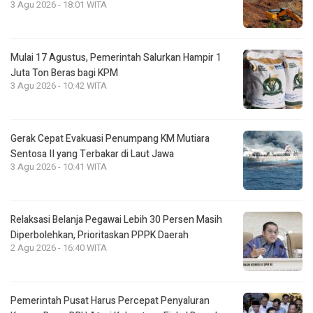
3 Agu 2026 - 18:01 WITA
Mulai 17 Agustus, Pemerintah Salurkan Hampir 1
Juta Ton Beras bagi KPM
3 Agu 2026 - 10:42 WITA
Gerak Cepat Evakuasi Penumpang KM Mutiara
Sentosa II yang Terbakar di Laut Jawa
3 Agu 2026 - 10:41 WITA
Relaksasi Belanja Pegawai Lebih 30 Persen Masih
Diperbolehkan, Prioritaskan PPPK Daerah
2 Agu 2026 - 16:40 WITA
Pemerintah Pusat Harus Percepat Penyaluran