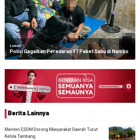
Luwuk
Polisi Gagalkan Peredaran 17 Paket Sabu di Nambo
Berita Lainnya
Menteri ESDM Dorong Masyarakat Daerah Turut
Kelola Tambang