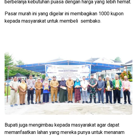
berbelanja kebutuhan puasa dengan harga yang lebih hemat.
Pasar murah ini yang digelar ini membagikan 1000 kupon
kepada masyarakat untuk membeli sembako.
Bupati juga mengimbau kepada masyarakat agar dapat
memanfaatkan lahan yang mereka punya untuk menanam