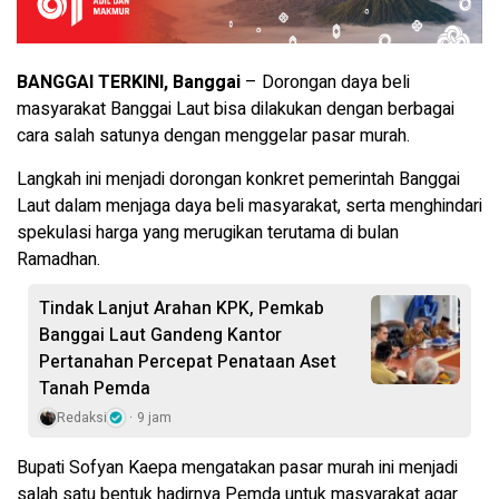
BANGGAI TERKINI, Banggai
– Dorongan daya beli
masyarakat Banggai Laut bisa dilakukan dengan berbagai
cara salah satunya dengan menggelar pasar murah.
Langkah ini menjadi dorongan konkret pemerintah Banggai
Laut dalam menjaga daya beli masyarakat, serta menghindari
spekulasi harga yang merugikan terutama di bulan
Ramadhan.
Tindak Lanjut Arahan KPK, Pemkab
Banggai Laut Gandeng Kantor
Pertanahan Percepat Penataan Aset
Tanah Pemda
Redaksi
9 jam
Bupati Sofyan Kaepa mengatakan pasar murah ini menjadi
salah satu bentuk hadirnya Pemda untuk masyarakat agar