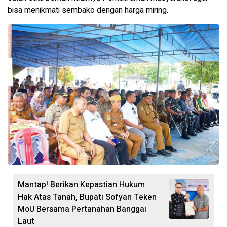
bisa menikmati sembako dengan harga miring.
Mantap! Berikan Kepastian Hukum
Hak Atas Tanah, Bupati Sofyan Teken
MoU Bersama Pertanahan Banggai
Laut