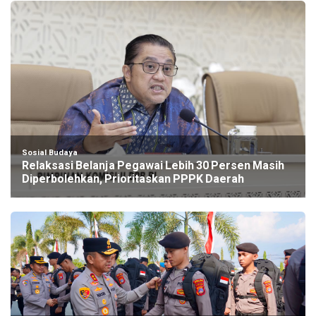
Sosial Budaya
Relaksasi Belanja Pegawai Lebih 30 Persen Masih
Diperbolehkan, Prioritaskan PPPK Daerah