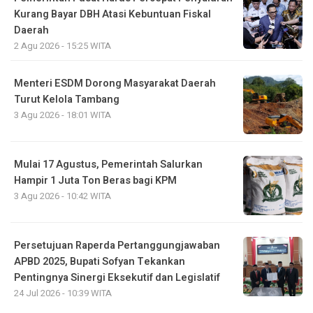
Kurang Bayar DBH Atasi Kebuntuan Fiskal
Daerah
2 Agu 2026 - 15:25 WITA
Menteri ESDM Dorong Masyarakat Daerah
Turut Kelola Tambang
3 Agu 2026 - 18:01 WITA
Mulai 17 Agustus, Pemerintah Salurkan
Hampir 1 Juta Ton Beras bagi KPM
3 Agu 2026 - 10:42 WITA
Persetujuan Raperda Pertanggungjawaban
APBD 2025, Bupati Sofyan Tekankan
Pentingnya Sinergi Eksekutif dan Legislatif
24 Jul 2026 - 10:39 WITA