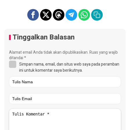
Tinggalkan Balasan
Alamat email Anda tidak akan dipublikasikan.
Ruas yang wajib
ditandai
*
Simpan nama, email, dan situs web saya pada peramban
ini untuk komentar saya berikutnya.