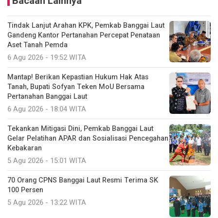
Bacaan Lainnya
Tindak Lanjut Arahan KPK, Pemkab Banggai Laut
Gandeng Kantor Pertanahan Percepat Penataan
Aset Tanah Pemda
6 Agu 2026 - 19:52 WITA
Mantap! Berikan Kepastian Hukum Hak Atas
Tanah, Bupati Sofyan Teken MoU Bersama
Pertanahan Banggai Laut
6 Agu 2026 - 18:04 WITA
Tekankan Mitigasi Dini, Pemkab Banggai Laut
Gelar Pelatihan APAR dan Sosialisasi Pencegahan
Kebakaran
5 Agu 2026 - 15:01 WITA
70 Orang CPNS Banggai Laut Resmi Terima SK
100 Persen
5 Agu 2026 - 13:22 WITA