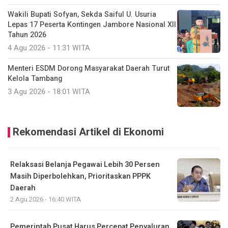
Wakili Bupati Sofyan, Sekda Saiful U. Usuria
Lepas 17 Peserta Kontingen Jambore Nasional XII
Tahun 2026
4 Agu 2026 - 11:31 WITA
Menteri ESDM Dorong Masyarakat Daerah Turut
Kelola Tambang
3 Agu 2026 - 18:01 WITA
Rekomendasi Artikel di Ekonomi
Relaksasi Belanja Pegawai Lebih 30 Persen
Masih Diperbolehkan, Prioritaskan PPPK
Daerah
2 Agu 2026 - 16:40 WITA
Pemerintah Pusat Harus Percepat Penyaluran