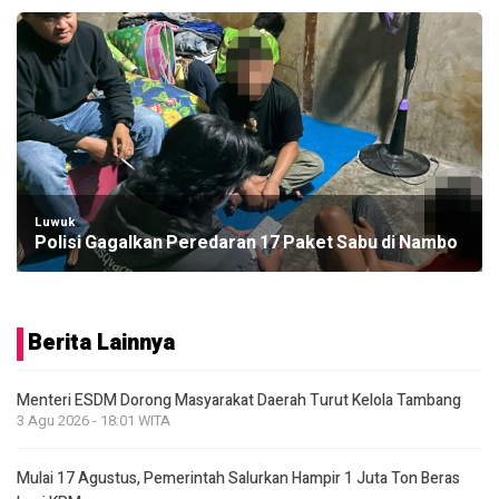
Luwuk
Polisi Gagalkan Peredaran 17 Paket Sabu di Nambo
Berita Lainnya
Menteri ESDM Dorong Masyarakat Daerah Turut Kelola Tambang
3 Agu 2026 - 18:01 WITA
Mulai 17 Agustus, Pemerintah Salurkan Hampir 1 Juta Ton Beras