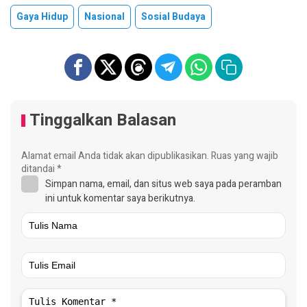
Gaya Hidup
Nasional
Sosial Budaya
Tinggalkan Balasan
Alamat email Anda tidak akan dipublikasikan.
Ruas yang wajib
ditandai
*
Simpan nama, email, dan situs web saya pada peramban
ini untuk komentar saya berikutnya.