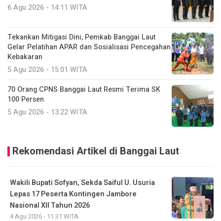
6 Agu 2026 - 14:11 WITA
Tekankan Mitigasi Dini, Pemkab Banggai Laut
Gelar Pelatihan APAR dan Sosialisasi Pencegahan
Kebakaran
5 Agu 2026 - 15:01 WITA
70 Orang CPNS Banggai Laut Resmi Terima SK
100 Persen
5 Agu 2026 - 13:22 WITA
Rekomendasi Artikel di Banggai Laut
Wakili Bupati Sofyan, Sekda Saiful U. Usuria
Lepas 17 Peserta Kontingen Jambore
Nasional XII Tahun 2026
4 Agu 2026 - 11:31 WITA