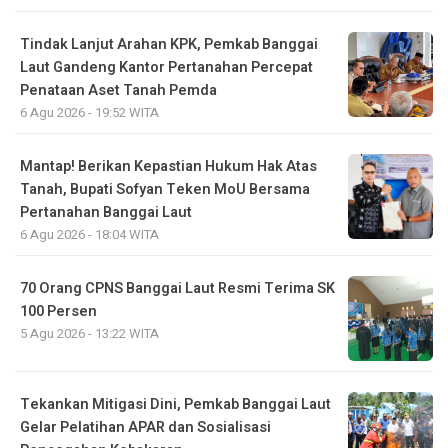
Tindak Lanjut Arahan KPK, Pemkab Banggai
Laut Gandeng Kantor Pertanahan Percepat
Penataan Aset Tanah Pemda
6 Agu 2026 - 19:52 WITA
Mantap! Berikan Kepastian Hukum Hak Atas
Tanah, Bupati Sofyan Teken MoU Bersama
Pertanahan Banggai Laut
6 Agu 2026 - 18:04 WITA
70 Orang CPNS Banggai Laut Resmi Terima SK
100 Persen
5 Agu 2026 - 13:22 WITA
Tekankan Mitigasi Dini, Pemkab Banggai Laut
Gelar Pelatihan APAR dan Sosialisasi