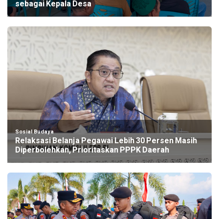
sebagai Kepala Desa
Sosial Budaya
Relaksasi Belanja Pegawai Lebih 30 Persen Masih
Diperbolehkan, Prioritaskan PPPK Daerah