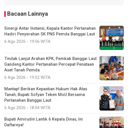
Bacaan Lainnya
Sinergi Antar Instansi, Kepala Kantor Pertanahan
Hadiri Penyerahan SK PNS Pemda Banggai Laut
6 Agu 2026 - 19:56 WITA
Tindak Lanjut Arahan KPK, Pemkab Banggai Laut
Gandeng Kantor Pertanahan Percepat Penataan
Aset Tanah Pemda
6 Agu 2026 - 19:52 WITA
Mantap! Berikan Kepastian Hukum Hak Atas
Tanah, Bupati Sofyan Teken MoU Bersama
Pertanahan Banggai Laut
6 Agu 2026 - 18:04 WITA
Bupati Amirudin Lantik 6 Kepala Dinas, Ini
Daftarnya!