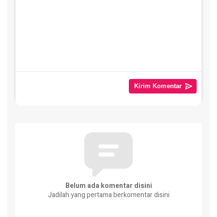
Belum ada komentar disini
Jadilah yang pertama berkomentar disini