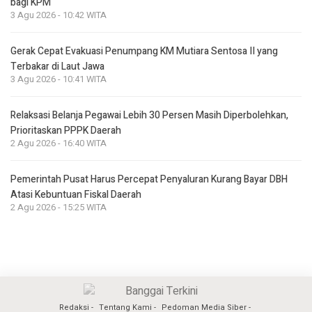
bagi KPM
3 Agu 2026 - 10:42 WITA
Gerak Cepat Evakuasi Penumpang KM Mutiara Sentosa II yang
Terbakar di Laut Jawa
3 Agu 2026 - 10:41 WITA
Relaksasi Belanja Pegawai Lebih 30 Persen Masih Diperbolehkan,
Prioritaskan PPPK Daerah
2 Agu 2026 - 16:40 WITA
Pemerintah Pusat Harus Percepat Penyaluran Kurang Bayar DBH
Atasi Kebuntuan Fiskal Daerah
2 Agu 2026 - 15:25 WITA
Redaksi
Tentang Kami
Pedoman Media Siber