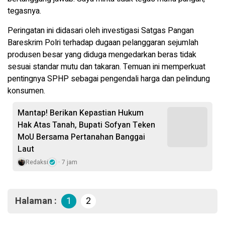
tegasnya.
Peringatan ini didasari oleh investigasi Satgas Pangan
Bareskrim Polri terhadap dugaan pelanggaran sejumlah
produsen besar yang diduga mengedarkan beras tidak
sesuai standar mutu dan takaran. Temuan ini memperkuat
pentingnya SPHP sebagai pengendali harga dan pelindung
konsumen.
Mantap! Berikan Kepastian Hukum
Hak Atas Tanah, Bupati Sofyan Teken
MoU Bersama Pertanahan Banggai
Laut
Redaksi
7 jam
Halaman :
1
2